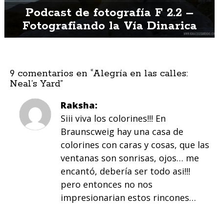
Podcast de fotografía F 2.2 –
Fotografiando la Vía Dinarica
9 comentarios en “
Alegría en las calles:
Neal’s Yard
”
Raksha
Siii viva los colorines!!! En
Braunscweig hay una casa de
colorines con caras y cosas, que las
ventanas son sonrisas, ojos… me
encantó, debería ser todo asi!!!
pero entonces no nos
impresionarian estos rincones…