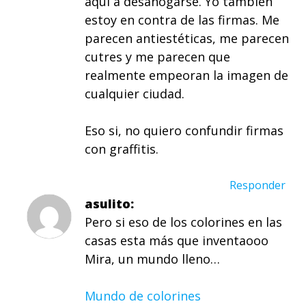
aqui a desahogarse. Yo tambien
estoy en contra de las firmas. Me
parecen antiestéticas, me parecen
cutres y me parecen que
realmente empeoran la imagen de
cualquier ciudad.
Eso si, no quiero confundir firmas
con graffitis.
Responder
asulito
Pero si eso de los colorines en las
casas esta más que inventaooo
Mira, un mundo lleno…
Mundo de colorines