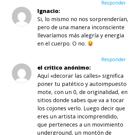
Responder
Ignacio
Si, lo mismo no nos sorprenderían,
pero de una manera inconsciente
llevaríamos más alegría y energia
en el cuerpo. O no.
Responder
el crítico anónimo
Aquí «decorar las calles» significa
poner tu patético y autoimpuesto
mote, con un 0, de originalidad, en
sitios donde sabes que va a tocar
los cojones verlo. Luego decir que
eres un artista incomprendido,
que perteneces a un movimiento
underground, un montón de