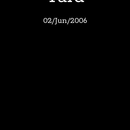
02
/
Jun
/
2006