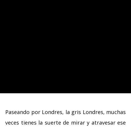
Paseando por Londres, la gris Londres, muchas
veces tienes la suerte de mirar y atravesar ese