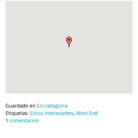
Guardado en
Sin categoría
Etiquetas:
Sitios interesantes
,
West End
9 comentarios