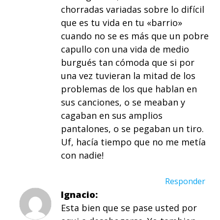
chorradas variadas sobre lo difícil
que es tu vida en tu «barrio»
cuando no se es más que un pobre
capullo con una vida de medio
burgués tan cómoda que si por
una vez tuvieran la mitad de los
problemas de los que hablan en
sus canciones, o se meaban y
cagaban en sus amplios
pantalones, o se pegaban un tiro.
Uf, hacía tiempo que no me metía
con nadie!
Responder
Ignacio
Esta bien que se pase usted por