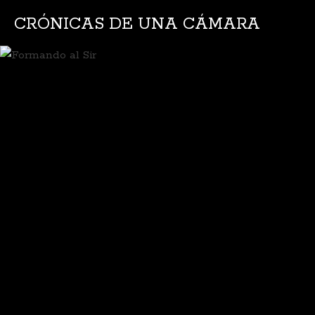
CRÓNICAS DE UNA CÁMARA