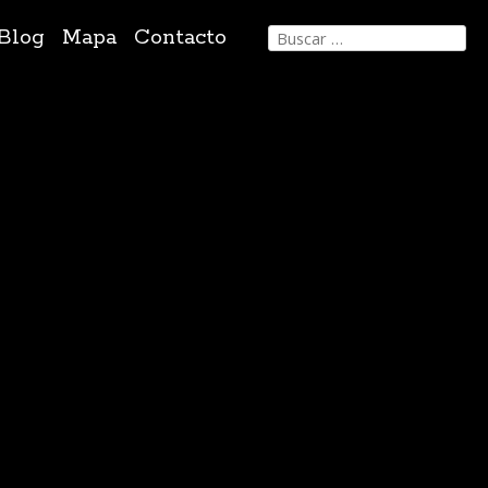
Buscar:
Blog
Mapa
Contacto