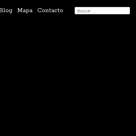
Buscar:
Blog
Mapa
Contacto