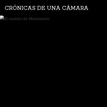
CRÓNICAS DE UNA CÁMARA