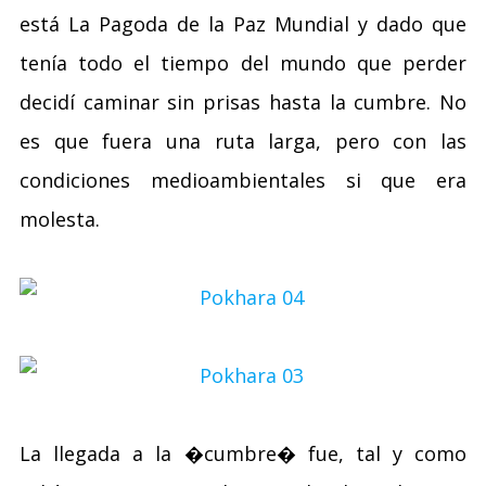
está La Pagoda de la Paz Mundial y dado que
tenía todo el tiempo del mundo que perder
decidí caminar sin prisas hasta la cumbre. No
es que fuera una ruta larga, pero con las
condiciones medioambientales si que era
molesta.
La llegada a la �cumbre� fue, tal y como