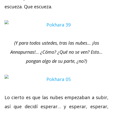
escueza. Que escueza.
(Y para todos ustedes, tras las nubes… ¡los
Annapurnas!… ¿Cómo? ¿Qué no se ven? Esto…
pongan algo de su parte, ¿no?)
Lo cierto es que las nubes empezaban a subir,
así que decidí esperar… y esperar, esperar,