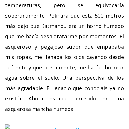
temperaturas, pero se equivocaría
soberanamente. Pokhara que está 500 metros
más bajo que Katmandú era un horno húmedo
que me hacía deshidratarme por momentos. El
asqueroso y pegajoso sudor que empapaba
mis ropas, me llenaba los ojos cayendo desde
la frente y que literalmente, me hacía chorrear
agua sobre el suelo. Una perspectiva de los
más agradable. El Ignacio que conocíais ya no
existía. Ahora estaba derretido en una
asquerosa mancha húmeda.