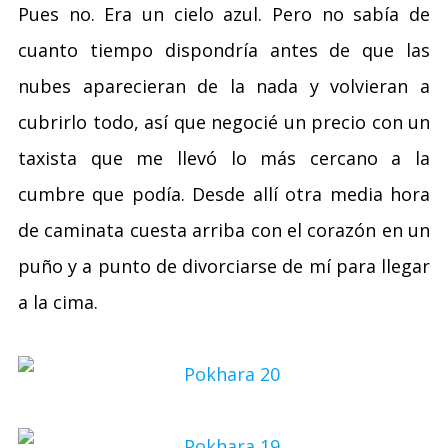
Pues no. Era un cielo azul. Pero no sabía de
cuanto tiempo dispondría antes de que las
nubes aparecieran de la nada y volvieran a
cubrirlo todo, así que negocié un precio con un
taxista que me llevó lo más cercano a la
cumbre que podía. Desde allí otra media hora
de caminata cuesta arriba con el corazón en un
puño y a punto de divorciarse de mí para llegar
a la cima.