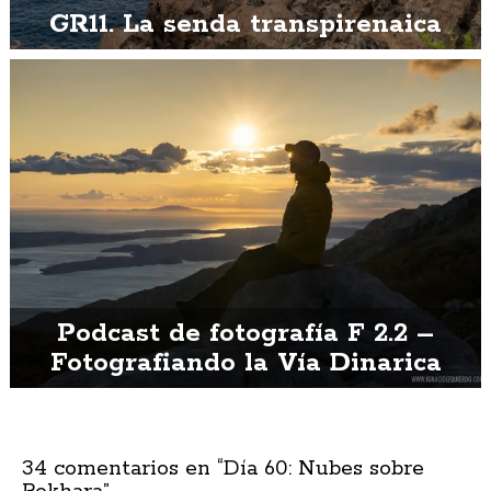
GR11. La senda transpirenaica
Podcast de fotografía F 2.2 –
Fotografiando la Vía Dinarica
34 comentarios en “
Día 60: Nubes sobre