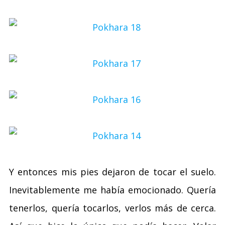
Y entonces mis pies dejaron de tocar el suelo.
Inevitablemente me había emocionado. Quería
tenerlos, quería tocarlos, verlos más de cerca.