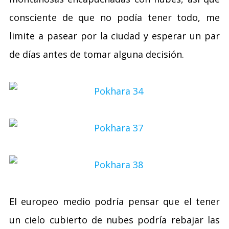
consciente de que no podía tener todo, me
limite a pasear por la ciudad y esperar un par
de días antes de tomar alguna decisión.
El europeo medio podría pensar que el tener
un cielo cubierto de nubes podría rebajar las