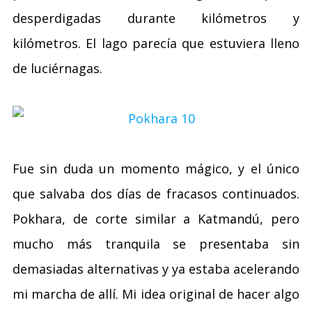
desperdigadas durante kilómetros y
kilómetros. El lago parecía que estuviera lleno
de luciérnagas.
Fue sin duda un momento mágico, y el único
que salvaba dos días de fracasos continuados.
Pokhara, de corte similar a Katmandú, pero
mucho más tranquila se presentaba sin
demasiadas alternativas y ya estaba acelerando
mi marcha de allí. Mi idea original de hacer algo