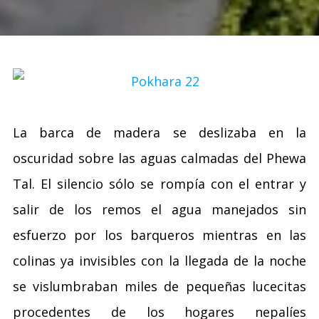
La barca de madera se deslizaba en la
oscuridad sobre las aguas calmadas del Phewa
Tal. El silencio sólo se rompía con el entrar y
salir de los remos el agua manejados sin
esfuerzo por los barqueros mientras en las
colinas ya invisibles con la llegada de la noche
se vislumbraban miles de pequeñas lucecitas
procedentes de los hogares nepalíes