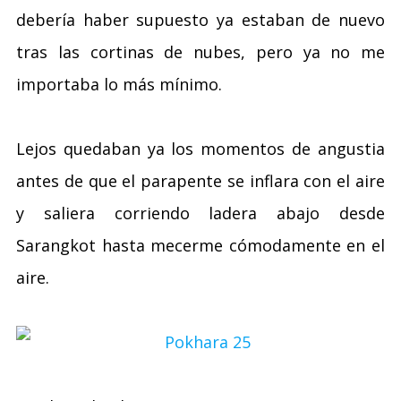
debería haber supuesto ya estaban de nuevo
tras las cortinas de nubes, pero ya no me
importaba lo más mínimo.
Lejos quedaban ya los momentos de angustia
antes de que el parapente se inflara con el aire
y saliera corriendo ladera abajo desde
Sarangkot hasta mecerme cómodamente en el
aire.