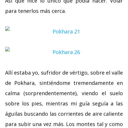
Así que hice lo único que podía hacer. Volar
para tenerlos más cerca.
Allí estaba yo, sufridor de vértigo, sobre el valle
de Pokhara, sintiéndome tremendamente en
calma (sorprendentemente), viendo el suelo
sobre los pies, mientras mi guía seguía a las
águilas buscando las corrientes de aire caliente
para subir una vez más. Los montes tal y como