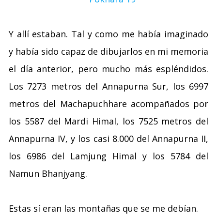
Y allí estaban. Tal y como me había imaginado
y había sido capaz de dibujarlos en mi memoria
el día anterior, pero mucho más espléndidos.
Los 7273 metros del Annapurna Sur, los 6997
metros del Machapuchhare acompañados por
los 5587 del Mardi Himal, los 7525 metros del
Annapurna IV, y los casi 8.000 del Annapurna II,
los 6986 del Lamjung Himal y los 5784 del
Namun Bhanjyang.
Estas sí eran las montañas que se me debían.