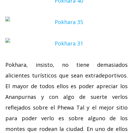
Pokhara, insisto, no tiene demasiados
alicientes turísticos que sean extradeportivos.
El mayor de todos ellos es poder apreciar los
Ananpurnas y con algo de suerte verlos
reflejados sobre el Phewa Tal y el mejor sitio
para poder verlo es sobre alguno de los
montes que rodean la ciudad. En uno de ellos