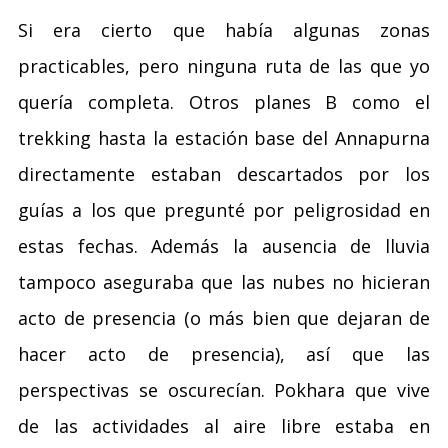
Si era cierto que había algunas zonas
practicables, pero ninguna ruta de las que yo
quería completa. Otros planes B como el
trekking hasta la estación base del Annapurna
directamente estaban descartados por los
guías a los que pregunté por peligrosidad en
estas fechas. Además la ausencia de lluvia
tampoco aseguraba que las nubes no hicieran
acto de presencia (o más bien que dejaran de
hacer acto de presencia), así que las
perspectivas se oscurecían. Pokhara que vive
de las actividades al aire libre estaba en