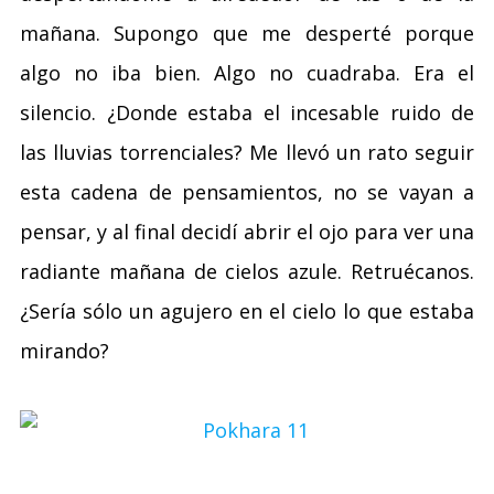
mañana. Supongo que me desperté porque
algo no iba bien. Algo no cuadraba. Era el
silencio. ¿Donde estaba el incesable ruido de
las lluvias torrenciales? Me llevó un rato seguir
esta cadena de pensamientos, no se vayan a
pensar, y al final decidí abrir el ojo para ver una
radiante mañana de cielos azule. Retruécanos.
¿Sería sólo un agujero en el cielo lo que estaba
mirando?