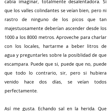
cabía imaginar, totalmente desalentadora. Si
que los valles colindantes se veían bien, pero ni
rastro de ninguno de los picos que tan
majestuosamente deberían ascender desde los
1000 a los 8000 metros. Aproveche para charlar
con los locales, hartarme a beber litros de
agua y preguntarles sobre la posiblidad de que
escampara. Puede que si, puede que no, puede
que todo lo contrario, sir, pero si hubiera
venido hace dos días, se veían todos
perfectamente.
Así me gusta. Echando sal en la herida. Que