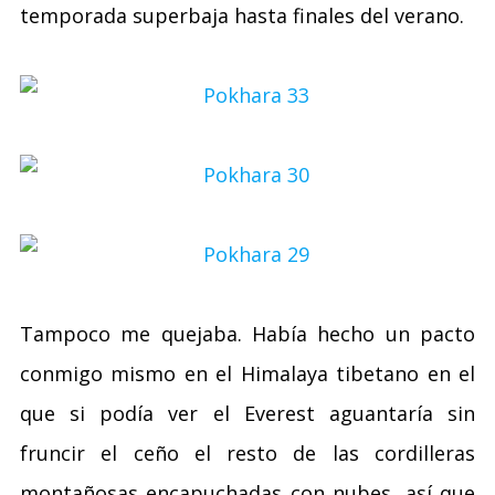
temporada superbaja hasta finales del verano.
Tampoco me quejaba. Había hecho un pacto
conmigo mismo en el Himalaya tibetano en el
que si podía ver el Everest aguantaría sin
fruncir el ceño el resto de las cordilleras
montañosas encapuchadas con nubes, así que