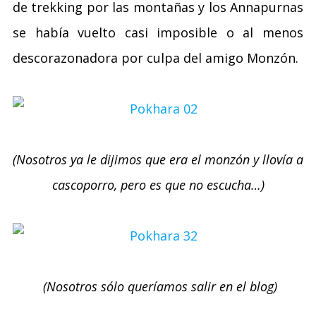
de trekking por las montañas y los Annapurnas
se había vuelto casi imposible o al menos
descorazonadora por culpa del amigo Monzón.
(Nosotros ya le dijimos que era el monzón y llovía a
cascoporro, pero es que no escucha…)
(Nosotros sólo queríamos salir en el blog)