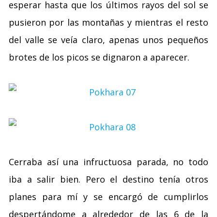
esperar hasta que los últimos rayos del sol se
pusieron por las montañas y mientras el resto
del valle se veía claro, apenas unos pequeños
brotes de los picos se dignaron a aparecer.
Cerraba así una infructuosa parada, no todo
iba a salir bien. Pero el destino tenía otros
planes para mí y se encargó de cumplirlos
despertándome a alrededor de las 6 de la