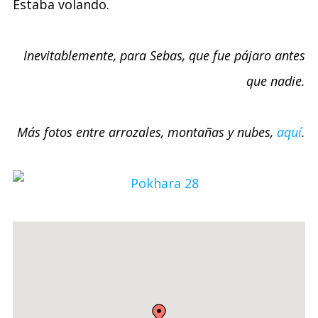
Estaba volando.
Inevitablemente, para Sebas, que fue pájaro antes
que nadie.
Más fotos entre arrozales, montañas y nubes,
aquí
.