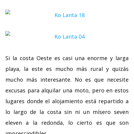
Si la costa Oeste es casi una enorme y larga
playa, la este es mucho más rural y quizás
mucho más interesante. No es que necesite
excusas para alquilar una moto, pero en estos
lugares donde el alojamiento está repartido a
lo largo de la costa sin ni un mísero seven
eleven a la redonda, lo cierto es que son
imprescindibles.