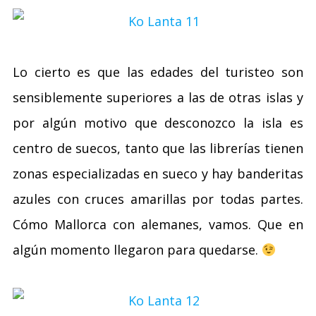
Lo cierto es que las edades del turisteo son
sensiblemente superiores a las de otras islas y
por algún motivo que desconozco la isla es
centro de suecos, tanto que las librerías tienen
zonas especializadas en sueco y hay banderitas
azules con cruces amarillas por todas partes.
Cómo Mallorca con alemanes, vamos. Que en
algún momento llegaron para quedarse.