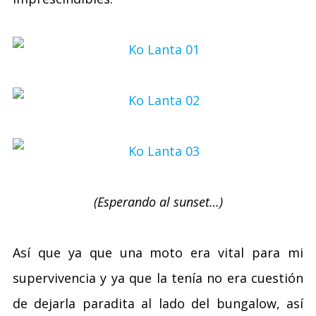
(Esperando al sunset…)
Así que ya que una moto era vital para mi
supervivencia y ya que la tenía no era cuestión
de dejarla paradita al lado del bungalow, así