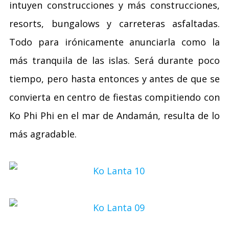
intuyen construcciones y más construcciones,
resorts, bungalows y carreteras asfaltadas.
Todo para irónicamente anunciarla como la
más tranquila de las islas. Será durante poco
tiempo, pero hasta entonces y antes de que se
convierta en centro de fiestas compitiendo con
Ko Phi Phi en el mar de Andamán, resulta de lo
más agradable.