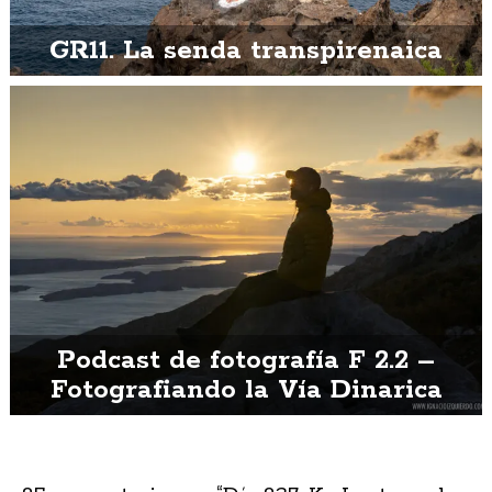
GR11. La senda transpirenaica
Podcast de fotografía F 2.2 –
Fotografiando la Vía Dinarica