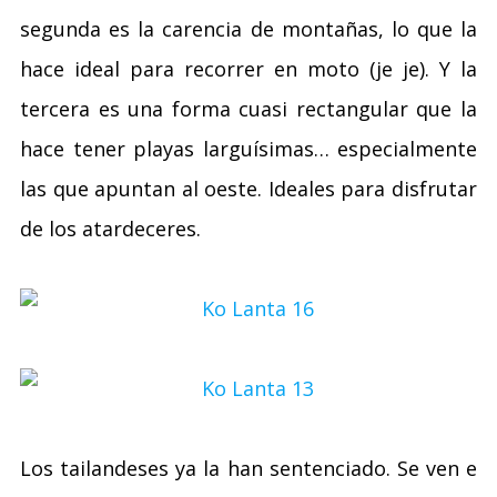
segunda es la carencia de montañas, lo que la
hace ideal para recorrer en moto (je je). Y la
tercera es una forma cuasi rectangular que la
hace tener playas larguísimas… especialmente
las que apuntan al oeste. Ideales para disfrutar
de los atardeceres.
Los tailandeses ya la han sentenciado. Se ven e