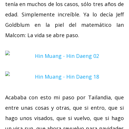
tenía en muchos de los casos, sólo tres años de
edad. Simplemente increíble. Ya lo decía Jeff
Goldblum en la piel del matemático Ian
Malcom: La vida se abre paso.
Acababa con esto mi paso por Tailandia, que
entre unas cosas y otras, que si entro, que si
hago unos visados, que si vuelvo, que si hago
un visa run, que ahora revuelvo para navidades