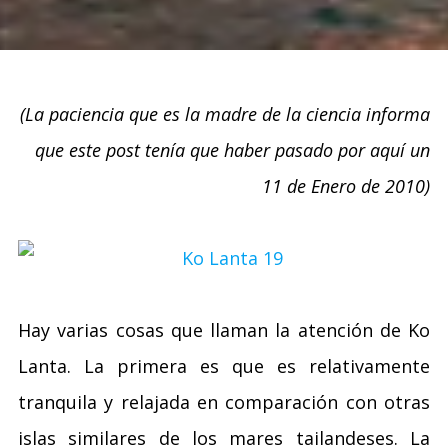
(La paciencia que es la madre de la ciencia informa
que este post tenía que haber pasado por aquí un
11 de Enero de 2010)
Hay varias cosas que llaman la atención de Ko
Lanta. La primera es que es relativamente
tranquila y relajada en comparación con otras
islas similares de los mares tailandeses. La