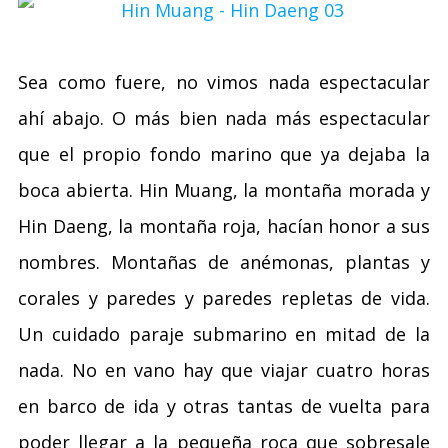
Sea como fuere, no vimos nada espectacular
ahí abajo. O más bien nada más espectacular
que el propio fondo marino que ya dejaba la
boca abierta. Hin Muang, la montaña morada y
Hin Daeng, la montaña roja, hacían honor a sus
nombres. Montañas de anémonas, plantas y
corales y paredes y paredes repletas de vida.
Un cuidado paraje submarino en mitad de la
nada. No en vano hay que viajar cuatro horas
en barco de ida y otras tantas de vuelta para
poder llegar a la pequeña roca que sobresale