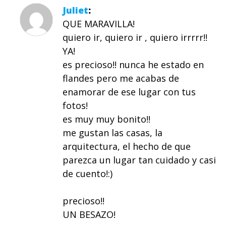
Juliet
QUE MARAVILLA!
quiero ir, quiero ir , quiero irrrrr!!
YA!
es precioso!! nunca he estado en
flandes pero me acabas de
enamorar de ese lugar con tus
fotos!
es muy muy bonito!!
me gustan las casas, la
arquitectura, el hecho de que
parezca un lugar tan cuidado y casi
de cuento!:)
precioso!!
UN BESAZO!