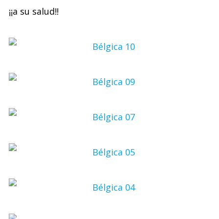
¡¡a su salud!!