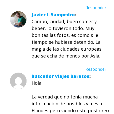
Responder
Javier I. Sampedro
Campo, ciudad, buen comer y
beber, lo tuvieron todo. Muy
bonitas las fotos, es como si el
tiempo se hubiese detenido. La
magia de las ciudades europeas
que se echa de menos por Asia.
Responder
buscador viajes baratos
Hola,
La verdad que no tenía mucha
información de posibles viajes a
Flandes pero viendo este post creo