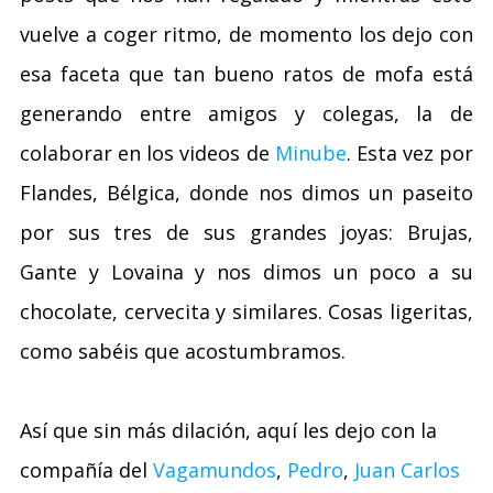
vuelve a coger ritmo, de momento los dejo con
esa faceta que tan bueno ratos de mofa está
generando entre amigos y colegas, la de
colaborar en los videos de
Minube
. Esta vez por
Flandes, Bélgica, donde nos dimos un paseito
por sus tres de sus grandes joyas: Brujas,
Gante y Lovaina y nos dimos un poco a su
chocolate, cervecita y similares. Cosas ligeritas,
como sabéis que acostumbramos.
Así que sin más dilación, aquí les dejo con la
compañía del
Vagamundos
,
Pedro
,
Juan Carlos