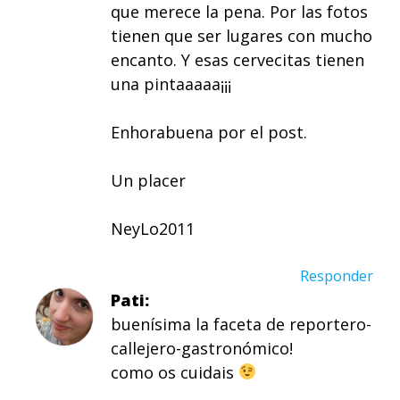
que merece la pena. Por las fotos
tienen que ser lugares con mucho
encanto. Y esas cervecitas tienen
una pintaaaaa¡¡¡
Enhorabuena por el post.
Un placer
NeyLo2011
Responder
Pati
buenísima la faceta de reportero-
callejero-gastronómico!
como os cuidais