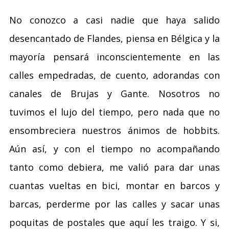
No conozco a casi nadie que haya salido
desencantado de Flandes, piensa en Bélgica y la
mayoría pensará inconscientemente en las
calles empedradas, de cuento, adorandas con
canales de Brujas y Gante. Nosotros no
tuvimos el lujo del tiempo, pero nada que no
ensombreciera nuestros ánimos de hobbits.
Aún así, y con el tiempo no acompañando
tanto como debiera, me valió para dar unas
cuantas vueltas en bici, montar en barcos y
barcas, perderme por las calles y sacar unas
poquitas de postales que aquí les traigo. Y si,