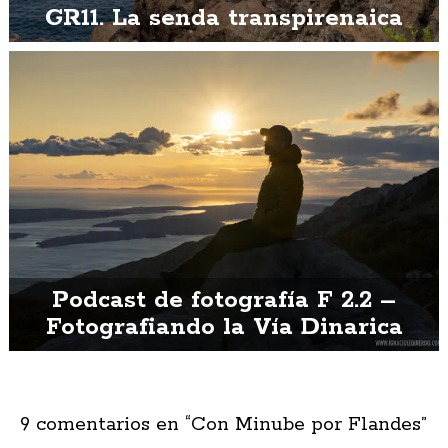
GR11. La senda transpirenaica
Podcast de fotografía F 2.2 –
Fotografiando la Vía Dinarica
9 comentarios en “
Con Minube por Flandes
”