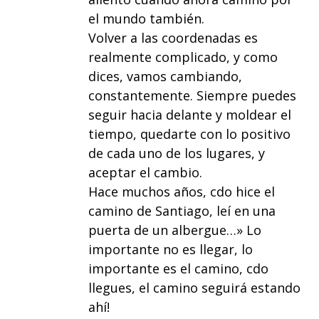
el mundo también.
Volver a las coordenadas es
realmente complicado, y como
dices, vamos cambiando,
constantemente. Siempre puedes
seguir hacia delante y moldear el
tiempo, quedarte con lo positivo
de cada uno de los lugares, y
aceptar el cambio.
Hace muchos años, cdo hice el
camino de Santiago, leí en una
puerta de un albergue…» Lo
importante no es llegar, lo
importante es el camino, cdo
llegues, el camino seguirá estando
ahí!