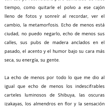
tiempo, como quitarle el polvo a ese cajón
lleno de fotos y sonreír al recordar, ver el
cambio, la metamorfosis. Echo de menos está
ciudad, no puedo negarlo, echo de menos sus
calles, sus pubs de madera anclados en el
pasado, el acento y el humor bajo su cara más
seca, su energía, su gente.
La echo de menos por todo lo que me dio al
igual que echo de menos los indescifrables
carteles luminosos de Shibuya, las oscuras
izakayas, los almendros en flor y la sensación