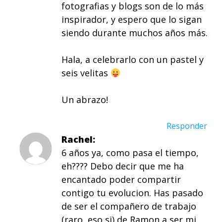
fotografias y blogs son de lo más
inspirador, y espero que lo sigan
siendo durante muchos años más.
Hala, a celebrarlo con un pastel y
seis velitas
Un abrazo!
Responder
Rachel
6 años ya, como pasa el tiempo,
eh???? Debo decir que me ha
encantado poder compartir
contigo tu evolucion. Has pasado
de ser el compañero de trabajo
(raro, eso si) de Ramon a ser mi