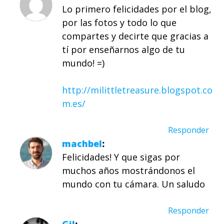
Lo primero felicidades por el blog,
por las fotos y todo lo que
compartes y decirte que gracias a
tí por enseñarnos algo de tu
mundo! =)
http://milittletreasure.blogspot.co
m.es/
Responder
machbel
Felicidades! Y que sigas por
muchos años mostrándonos el
mundo con tu cámara. Un saludo
Responder