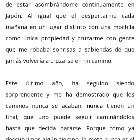
de estar asombrándome continuamente en
Japón. Al igual que el despertarme cada
mañana en un lugar distinto con una mochila
como única propiedad y cruzarme con gente
que me robaba sonrisas a sabiendas de que
jamás volvería a cruzarse en mi camino.
Este último año, ha seguido siendo
sorprendente y me ha demostrado que los
caminos nunca se acaban, nunca tienen un
final, que uno puede seguir caminándolos
hasta que decida pararse. Porque como ya
descubrimos algún tiempo, la meta nunca es el