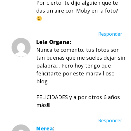
Por cierto, te dijo alguien que te
das un aire con Moby en la foto?
Responder
Leia Organa
Nunca te comento, tus fotos son
tan buenas que me sueles dejar sin
palabra… Pero hoy tengo que
felicitarte por este maravilloso
blog.
FELICIDADES y a por otros 6 años
más!!!
Responder
Nerea