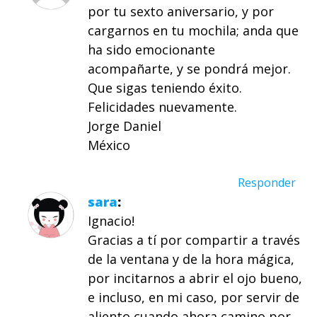
por tu sexto aniversario, y por
cargarnos en tu mochila; anda que
ha sido emocionante
acompañarte, y se pondrá mejor.
Que sigas teniendo éxito.
Felicidades nuevamente.
Jorge Daniel
México
Responder
sara
Ignacio!
Gracias a tí por compartir a través
de la ventana y de la hora mágica,
por incitarnos a abrir el ojo bueno,
e incluso, en mi caso, por servir de
aliento cuando ahora camino por