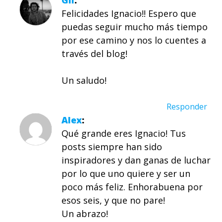
Gil
Felicidades Ignacio!! Espero que
puedas seguir mucho más tiempo
por ese camino y nos lo cuentes a
través del blog!
Un saludo!
Responder
Alex
Qué grande eres Ignacio! Tus
posts siempre han sido
inspiradores y dan ganas de luchar
por lo que uno quiere y ser un
poco más feliz. Enhorabuena por
esos seis, y que no pare!
Un abrazo!