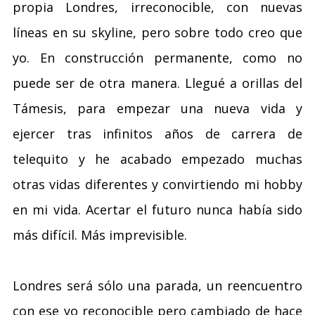
propia Londres, irreconocible, con nuevas
líneas en su skyline, pero sobre todo creo que
yo. En construcción permanente, como no
puede ser de otra manera. Llegué a orillas del
Támesis, para empezar una nueva vida y
ejercer tras infinitos años de carrera de
telequito y he acabado empezado muchas
otras vidas diferentes y convirtiendo mi hobby
en mi vida. Acertar el futuro nunca había sido
más difícil. Más imprevisible.
Londres será sólo una parada, un reencuentro
con ese yo reconocible pero cambiado de hace