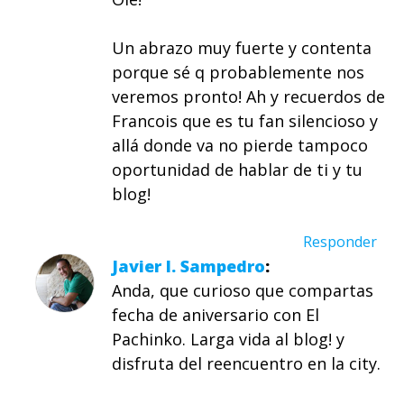
Un abrazo muy fuerte y contenta
porque sé q probablemente nos
veremos pronto! Ah y recuerdos de
Francois que es tu fan silencioso y
allá donde va no pierde tampoco
oportunidad de hablar de ti y tu
blog!
Responder
Javier I. Sampedro
Anda, que curioso que compartas
fecha de aniversario con El
Pachinko. Larga vida al blog! y
disfruta del reencuentro en la city.