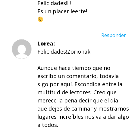
Felicidades!!!!
Es un placer leerte!
Responder
Lorea
Felicidades!Zorionak!
Aunque hace tiempo que no
escribo un comentario, todavía
sigo por aquí. Escondida entre la
multitud de lectores. Creo que
merece la pena decir que el día
que dejes de caminar y mostrarnos
lugares increíbles nos va a dar algo
a todos.