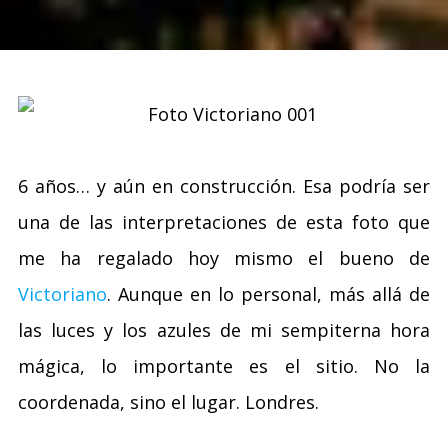
6 años… y aún en construcción. Esa podría ser
una de las interpretaciones de esta foto que
me ha regalado hoy mismo el bueno de
Victoriano
. Aunque en lo personal, más allá de
las luces y los azules de mi sempiterna hora
mágica, lo importante es el sitio. No la
coordenada, sino el lugar. Londres.