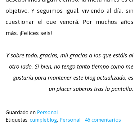
objetivo. Y seguimos igual, viviendo al día, sin
cuestionar el que vendrá. Por muchos años
más. ¡Felices seis!
Y sobre todo, gracias, mil gracias a los que estáis al
otro lado. Si bien, no tengo tanto tiempo como me
gustaría para mantener este blog actualizado, es
un placer saberos tras la pantalla.
Guardado en
Personal
Etiquetas:
cumpleblog
,
Personal
46 comentarios
Navegación