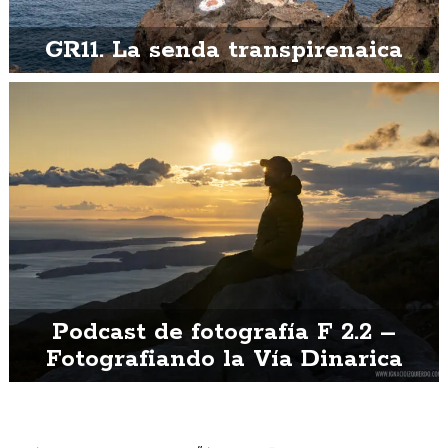
GR11. La senda transpirenaica
Podcast de fotografía F 2.2 –
Fotografiando la Vía Dinarica