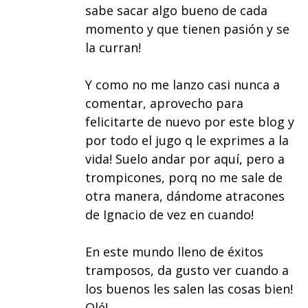
sabe sacar algo bueno de cada
momento y que tienen pasión y se
la curran!
Y como no me lanzo casi nunca a
comentar, aprovecho para
felicitarte de nuevo por este blog y
por todo el jugo q le exprimes a la
vida! Suelo andar por aquí, pero a
trompicones, porq no me sale de
otra manera, dándome atracones
de Ignacio de vez en cuando!
En este mundo lleno de éxitos
tramposos, da gusto ver cuando a
los buenos les salen las cosas bien!
Olé!