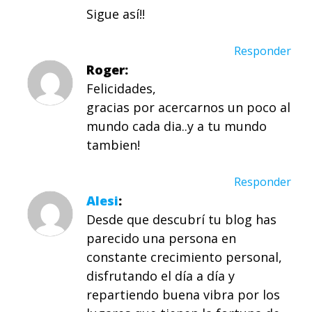
Sigue así!!
Responder
Roger
Felicidades,
gracias por acercarnos un poco al
mundo cada dia..y a tu mundo
tambien!
Responder
Alesi
Desde que descubrí tu blog has
parecido una persona en
constante crecimiento personal,
disfrutando el día a día y
repartiendo buena vibra por los