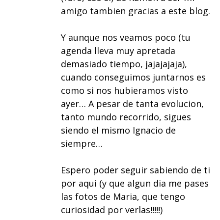
amigo tambien gracias a este blog.
Y aunque nos veamos poco (tu
agenda lleva muy apretada
demasiado tiempo, jajajajaja),
cuando conseguimos juntarnos es
como si nos hubieramos visto
ayer… A pesar de tanta evolucion,
tanto mundo recorrido, sigues
siendo el mismo Ignacio de
siempre…
Espero poder seguir sabiendo de ti
por aqui (y que algun dia me pases
las fotos de Maria, que tengo
curiosidad por verlas!!!!!)