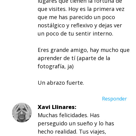
lugares que tienen la fortuna de
que visites. Hoy es la primera vez
que me has parecido un poco
nostálgico y reflexivo y dejas ver
un poco de tu sentir interno.
Eres grande amigo, hay mucho que
aprender de tí (aparte de la
fotografía, ja)
Un abrazo fuerte.
Responder
Xavi Llinares
Muchas felicidades. Has
perseguido un sueño y lo has
hecho realidad. Tus viajes,