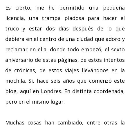
Es cierto, me he permitido una pequeña
licencia, una trampa piadosa para hacer el
truco y estar dos días después de lo que
debiera en el centro de una ciudad que adoro y
reclamar en ella, donde todo empezó, el sexto
aniversario de estas páginas, de estos intentos
de crónicas, de estos viajes llevándoos en la
mochila. Si, hace seis años que comenzó este
blog, aquí en Londres. En distinta coordenada,
pero en el mismo lugar.
Muchas cosas han cambiado, entre otras la