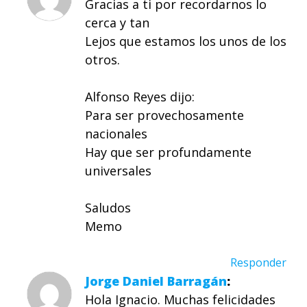
Gracias a ti por recordarnos lo
cerca y tan
Lejos que estamos los unos de los
otros.
Alfonso Reyes dijo:
Para ser provechosamente
nacionales
Hay que ser profundamente
universales
Saludos
Memo
Responder
Jorge Daniel Barragán
Hola Ignacio. Muchas felicidades