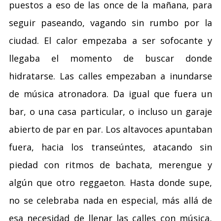
puestos a eso de las once de la mañana, para
seguir paseando, vagando sin rumbo por la
ciudad. El calor empezaba a ser sofocante y
llegaba el momento de buscar donde
hidratarse. Las calles empezaban a inundarse
de música atronadora. Da igual que fuera un
bar, o una casa particular, o incluso un garaje
abierto de par en par. Los altavoces apuntaban
fuera, hacia los transeúntes, atacando sin
piedad con ritmos de bachata, merengue y
algún que otro reggaeton. Hasta donde supe,
no se celebraba nada en especial, más allá de
esa necesidad de llenar las calles con música,