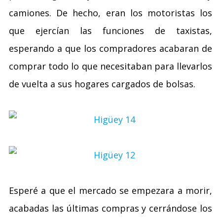
camiones. De hecho, eran los motoristas los
que ejercían las funciones de taxistas,
esperando a que los compradores acabaran de
comprar todo lo que necesitaban para llevarlos
de vuelta a sus hogares cargados de bolsas.
Esperé a que el mercado se empezara a morir,
acabadas las últimas compras y cerrándose los