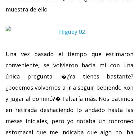
muestra de ello.
Una vez pasado el tiempo que estimaron
conveniente, se volvieron hacia mi con una
única pregunta: �¿Ya tienes bastante?
¿podemos volvernos a ir a seguir bebiendo Ron
y jugar al dominó?� Faltaría más. Nos batimos
en retirada deshaciendo lo andado hasta las
mesas iniciales, pero yo notaba un ronroneo
estomacal que me indicaba que algo no iba