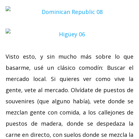
Visto esto, y sin mucho más sobre lo que
basarme, usé un clásico comodín: Buscar el
mercado local. Si quieres ver como vive la
gente, vete al mercado. Olvídate de puestos de
souvenires (que alguno había), vete donde se
mezclan gente con comida, a los callejones de
puestos de madera, donde se despedaza la
carne en directo, con suelos donde se mezcla la