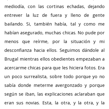
mediodía, con las cortinas echadas, dejando
entrever la luz de fuera y lleno de gente
bailando. Si, también había, tal y como me
habían asegurado, muchas chicas. No pude por
menos que reírme, por la situación y mi
desconfianza hacia ellos. Seguimos dándole al
Brugal mientras ellos obedientes empezaban a
acercarme chicas para que les hiciera fotos. Era
un poco surrealista, sobre todo porque yo no
sabía donde meterme avergonzado y porque
según se iban, las explicaciones aclaraban que
eran sus novias. Esta, la otra, y la otra, y la