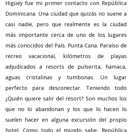
Higüey fue mi primer contacto con República
Dominicana. Una ciudad que quizás no suene a
casi nadie, pero que realmente es la ciudad
más importante cerca de uno de los lugares
más conocidos del País. Punta Cana. Paraíso de
recreo vacacional, kilómetros de playas
adjudicados a resorts de pulserita, hamaca,
aguas cristalinas y tumbonas. Un lugar
perfecto para desconectar. Teniendo todo
¿Quién quiere salir del resort? Son muchos los
que no lo abandonan y los que lo hacen lo
suelen hacer en alguna excursión del propio
hotel. Como todo el mundo sabe, República