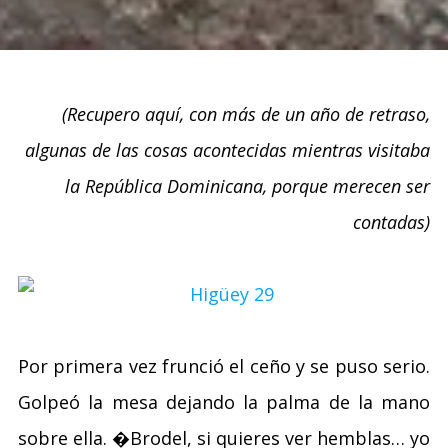
(Recupero aquí, con más de un año de retraso,
algunas de las cosas acontecidas mientras visitaba
la República Dominicana, porque merecen ser
contadas)
Por primera vez frunció el ceño y se puso serio.
Golpeó la mesa dejando la palma de la mano
sobre ella. �Brodel, si quieres ver hemblas… yo