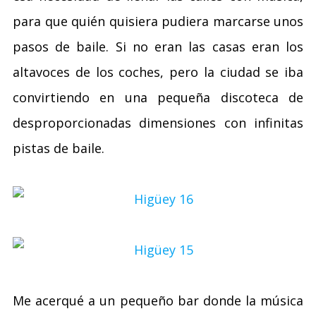
para que quién quisiera pudiera marcarse unos
pasos de baile. Si no eran las casas eran los
altavoces de los coches, pero la ciudad se iba
convirtiendo en una pequeña discoteca de
desproporcionadas dimensiones con infinitas
pistas de baile.
Me acerqué a un pequeño bar donde la música