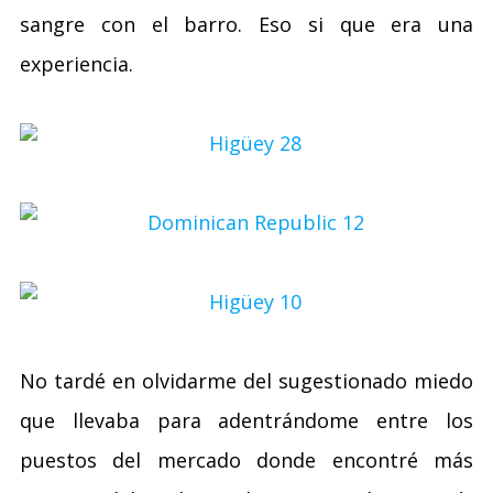
sangre con el barro. Eso si que era una
experiencia.
No tardé en olvidarme del sugestionado miedo
que llevaba para adentrándome entre los
puestos del mercado donde encontré más