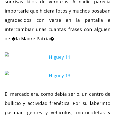
sonrisas kilos de verduras. A nadie parecía
importarle que hiciera fotos y muchos posaban
agradecidos con verse en la pantalla e
intercambiar unas cuantas frases con alguien
de �la Madre Patria�.
El mercado era, como debía serlo, un centro de
bullicio y actividad frenética. Por su laberinto
pasaban gentes y vehículos, motocicletas y