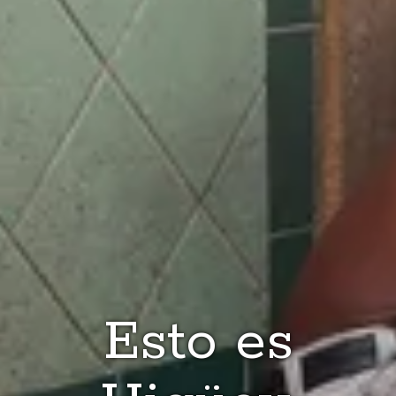
Esto es