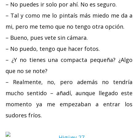
– No puedes ir solo por ahí. No es seguro.
– Tal y como me lo pintaís más miedo me da a
mi, pero me temo que no tengo otra opción.
– Bueno, pues vete sin cámara.
– No puedo, tengo que hacer fotos.
– ¿Y no tienes una compacta pequeña? ¿Algo
que no se note?
– Realmente, no, pero además no tendría
mucho sentido – añadí, aunque llegado este
momento ya me empezaban a entrar los
sudores fríos.