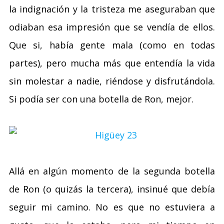
la indignación y la tristeza me aseguraban que
odiaban esa impresión que se vendía de ellos.
Que si, había gente mala (como en todas
partes), pero mucha más que entendía la vida
sin molestar a nadie, riéndose y disfrutándola.
Si podía ser con una botella de Ron, mejor.
Allá en algún momento de la segunda botella
de Ron (o quizás la tercera), insinué que debía
seguir mi camino. No es que no estuviera a