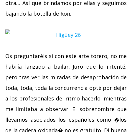
otra… Así que brindamos por ellas y seguimos
bajando la botella de Ron.
Os preguntaréis si con este arte torero, no me
habría lanzado a bailar. Juro que lo intenté,
pero tras ver las miradas de desaprobación de
toda, toda, toda la concurrencia opté por dejar
a los profesionales del ritmo hacerlo, mientras
me limitaba a observar. El sobrenombre que
llevamos asociados los españoles como �los
de la cadera oxidada� no es gratuito. Di buena