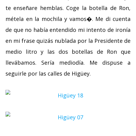
te enseñare hemblas. Coge la botella de Ron,
métela en la mochila y vamos�. Me di cuenta
de que no había entendido mi intento de ironía
en mi frase quizás nublada por la Presidente de
medio litro y las dos botellas de Ron que
llevábamos. Sería mediodía. Me dispuse a
seguirle por las calles de Higüey.