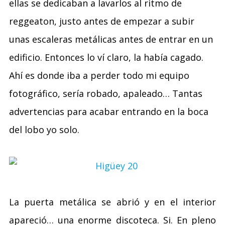
ellas se dedicaban a lavarlos al ritmo de
reggeaton, justo antes de empezar a subir
unas escaleras metálicas antes de entrar en un
edificio. Entonces lo ví claro, la había cagado.
Ahí es donde iba a perder todo mi equipo
fotográfico, sería robado, apaleado… Tantas
advertencias para acabar entrando en la boca
del lobo yo solo.
La puerta metálica se abrió y en el interior
apareció… una enorme discoteca. Si. En pleno