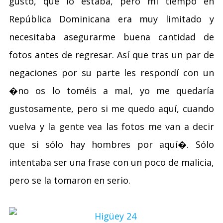
gusto, que lo estaba, pero mi tiempo en
República Dominicana era muy limitado y
necesitaba asegurarme buena cantidad de
fotos antes de regresar. Así que tras un par de
negaciones por su parte les respondí con un
�no os lo toméis a mal, yo me quedaría
gustosamente, pero si me quedo aquí, cuando
vuelva y la gente vea las fotos me van a decir
que si sólo hay hombres por aquí�. Sólo
intentaba ser una frase con un poco de malicia,
pero se la tomaron en serio.