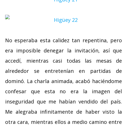
No esperaba esta calidez tan repentina, pero
era imposible denegar la invitación, así que
accedí, mientras casi todas las mesas de
alrededor se entretenían en partidas de
dominó. La charla animada, acabó haciéndome
confesar que esta no era la imagen del
inseguridad que me habían vendido del país.
Me alegraba infinitamente de haber visto la
otra cara, mientras ellos a medio camino entre