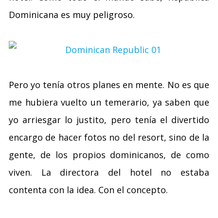
Dominicana es muy peligroso.
Pero yo tenía otros planes en mente. No es que
me hubiera vuelto un temerario, ya saben que
yo arriesgar lo justito, pero tenía el divertido
encargo de hacer fotos no del resort, sino de la
gente, de los propios dominicanos, de como
viven. La directora del hotel no estaba
contenta con la idea. Con el concepto.