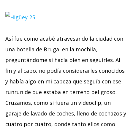
Así fue como acabé atravesando la ciudad con
una botella de Brugal en la mochila,
preguntándome si hacía bien en seguirles. Al
fin y al cabo, no podía considerarles conocidos
y había algo en mi cabeza que seguía con ese
runrun de que estaba en terreno peligroso.
Cruzamos, como si fuera un videoclip, un
garaje de lavado de coches, lleno de cochazos y
cuatro por cuatro, donde tanto ellos como