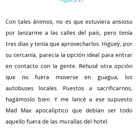
Con tales ánimos, no es que estuviera ansioso
por lanzarme a las calles del país, pero tenía
tres días y tenía que aprovecharlos. Higüey, por
su cercanía, parecía la opción ideal para entrar
en contacto con la gente. Rehusé otra opción
que no fuera moverse en guagua, los
autobuses locales. Puestos a sacrificarnos,
hagámoslo bien. Y me lancé a ese supuesto
Mad Max apocalíptico que debían ser todo
aquello fuera de las murallas del hotel.