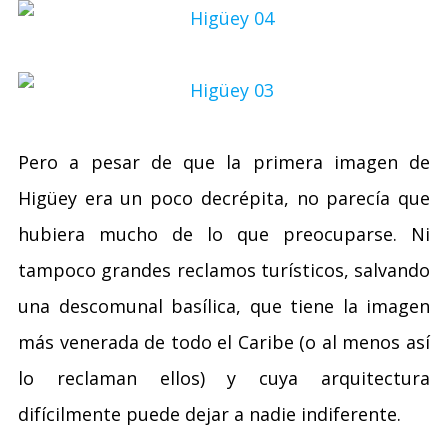
Pero a pesar de que la primera imagen de
Higüey era un poco decrépita, no parecía que
hubiera mucho de lo que preocuparse. Ni
tampoco grandes reclamos turísticos, salvando
una descomunal basílica, que tiene la imagen
más venerada de todo el Caribe (o al menos así
lo reclaman ellos) y cuya arquitectura
difícilmente puede dejar a nadie indiferente.