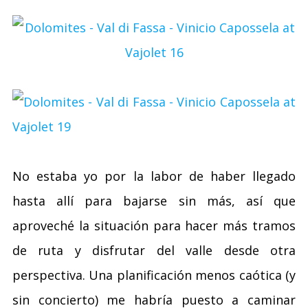
No estaba yo por la labor de haber llegado
hasta allí para bajarse sin más, así que
aproveché la situación para hacer más tramos
de ruta y disfrutar del valle desde otra
perspectiva. Una planificación menos caótica (y
sin concierto) me habría puesto a caminar