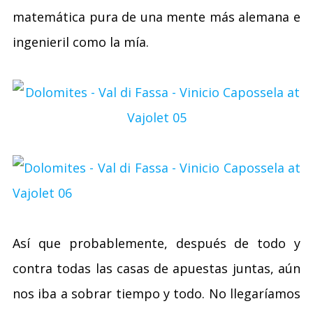
matemática pura de una mente más alemana e
ingenieril como la mía.
Así que probablemente, después de todo y
contra todas las casas de apuestas juntas, aún
nos iba a sobrar tiempo y todo. No llegaríamos