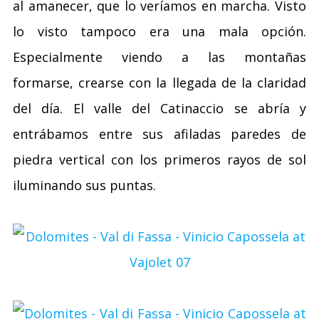
al amanecer, que lo veríamos en marcha. Visto
lo visto tampoco era una mala opción.
Especialmente viendo a las montañas
formarse, crearse con la llegada de la claridad
del día. El valle del Catinaccio se abría y
entrábamos entre sus afiladas paredes de
piedra vertical con los primeros rayos de sol
iluminando sus puntas.