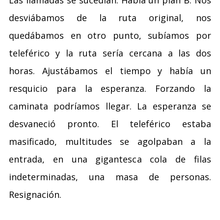
desviábamos de la ruta original, nos
quedábamos en otro punto, subíamos por
teleférico y la ruta sería cercana a las dos
horas. Ajustábamos el tiempo y había un
resquicio para la esperanza. Forzando la
caminata podríamos llegar. La esperanza se
desvaneció pronto. El teleférico estaba
masificado, multitudes se agolpaban a la
entrada, en una gigantesca cola de filas
indeterminadas, una masa de personas.
Resignación.