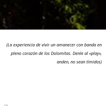
(La experiencia de vivir un amanecer con banda en
pleno corazón de los Dolomitas. Denle al «play»,
anden, no sean tímidos)