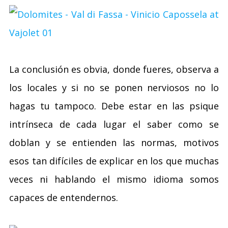
La conclusión es obvia, donde fueres, observa a
los locales y si no se ponen nerviosos no lo
hagas tu tampoco. Debe estar en las psique
intrínseca de cada lugar el saber como se
doblan y se entienden las normas, motivos
esos tan difíciles de explicar en los que muchas
veces ni hablando el mismo idioma somos
capaces de entendernos.