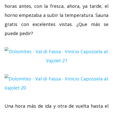
horas antes, con la fresca, ahora, ya tarde, el
horno empezaba a subir la temperatura. Sauna
gratis con excelentes vistas. ¿Que más se
puede pedir?
Una hora más de ida y otra de vuelta hasta el