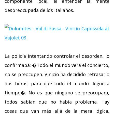
componente local, el entender la mente
despreocupada de los italianos.
La policía intentando controlar el desorden, lo
confirmaba: �Todo el mundo verá el concierto,
no se preocupen. Vinicio ha decidido retrasarlo
dos horas, para que todo el mundo llegue a
tiempo�. No es que ninguno se preocupara,
todos sabían que no había problema. Hay
cosas que van más allá de la mera lógica,