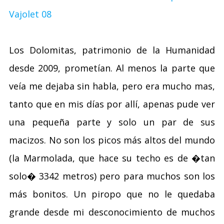
Los Dolomitas, patrimonio de la Humanidad
desde 2009, prometían. Al menos la parte que
veía me dejaba sin habla, pero era mucho mas,
tanto que en mis días por allí, apenas pude ver
una pequeña parte y solo un par de sus
macizos. No son los picos más altos del mundo
(la Marmolada, que hace su techo es de �tan
solo� 3342 metros) pero para muchos son los
más bonitos. Un piropo que no le quedaba
grande desde mi desconocimiento de muchos