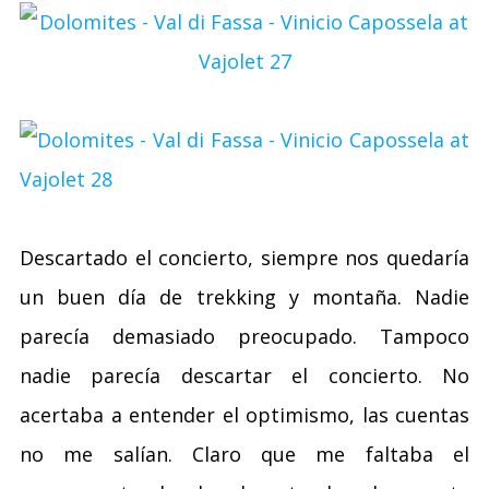
Descartado el concierto, siempre nos quedaría
un buen día de trekking y montaña. Nadie
parecía demasiado preocupado. Tampoco
nadie parecía descartar el concierto. No
acertaba a entender el optimismo, las cuentas
no me salían. Claro que me faltaba el