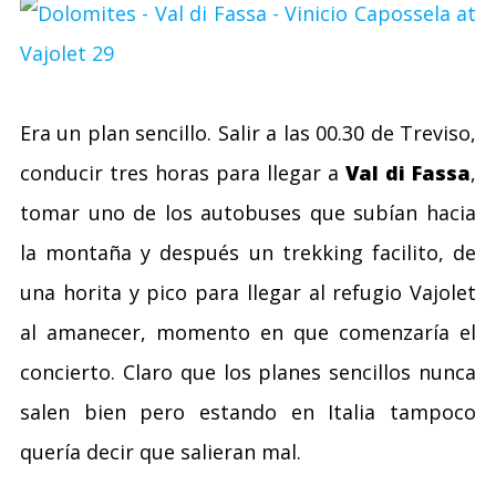
Era un plan sencillo. Salir a las 00.30 de Treviso,
conducir tres horas para llegar a
Val di Fassa
,
tomar uno de los autobuses que subían hacia
la montaña y después un trekking facilito, de
una horita y pico para llegar al refugio Vajolet
al amanecer, momento en que comenzaría el
concierto. Claro que los planes sencillos nunca
salen bien pero estando en Italia tampoco
quería decir que salieran mal.