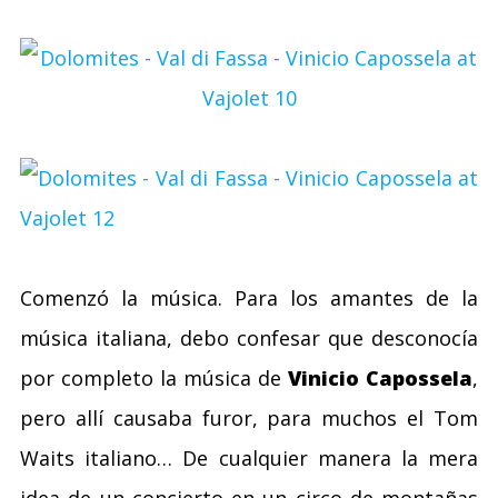
Comenzó la música. Para los amantes de la
música italiana, debo confesar que desconocía
por completo la música de
Vinicio Capossela
,
pero allí causaba furor, para muchos el Tom
Waits italiano… De cualquier manera la mera
idea de un concierto en un circo de montañas