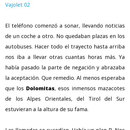
El teléfono comenzó a sonar, llevando noticias
de un coche a otro. No quedaban plazas en los
autobuses. Hacer todo el trayecto hasta arriba
nos iba a llevar otras cuantas horas más. Ya
había pasado la parte de negación y abrazaba
la aceptación. Que remedio. Al menos esperaba
que los
Dolomitas
, esos inmensos mazacotes
de los Alpes Orientales, del Tirol del Sur
estuvieran a la altura de su fama.
Las llamadas se sucedían. Había un plan B. Nos