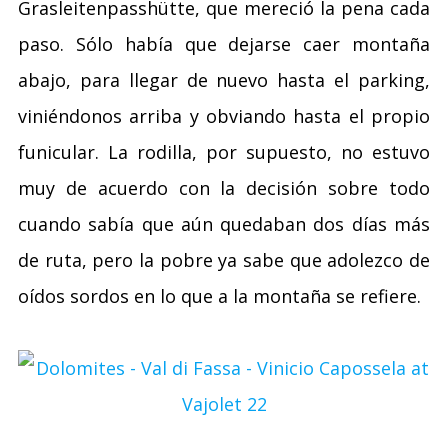
Grasleitenpasshütte, que mereció la pena cada
paso. Sólo había que dejarse caer montaña
abajo, para llegar de nuevo hasta el parking,
viniéndonos arriba y obviando hasta el propio
funicular. La rodilla, por supuesto, no estuvo
muy de acuerdo con la decisión sobre todo
cuando sabía que aún quedaban dos días más
de ruta, pero la pobre ya sabe que adolezco de
oídos sordos en lo que a la montaña se refiere.