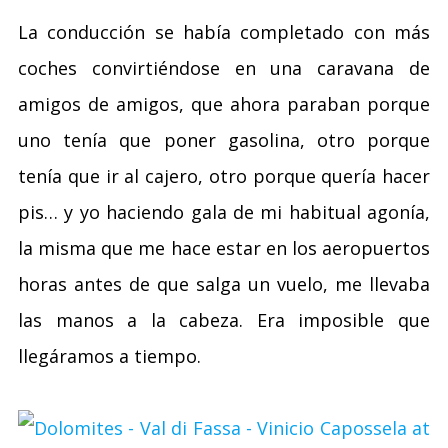
La conducción se había completado con más
coches convirtiéndose en una caravana de
amigos de amigos, que ahora paraban porque
uno tenía que poner gasolina, otro porque
tenía que ir al cajero, otro porque quería hacer
pis… y yo haciendo gala de mi habitual agonía,
la misma que me hace estar en los aeropuertos
horas antes de que salga un vuelo, me llevaba
las manos a la cabeza. Era imposible que
llegáramos a tiempo.