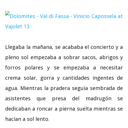
Llegaba la mañana, se acababa el concierto y a
pleno sol empezaba a sobrar sacos, abrigos y
forros polares y se empezaba a necesitar
crema solar, gorra y cantidades ingentes de
agua. Mientras la pradera seguía sembrada de
asistentes que presa del madrugón se
dedicaban a roncar a pierna suelta mientras se
hacían a sol lento.