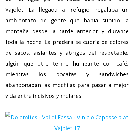
Vajolet. La llegada al refugio, regalaba un
ambientazo de gente que había subido la
montaña desde la tarde anterior y durante
toda la noche. La pradera se cubría de colores
de sacos, aislantes y abrigos del respetable,
algún que otro termo humeante con café,
mientras los bocatas y sandwiches
abandonaban las mochilas para pasar a mejor
vida entre incisivos y molares.