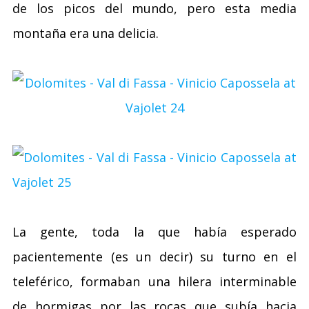
de los picos del mundo, pero esta media
montaña era una delicia.
La gente, toda la que había esperado
pacientemente (es un decir) su turno en el
teleférico, formaban una hilera interminable
de hormigas por las rocas que subía hacia