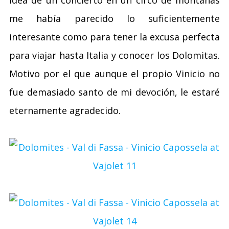
me había parecido lo suficientemente
interesante como para tener la excusa perfecta
para viajar hasta Italia y conocer los Dolomitas.
Motivo por el que aunque el propio Vinicio no
fue demasiado santo de mi devoción, le estaré
eternamente agradecido.