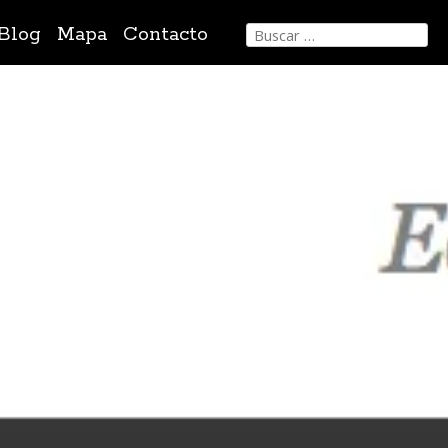
Buscar:
Blog
Mapa
Contacto