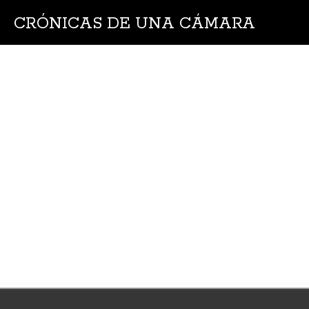
CRÓNICAS DE UNA CÁMARA