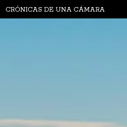
CRÓNICAS DE UNA CÁMARA