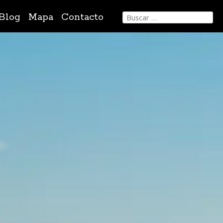
Buscar:
Blog
Mapa
Contacto