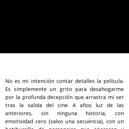
No es mi intención contar detalles la película.
Es simplemente un grito para desahogarme
por la profunda decepción que arrastra mi ser
tras la salida del cine. A años luz de las
anteriores, sin ninguna historia, con
emotividad cero (salvo una secuencia), con un