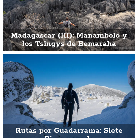
Madagascar (III): Manambolo y
los Tsingys de Bemaraha
Rutas por Guadarrama: Siete