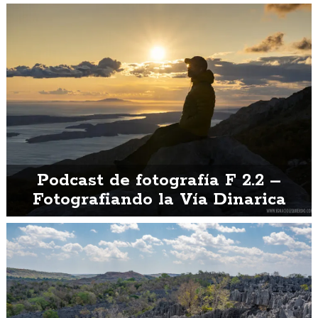
Podcast de fotografía F 2.2 –
Fotografiando la Vía Dinarica