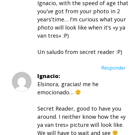
Ignacio, with the speed of age that
you’ve got from your photo in 2
years’time… I’m curious what your
photo will look like when it’s «y ya
van tres» :P)
Un saludo from secret reader :P)
Responder
Ignacio
Elsinora, gracias! me he
emocionado…
Secret Reader, good to have you
around. I neither know how the «y
ya van tres» picture will look like.
We will have to wait and see