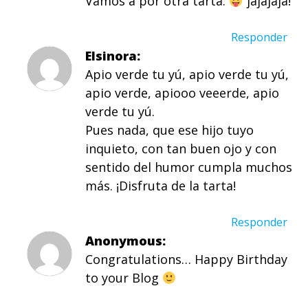
Vamos a por otra tarta.
jajajaja!
Responder
Elsinora
Apio verde tu yú, apio verde tu yú,
apio verde, apiooo veeerde, apio
verde tu yú.
Pues nada, que ese hijo tuyo
inquieto, con tan buen ojo y con
sentido del humor cumpla muchos
más. ¡Disfruta de la tarta!
Responder
Anonymous
Congratulations… Happy Birthday
to your Blog