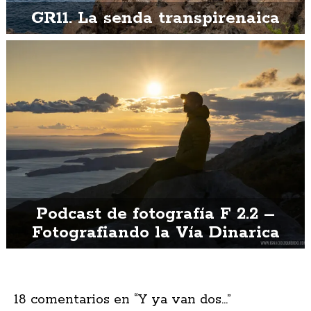
GR11. La senda transpirenaica
Podcast de fotografía F 2.2 –
Fotografiando la Vía Dinarica
18 comentarios en “
Y ya van dos…
”