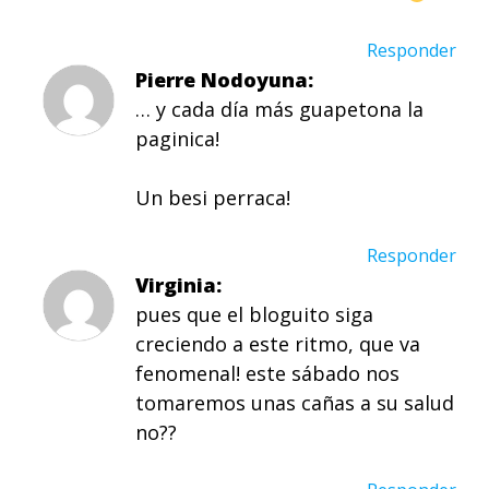
Responder
Pierre Nodoyuna
… y cada día más guapetona la
paginica!
Un besi perraca!
Responder
Virginia
pues que el bloguito siga
creciendo a este ritmo, que va
fenomenal! este sábado nos
tomaremos unas cañas a su salud
no??