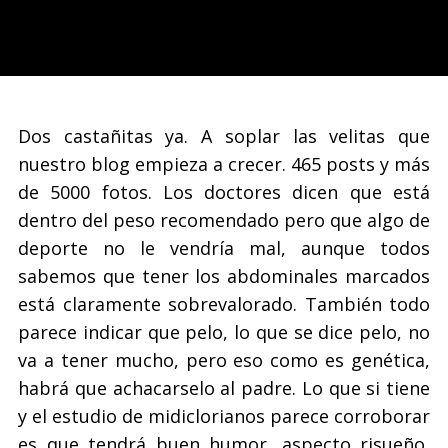
Dos castañitas ya. A soplar las velitas que
nuestro blog empieza a crecer. 465 posts y más
de 5000 fotos. Los doctores dicen que está
dentro del peso recomendado pero que algo de
deporte no le vendría mal, aunque todos
sabemos que tener los abdominales marcados
está claramente sobrevalorado. También todo
parece indicar que pelo, lo que se dice pelo, no
va a tener mucho, pero eso como es genética,
habrá que achacarselo al padre. Lo que si tiene
y el estudio de midiclorianos parece corroborar
es que tendrá buen humor, aspecto risueño,