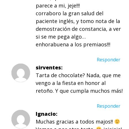
parece a mi, jeje!!!
corraboro la gran salud del
paciente inglés, y tomo nota de la
demostración de constancia, a ver
si se me pega algo…
enhorabuena a los premiaos!!!
Responder
sirventes
Tarta de chocolate? Nada, que me
vengo a la fiesta en honor al
retoño. Y que cumpla muchos más!
Responder
Ignacio
Muchas gracias a todos majos!!