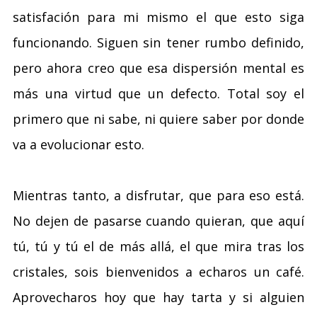
satisfación para mi mismo el que esto siga
funcionando. Siguen sin tener rumbo definido,
pero ahora creo que esa dispersión mental es
más una virtud que un defecto. Total soy el
primero que ni sabe, ni quiere saber por donde
va a evolucionar esto.
Mientras tanto, a disfrutar, que para eso está.
No dejen de pasarse cuando quieran, que aquí
tú, tú y tú el de más allá, el que mira tras los
cristales, sois bienvenidos a echaros un café.
Aprovecharos hoy que hay tarta y si alguien