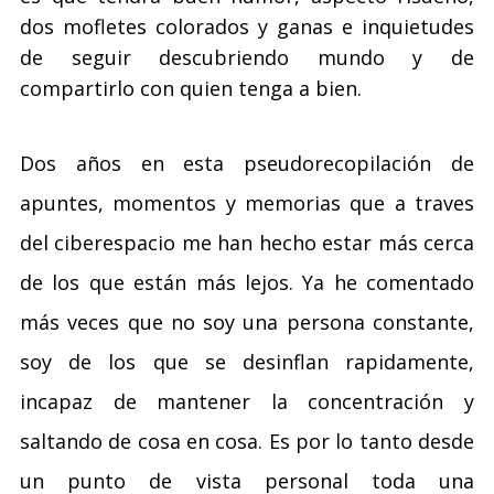
dos mofletes colorados y ganas e inquietudes
de seguir descubriendo mundo y de
compartirlo con quien tenga a bien.
Dos años en esta pseudorecopilación de
apuntes, momentos y memorias que a traves
del ciberespacio me han hecho estar más cerca
de los que están más lejos. Ya he comentado
más veces que no soy una persona constante,
soy de los que se desinflan rapidamente,
incapaz de mantener la concentración y
saltando de cosa en cosa. Es por lo tanto desde
un punto de vista personal toda una