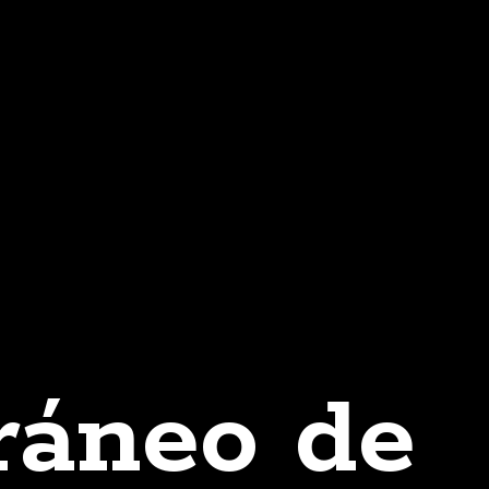
ráneo de