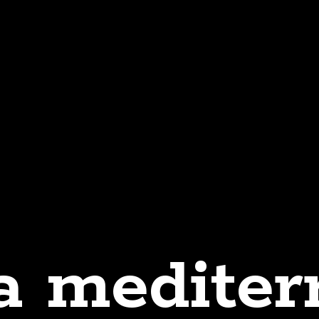
a mediter