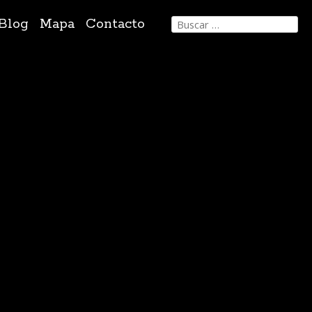
Buscar:
Blog
Mapa
Contacto