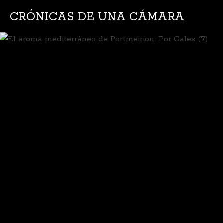
CRÓNICAS DE UNA CÁMARA