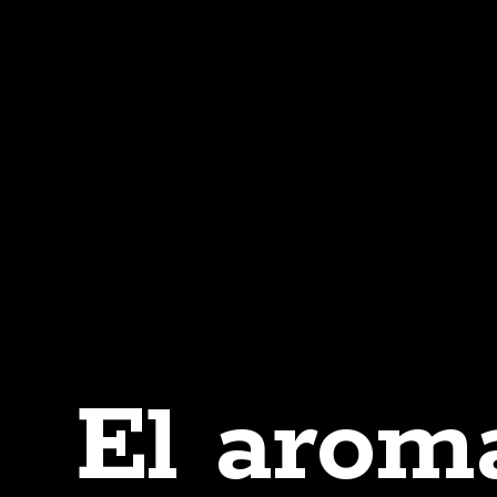
El arom