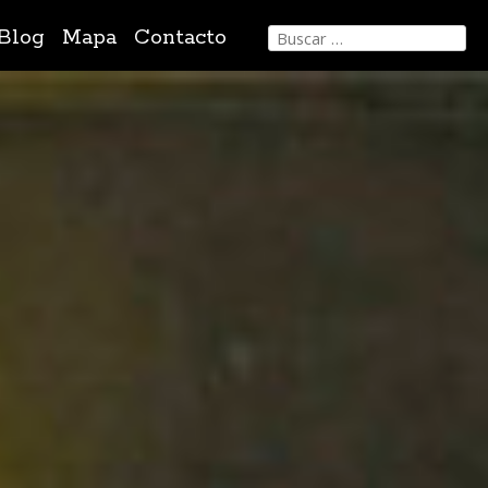
Buscar:
Blog
Mapa
Contacto