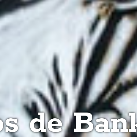
os de Ban