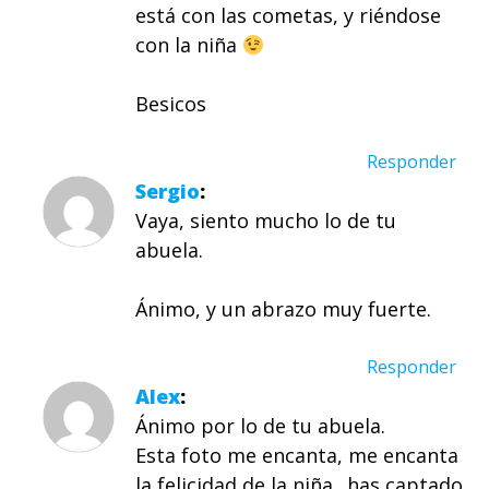
está con las cometas, y riéndose
con la niña
Besicos
Responder
Sergio
Vaya, siento mucho lo de tu
abuela.
Ánimo, y un abrazo muy fuerte.
Responder
Alex
Ánimo por lo de tu abuela.
Esta foto me encanta, me encanta
la felicidad de la niña.. has captado