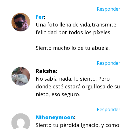
Responder
Fer
Una foto llena de vida,transmite
felicidad por todos los píxeles.
Siento mucho lo de tu abuela.
Responder
Raksha
No sabía nada, lo siento. Pero
donde esté estará orgullosa de su
nieto, eso seguro.
Responder
Nihoneymoon
Siento tu pérdida Ignacio, y como