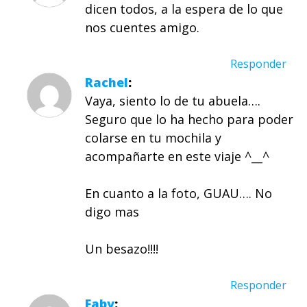
dicen todos, a la espera de lo que
nos cuentes amigo.
Responder
Rachel
Vaya, siento lo de tu abuela….
Seguro que lo ha hecho para poder
colarse en tu mochila y
acompañarte en este viaje ^__^
En cuanto a la foto, GUAU…. No
digo mas
Un besazo!!!!
Responder
Faby