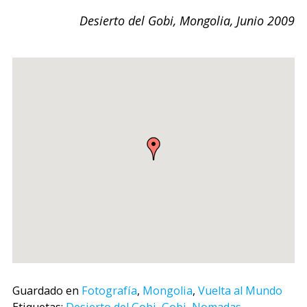
Desierto del Gobi, Mongolia, Junio 2009
Guardado en
Fotografía
,
Mongolia
,
Vuelta al Mundo