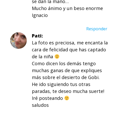
se dan la mano…
Mucho ánimo y un beso enorme
Ignacio
Responder
Pati
La foto es preciosa, me encanta la
cara de felicidad que has captado
de la niña
Como dicen los demás tengo
muchas ganas de que expliques
más sobre el desierto de Gobi.
He ido siguiendo tus otras
paradas, te deseo mucha suerte!
Iré posteando
saludos