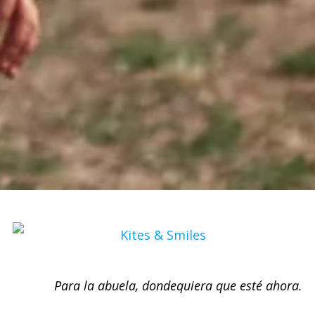
Para la abuela, dondequiera que esté ahora.