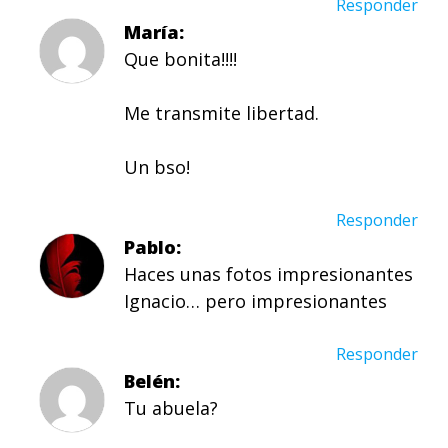
Responder
María
Que bonita!!!!
Me transmite libertad.
Un bso!
Responder
Pablo
Haces unas fotos impresionantes
Ignacio… pero impresionantes
Responder
Belén
Tu abuela?