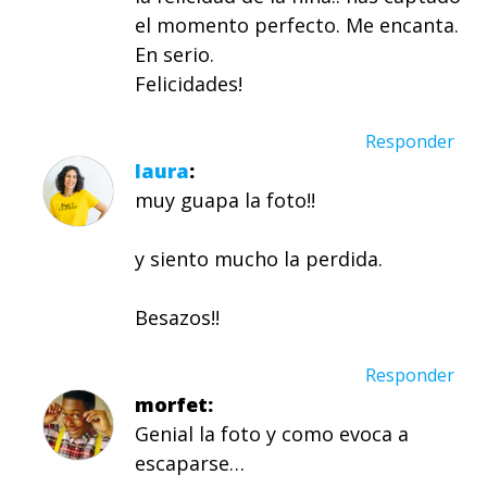
el momento perfecto. Me encanta.
En serio.
Felicidades!
Responder
laura
muy guapa la foto!!
y siento mucho la perdida.
Besazos!!
Responder
morfet
Genial la foto y como evoca a
escaparse…