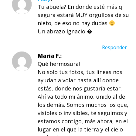
Tu abuela? En donde esté más q
segura estará MUY orgullosa de su
nieto, de eso no hay dudas
Un abrazo Ignacio �
Responder
María F.
Qué hermosura!
No solo tus fotos, tus líneas nos
ayudan a volar hasta allí donde
estás, donde nos gustaría estar.
Ahí va todo mi ánimo, unido al de
los demás. Somos muchos los que,
visibles o invisibles, te seguimos y
estamos contigo, más ahora, en el
lugar en el que la tierra y el cielo