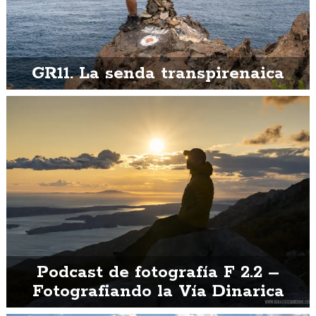
GR11. La senda transpirenaica
Podcast de fotografía F 2.2 –
Fotografiando la Vía Dinarica