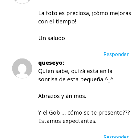
La foto es preciosa, ¡cómo mejoras
con el tiempo!
Un saludo
Responder
queseyo
Quién sabe, quizá esta en la
sonrisa de esta pequeña ^_^.
Abrazos y ánimos.
Y el Gobi… cómo se te presento???
Estamos expectantes.
Responder