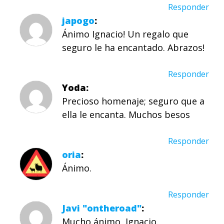
Responder
japogo
Ánimo Ignacio! Un regalo que
seguro le ha encantado. Abrazos!
Responder
Yoda
Precioso homenaje; seguro que a
ella le encanta. Muchos besos
Responder
oria
Ánimo.
Responder
Javi "ontheroad"
Mucho ánimo, Ignacio.