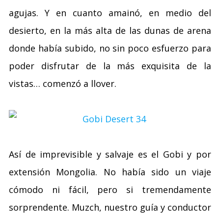
agujas. Y en cuanto amainó, en medio del
desierto, en la más alta de las dunas de arena
donde había subido, no sin poco esfuerzo para
poder disfrutar de la más exquisita de la
vistas… comenzó a llover.
Así de imprevisible y salvaje es el Gobi y por
extensión Mongolia. No había sido un viaje
cómodo ni fácil, pero si tremendamente
sorprendente. Muzch, nuestro guía y conductor