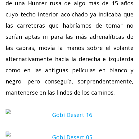
de una Hunter rusa de algo más de 15 años
cuyo techo interior acolchado ya indicaba que
las carreteras que habríamos de tomar no
serían aptas ni para las más adrenalíticas de
las cabras, movía la manos sobre el volante
alternativamente hacia la derecha e izquierda
como en las antiguas películas en blanco y
negro, pero conseguía, sorprendentemente,
mantenerse en las lindes de los caminos.