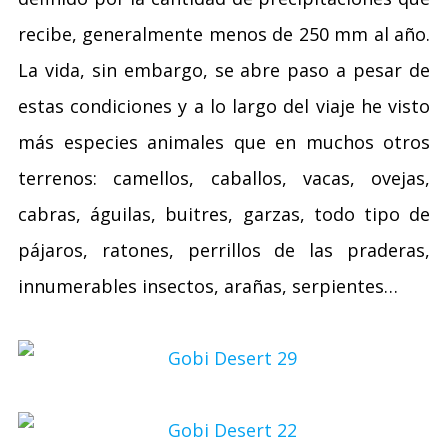
recibe, generalmente menos de 250 mm al año.
La vida, sin embargo, se abre paso a pesar de
estas condiciones y a lo largo del viaje he visto
más especies animales que en muchos otros
terrenos: camellos, caballos, vacas, ovejas,
cabras, águilas, buitres, garzas, todo tipo de
pájaros, ratones, perrillos de las praderas,
innumerables insectos, arañas, serpientes…