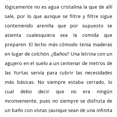
lógicamente no es agua cristalina la que de allí
sale, por lo que aunque se filtre y filtre sigue
conteniendo arenilla que por supuesto se
asienta cualesquiera sea la comida que
preparen. El lecho más cómodo tenía maderas
en lugar de colchón. ¿Baños? Una letrina con un
agujero en el suelo a un centenar de metros de
las Yurtas servía para cubrir las necesidades
más básicas. No siempre estaba cerrado, lo
cual debo decir que no era ningún
inconveniente, pues no siempre se disfruta de
un baño con vistas (aunque sean de una infinita