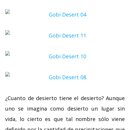
¿Cuanto de desierto tiene el desierto? Aunque
uno se imagina como desierto un lugar sin
vida, lo cierto es que tal nombre sólo viene
definido por la cantidad de precipitaciones que