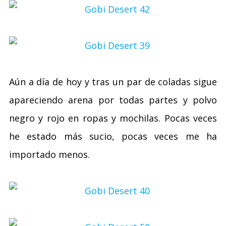
Aún a día de hoy y tras un par de coladas sigue
apareciendo arena por todas partes y polvo
negro y rojo en ropas y mochilas. Pocas veces
he estado más sucio, pocas veces me ha
importado menos.