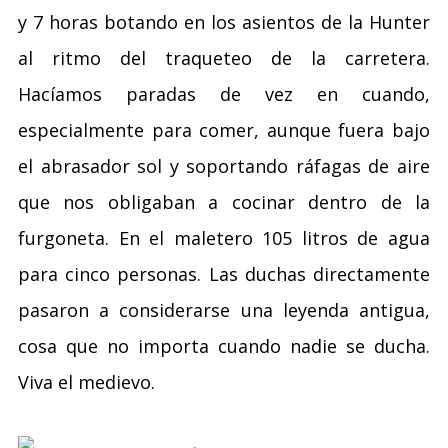
y 7 horas botando en los asientos de la Hunter
al ritmo del traqueteo de la carretera.
Hacíamos paradas de vez en cuando,
especialmente para comer, aunque fuera bajo
el abrasador sol y soportando ráfagas de aire
que nos obligaban a cocinar dentro de la
furgoneta. En el maletero 105 litros de agua
para cinco personas. Las duchas directamente
pasaron a considerarse una leyenda antigua,
cosa que no importa cuando nadie se ducha.
Viva el medievo.