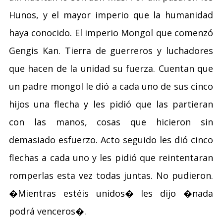
Hunos, y el mayor imperio que la humanidad
haya conocido. El imperio Mongol que comenzó
Gengis Kan. Tierra de guerreros y luchadores
que hacen de la unidad su fuerza. Cuentan que
un padre mongol le dió a cada uno de sus cinco
hijos una flecha y les pidió que las partieran
con las manos, cosas que hicieron sin
demasiado esfuerzo. Acto seguido les dió cinco
flechas a cada uno y les pidió que reintentaran
romperlas esta vez todas juntas. No pudieron.
�Mientras estéis unidos� les dijo �nada
podrá venceros�.