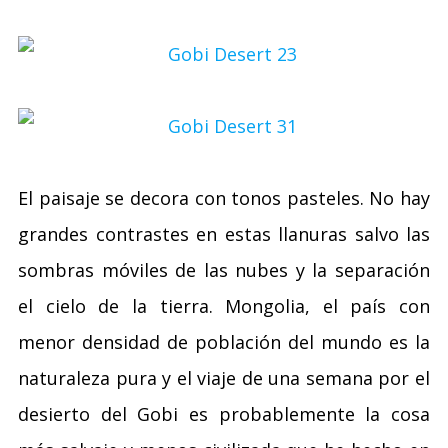
El paisaje se decora con tonos pasteles. No hay
grandes contrastes en estas llanuras salvo las
sombras móviles de las nubes y la separación
el cielo de la tierra. Mongolia, el país con
menor densidad de población del mundo es la
naturaleza pura y el viaje de una semana por el
desierto del Gobi es probablemente la cosa