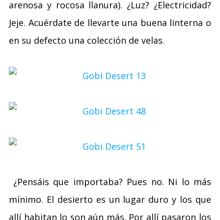
arenosa y rocosa llanura). ¿Luz? ¿Electricidad?
Jeje. Acuérdate de llevarte una buena linterna o
en su defecto una colección de velas.
¿Pensáis que importaba? Pues no. Ni lo más
mínimo. El desierto es un lugar duro y los que
allí habitan lo son aún más. Por allí pasaron los