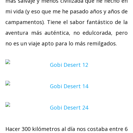
más salvaje y menos civilizada que he hecho en
mi vida (y eso que me he pasado años y años de
campamentos). Tiene el sabor fantástico de la
aventura más auténtica, no edulcorada, pero
no es un viaje apto para lo más remilgados.
Hacer 300 kilómetros al día nos costaba entre 6