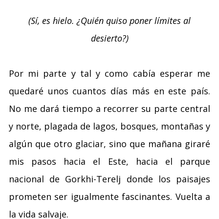
(Sí, es hielo. ¿Quién quiso poner límites al
desierto?)
Por mi parte y tal y como cabía esperar me
quedaré unos cuantos días más en este país.
No me dará tiempo a recorrer su parte central
y norte, plagada de lagos, bosques, montañas y
algún que otro glaciar, sino que mañana giraré
mis pasos hacia el Este, hacia el parque
nacional de Gorkhi-Terelj donde los paisajes
prometen ser igualmente fascinantes. Vuelta a
la vida salvaje.