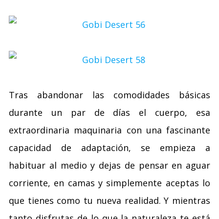
Tras abandonar las comodidades básicas
durante un par de días el cuerpo, esa
extraordinaria maquinaria con una fascinante
capacidad de adaptación, se empieza a
habituar al medio y dejas de pensar en aguar
corriente, en camas y simplemente aceptas lo
que tienes como tu nueva realidad. Y mientras
tanto disfrutas de lo que la naturaleza te está