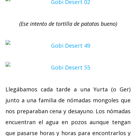
(Ese intento de tortilla de patatas bueno)
Llegábamos cada tarde a una Yurta (o Ger)
junto a una familia de nómadas mongoles que
nos preparaban cena y desayuno. Los nómadas
encuentran el agua en pozos aunque tengan
que pasarse horas y horas para encontrarlos y