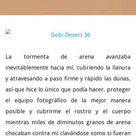
La tormenta de arena avanzaba
inevitablemente hacia mí, cubriendo la llanura
y atravesando a paso firme y rápido las dunas,
así que hice lo único que podía hacer, proteger
el equipo fotográfico de la mejor manera
posible y cubrirme el rostro y el cuerpo
mientras miles de diminutos granos de arena
chocaban contra mí clavándose como si fueran