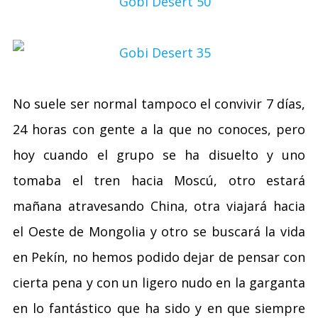
No suele ser normal tampoco el convivir 7 días,
24 horas con gente a la que no conoces, pero
hoy cuando el grupo se ha disuelto y uno
tomaba el tren hacia Moscú, otro estará
mañana atravesando China, otra viajará hacia
el Oeste de Mongolia y otro se buscará la vida
en Pekín, no hemos podido dejar de pensar con
cierta pena y con un ligero nudo en la garganta
en lo fantástico que ha sido y en que siempre