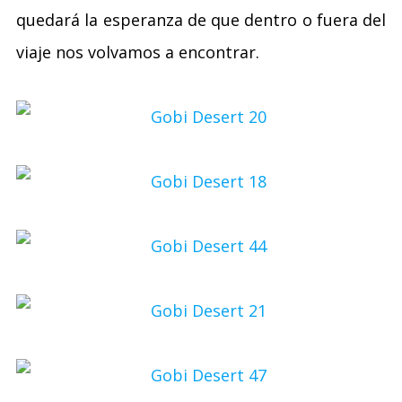
quedará la esperanza de que dentro o fuera del
viaje nos volvamos a encontrar.