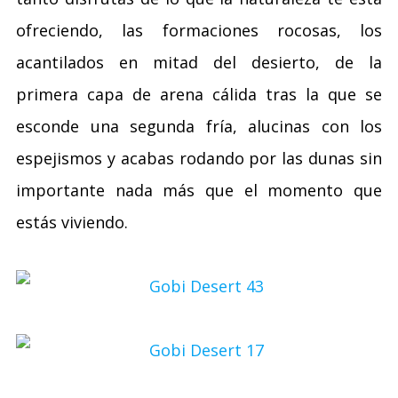
ofreciendo, las formaciones rocosas, los
acantilados en mitad del desierto, de la
primera capa de arena cálida tras la que se
esconde una segunda fría, alucinas con los
espejismos y acabas rodando por las dunas sin
importante nada más que el momento que
estás viviendo.