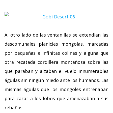
Al otro lado de las ventanillas se extendían las
descomunales planicies mongolas, marcadas
por pequeñas e infinitas colinas y alguna que
otra recatada cordillera montañosa sobre las
que paraban y alzaban el vuelo innumerables
águilas sin ningún miedo ante los humanos. Las
mismas águilas que los mongoles entrenaban
para cazar a los lobos que amenazaban a sus
rebaños.