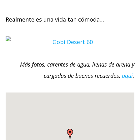
Realmente es una vida tan cómoda…
Más fotos, carentes de agua, llenas de arena y
cargadas de buenos recuerdos,
aquí
.