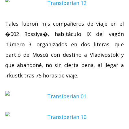
Tales fueron mis compañeros de viaje en el
�002 Rossiya�, habitáculo IX del vagón
número 3, organizados en dos literas, que
partió de Moscú con destino a Vladivostok y
que abandoné, no sin cierta pena, al llegar a
Irkustk tras 75 horas de viaje.