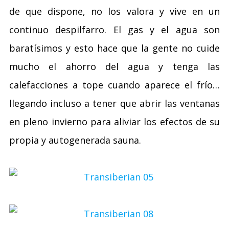
de que dispone, no los valora y vive en un
continuo despilfarro. El gas y el agua son
baratísimos y esto hace que la gente no cuide
mucho el ahorro del agua y tenga las
calefacciones a tope cuando aparece el frío…
llegando incluso a tener que abrir las ventanas
en pleno invierno para aliviar los efectos de su
propia y autogenerada sauna.