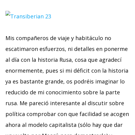
Mis compañeros de viaje y habitáculo no
escatimaron esfuerzos, ni detalles en ponerme
al día con la historia Rusa, cosa que agradecí
enormemente, pues si mi déficit con la historia
ya es bastante grande, os podréis imaginar lo
reducido de mi conocimiento sobre la parte
rusa. Me pareció interesante al discutir sobre
política comprobar con que facilidad se acogen
ahora al modelo capitalista (sólo hay que dar