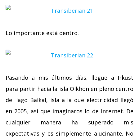
Lo importante está dentro.
Pasando a mis últimos días, llegue a Irkust
para partir hacia la isla Olkhon en pleno centro
del lago Baikal, isla a la que electricidad llegó
en 2005, así que imaginaros lo de Internet. De
cualquier manera ha superado mis
expectativas y es simplemente alucinante. No