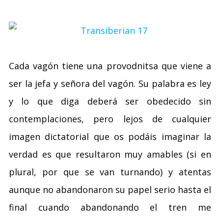
Cada vagón tiene una provodnitsa que viene a
ser la jefa y señora del vagón. Su palabra es ley
y lo que diga deberá ser obedecido sin
contemplaciones, pero lejos de cualquier
imagen dictatorial que os podáis imaginar la
verdad es que resultaron muy amables (si en
plural, por que se van turnando) y atentas
aunque no abandonaron su papel serio hasta el
final cuando abandonando el tren me