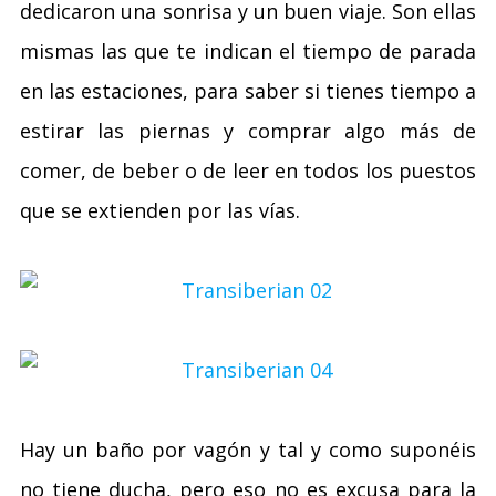
dedicaron una sonrisa y un buen viaje. Son ellas
mismas las que te indican el tiempo de parada
en las estaciones, para saber si tienes tiempo a
estirar las piernas y comprar algo más de
comer, de beber o de leer en todos los puestos
que se extienden por las vías.
Hay un baño por vagón y tal y como suponéis
no tiene ducha, pero eso no es excusa para la