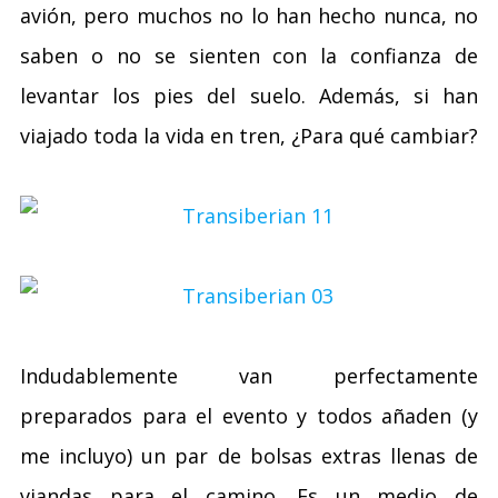
avión, pero muchos no lo han hecho nunca, no
saben o no se sienten con la confianza de
levantar los pies del suelo. Además, si han
viajado toda la vida en tren, ¿Para qué cambiar?
Indudablemente van perfectamente
preparados para el evento y todos añaden (y
me incluyo) un par de bolsas extras llenas de
viandas para el camino. Es un medio de