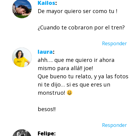
Kailos
De mayor quiero ser como tu !
¿Cuando te cobraron por el tren?
Responder
laura
ahh…. que me quiero ir ahora
mismo para allá!! joe!
Que bueno tu relato, y ya las fotos
ni te dijo… si es que eres un
monstruo!
besos!!
Responder
Felipe