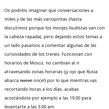
Os podréis imaginar que conversaciones a
miles y de las más variopintas (hasta
discutimos porque los monjes budistas van con
la cabeza rapada), pero dejando estos temas a
un lado pasamos a comentar algunas de las
curiosidades de los trenes: Funcionan con
horarios de Moscú, no cambian al ir
atravesando zonas horarias (¡y ojo que Rusia
abarca
nueve
once!) por lo que mientras vas
recortando horas a los días, acabas
acostándote por ejemplo a las 19.00 para
levantarte a las 3.00 am.