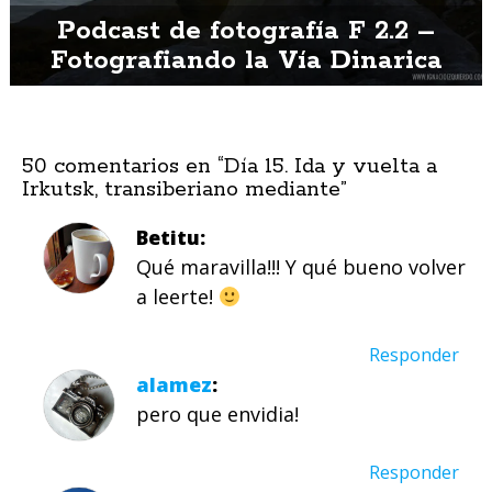
Podcast de fotografía F 2.2 –
Fotografiando la Vía Dinarica
50 comentarios en “
Día 15. Ida y vuelta a
Irkutsk, transiberiano mediante
”
Betitu
Qué maravilla!!! Y qué bueno volver
a leerte!
Responder
alamez
pero que envidia!
Responder