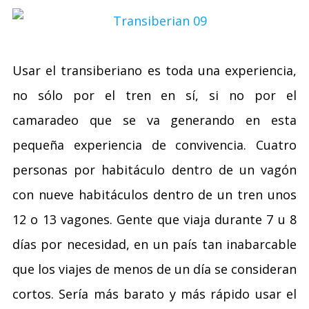
Usar el transiberiano es toda una experiencia,
no sólo por el tren en sí, si no por el
camaradeo que se va generando en esta
pequeña experiencia de convivencia. Cuatro
personas por habitáculo dentro de un vagón
con nueve habitáculos dentro de un tren unos
12 o 13 vagones. Gente que viaja durante 7 u 8
días por necesidad, en un país tan inabarcable
que los viajes de menos de un día se consideran
cortos. Sería más barato y más rápido usar el