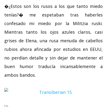
�¿Estos son los rusos a los que tanto miedo
tenías?� me espetaban tras haberles
confesado mi miedo por la Militzia ruski.
Mientras tanto los ojos azules claros, casi
grises de Elena, una rusa menuda de cabellos
rubios ahora afincada por estudios en EEUU,
no perdían detalle y sin dejar de mantener el
buen humor traducía incansablemente a
ambos bandos.