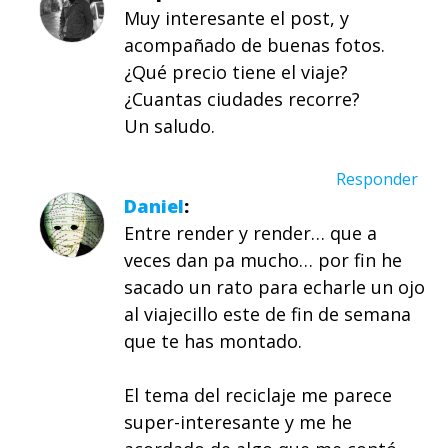
Muy interesante el post, y
acompañado de buenas fotos.
¿Qué precio tiene el viaje?
¿Cuantas ciudades recorre?
Un saludo.
Responder
Daniel
Entre render y render… que a
veces dan pa mucho… por fin he
sacado un rato para echarle un ojo
al viajecillo este de fin de semana
que te has montado.
El tema del reciclaje me parece
super-interesante y me he