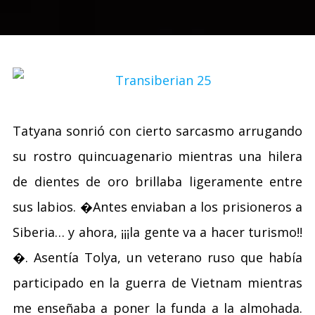
Tatyana sonrió con cierto sarcasmo arrugando
su rostro quincuagenario mientras una hilera
de dientes de oro brillaba ligeramente entre
sus labios. �Antes enviaban a los prisioneros a
Siberia… y ahora, ¡¡¡la gente va a hacer turismo!!
�. Asentía Tolya, un veterano ruso que había
participado en la guerra de Vietnam mientras
me enseñaba a poner la funda a la almohada.