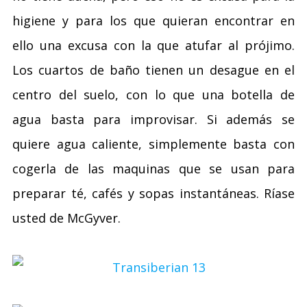
higiene y para los que quieran encontrar en
ello una excusa con la que atufar al prójimo.
Los cuartos de baño tienen un desague en el
centro del suelo, con lo que una botella de
agua basta para improvisar. Si además se
quiere agua caliente, simplemente basta con
cogerla de las maquinas que se usan para
preparar té, cafés y sopas instantáneas. Ríase
usted de McGyver.