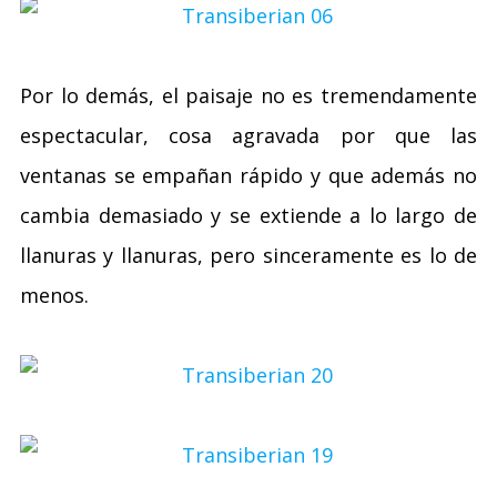
Por lo demás, el paisaje no es tremendamente
espectacular, cosa agravada por que las
ventanas se empañan rápido y que además no
cambia demasiado y se extiende a lo largo de
llanuras y llanuras, pero sinceramente es lo de
menos.