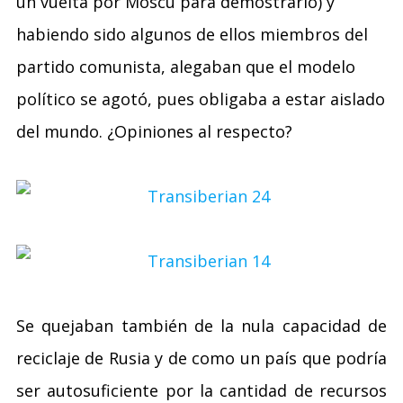
un vuelta por Moscú para demostrarlo) y
habiendo sido algunos de ellos miembros del
partido comunista, alegaban que el modelo
político se agotó, pues obligaba a estar aislado
del mundo. ¿Opiniones al respecto?
Se quejaban también de la nula capacidad de
reciclaje de Rusia y de como un país que podría
ser autosuficiente por la cantidad de recursos