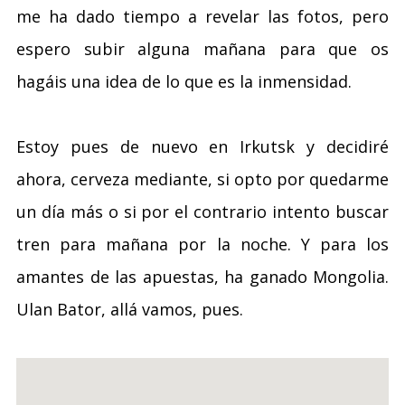
me ha dado tiempo a revelar las fotos, pero
espero subir alguna mañana para que os
hagáis una idea de lo que es la inmensidad.
Estoy pues de nuevo en Irkutsk y decidiré
ahora, cerveza mediante, si opto por quedarme
un día más o si por el contrario intento buscar
tren para mañana por la noche. Y para los
amantes de las apuestas, ha ganado Mongolia.
Ulan Bator, allá vamos, pues.