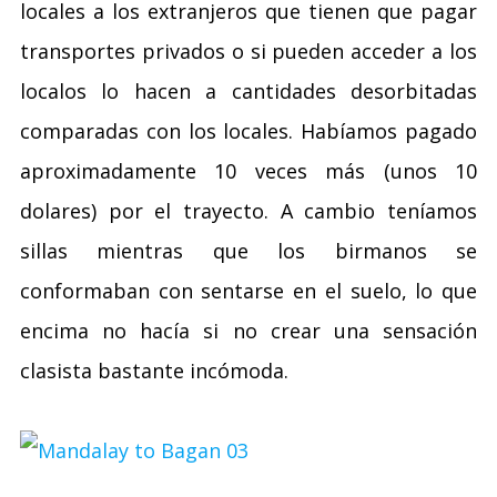
locales a los extranjeros que tienen que pagar
transportes privados o si pueden acceder a los
localos lo hacen a cantidades desorbitadas
comparadas con los locales. Habíamos pagado
aproximadamente 10 veces más (unos 10
dolares) por el trayecto. A cambio teníamos
sillas mientras que los birmanos se
conformaban con sentarse en el suelo, lo que
encima no hacía si no crear una sensación
clasista bastante incómoda.