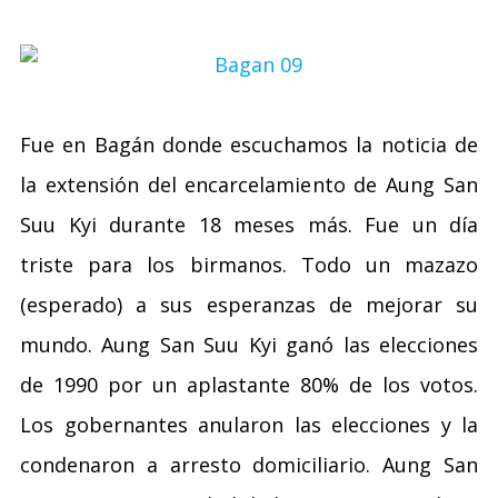
Fue en Bagán donde escuchamos la noticia de
la extensión del encarcelamiento de Aung San
Suu Kyi durante 18 meses más. Fue un día
triste para los birmanos. Todo un mazazo
(esperado) a sus esperanzas de mejorar su
mundo. Aung San Suu Kyi ganó las elecciones
de 1990 por un aplastante 80% de los votos.
Los gobernantes anularon las elecciones y la
condenaron a arresto domiciliario. Aung San