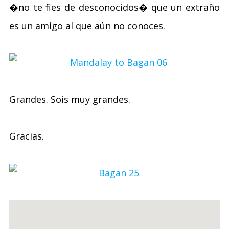
�no te fies de desconocidos� que un extraño
es un amigo al que aún no conoces.
Grandes. Sois muy grandes.
Gracias.