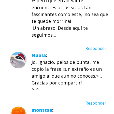
Espero que en adelante
encuentres otros sitios tan
fascinantes como este, ¡no sea que
te quede morriña!
¡Un abrazo! Desde aquí te
seguimos…
Responder
Nuala
Jo, Ignacio, pelos de punta, me
copio la frase «un extraño es un
amigo al que aún no conoces.»…
Gracias por compartir!
^_^
Responder
monttse