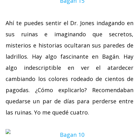
Ahí te puedes sentir el Dr. Jones indagando en
sus ruinas e imaginando que secretos,
misterios e historias ocultaran sus paredes de
ladrillos. Hay algo fascinante en Bagán. Hay
algo indescriptible en ver el atardecer
cambiando los colores rodeado de cientos de
pagodas. ¿Cómo explicarlo? Recomendaban
quedarse un par de días para perderse entre
las ruinas. Yo me quedé cuatro.