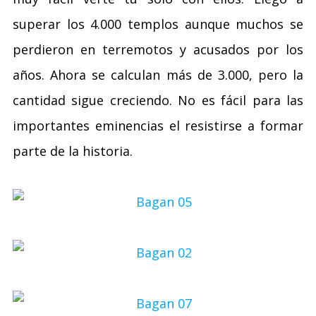
superar los 4.000 templos aunque muchos se
perdieron en terremotos y acusados por los
años. Ahora se calculan más de 3.000, pero la
cantidad sigue creciendo. No es fácil para las
importantes eminencias el resistirse a formar
parte de la historia.