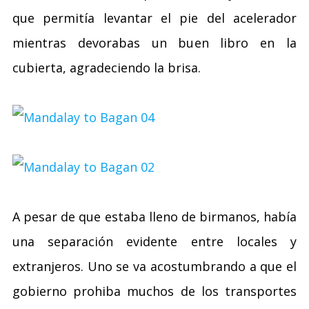
que permitía levantar el pie del acelerador
mientras devorabas un buen libro en la
cubierta, agradeciendo la brisa.
A pesar de que estaba lleno de birmanos, había
una separación evidente entre locales y
extranjeros. Uno se va acostumbrando a que el
gobierno prohiba muchos de los transportes