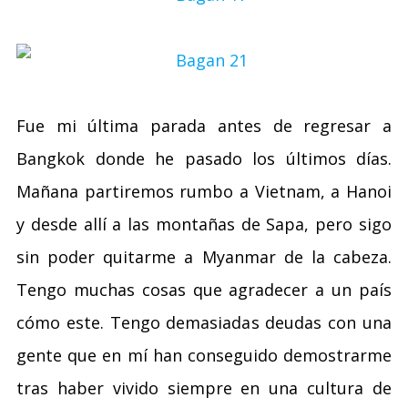
Fue mi última parada antes de regresar a
Bangkok donde he pasado los últimos días.
Mañana partiremos rumbo a Vietnam, a Hanoi
y desde allí a las montañas de Sapa, pero sigo
sin poder quitarme a Myanmar de la cabeza.
Tengo muchas cosas que agradecer a un país
cómo este. Tengo demasiadas deudas con una
gente que en mí han conseguido demostrarme
tras haber vivido siempre en una cultura de