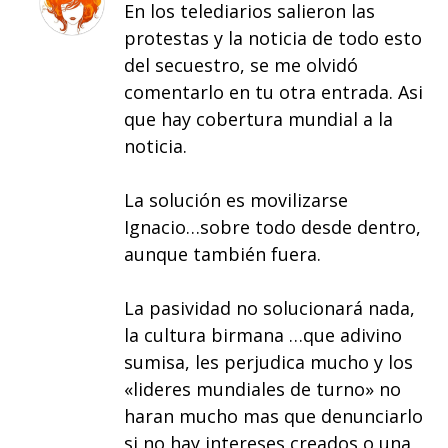
En los telediarios salieron las
protestas y la noticia de todo esto
del secuestro, se me olvidó
comentarlo en tu otra entrada. Asi
que hay cobertura mundial a la
noticia.
La solución es movilizarse
Ignacio…sobre todo desde dentro,
aunque también fuera.
La pasividad no solucionará nada,
la cultura birmana …que adivino
sumisa, les perjudica mucho y los
«lideres mundiales de turno» no
haran mucho mas que denunciarlo
si no hay intereses creados o una