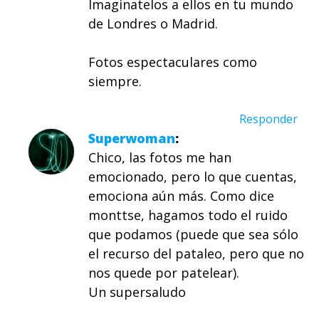
Imaginatelos a ellos en tu mundo
de Londres o Madrid.
Fotos espectaculares como
siempre.
Responder
Superwoman
Chico, las fotos me han
emocionado, pero lo que cuentas,
emociona aún más. Como dice
monttse, hagamos todo el ruido
que podamos (puede que sea sólo
el recurso del pataleo, pero que no
nos quede por patelear).
Un supersaludo