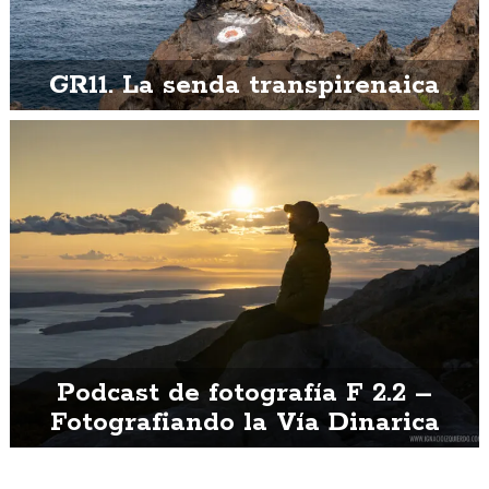
GR11. La senda transpirenaica
Podcast de fotografía F 2.2 –
Fotografiando la Vía Dinarica