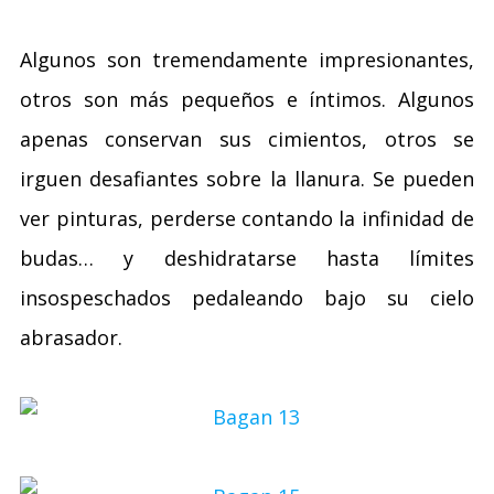
Algunos son tremendamente impresionantes,
otros son más pequeños e íntimos. Algunos
apenas conservan sus cimientos, otros se
irguen desafiantes sobre la llanura. Se pueden
ver pinturas, perderse contando la infinidad de
budas… y deshidratarse hasta límites
insospeschados pedaleando bajo su cielo
abrasador.