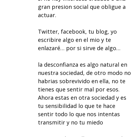
gran presion social que obligue a
actuar.
Twitter, facebook, tu blog, yo
escribire algo en el mio y te
enlazaré… por si sirve de algo…
la desconfianza es algo natural en
nuestra sociedad, de otro modo no
habrias sobrevivido en ella, no te
tienes que sentir mal por esos.
Ahora estas en otra sociedad y es
tu sensibilidad lo que te hace
sentir todo lo que nos intentas
transmitir y no tu miedo