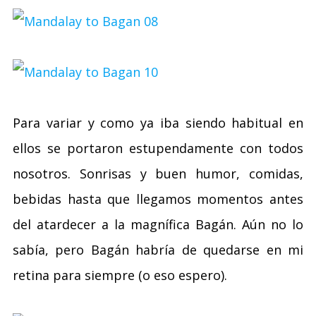
Para variar y como ya iba siendo habitual en
ellos se portaron estupendamente con todos
nosotros. Sonrisas y buen humor, comidas,
bebidas hasta que llegamos momentos antes
del atardecer a la magnífica Bagán. Aún no lo
sabía, pero Bagán habría de quedarse en mi
retina para siempre (o eso espero).