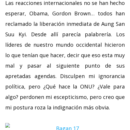
Las reacciones internacionales no se han hecho
esperar, Obama, Gordon Brown… todos han
reclamado la liberación inmediata de Aung San
Suu Kyi. Desde allí parecía palabrería. Los
líderes de nuestro mundo occidental hicieron
lo que tenían que hacer, decir que eso esta muy
mal y pasar al siguiente punto de sus
apretadas agendas. Disculpen mi ignorancia
política, pero ¿Qué hace la ONU? ¿Vale para
algo? perdonen mi escepticismo, pero creo que
mi postura roza la indignación más obvia.