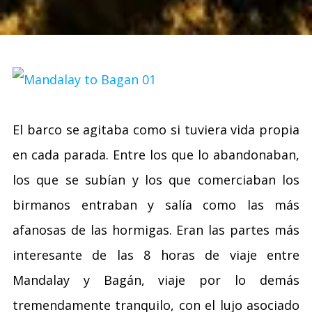
El barco se agitaba como si tuviera vida propia
en cada parada. Entre los que lo abandonaban,
los que se subían y los que comerciaban los
birmanos entraban y salía como las más
afanosas de las hormigas. Eran las partes más
interesante de las 8 horas de viaje entre
Mandalay y Bagán, viaje por lo demás
tremendamente tranquilo, con el lujo asociado