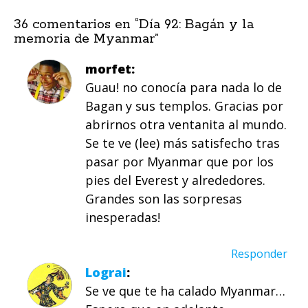
36 comentarios en “
Día 92: Bagán y la
memoria de Myanmar
”
morfet
Guau! no conocía para nada lo de
Bagan y sus templos. Gracias por
abrirnos otra ventanita al mundo.
Se te ve (lee) más satisfecho tras
pasar por Myanmar que por los
pies del Everest y alrededores.
Grandes son las sorpresas
inesperadas!
Responder
Lograi
Se ve que te ha calado Myanmar…