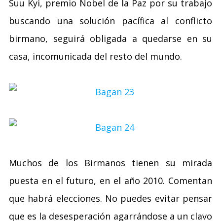
Suu Kyi, premio Nobel de la Paz por su trabajo
buscando una solución pacífica al conflicto
birmano, seguirá obligada a quedarse en su
casa, incomunicada del resto del mundo.
Muchos de los Birmanos tienen su mirada
puesta en el futuro, en el año 2010. Comentan
que habrá elecciones. No puedes evitar pensar
que es la desesperación agarrándose a un clavo