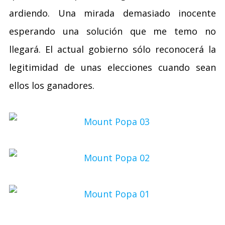
ardiendo. Una mirada demasiado inocente
esperando una solución que me temo no
llegará. El actual gobierno sólo reconocerá la
legitimidad de unas elecciones cuando sean
ellos los ganadores.