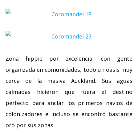
Zona hippie por excelencia, con gente
organizada en comunidades, todo un oasis muy
cerca de la masiva Auckland. Sus aguas
calmadas hicieron que fuera el destino
perfecto para anclar los primeros navíos de
colonizadores e incluso se encontró bastante
oro por sus zonas.