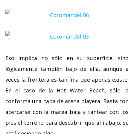
Eso implica no sólo en su superficie, sino
lógicamente también bajo de ella, aunque a
veces la frontera es tan fina que apenas existe.
En el caso de la Hot Water Beach, sólo la
conforma una capa de arena playera. Basta con
acercarse con la marea baja y tantear con los
pies el terreno para descubrir que ahí abajo, se
está cociendo algo.