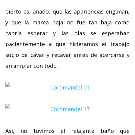
Cierto es, añado, que las apariencias engañan,
y que la marea baja no fue tan baja como
cabría esperar y las olas se esperaban
pacientemente a que hicieramos el trabajo
sucio de cavar y recavar antes de acercarse y
arramplar con todo.
Así, no tuvimos el relajante baño que