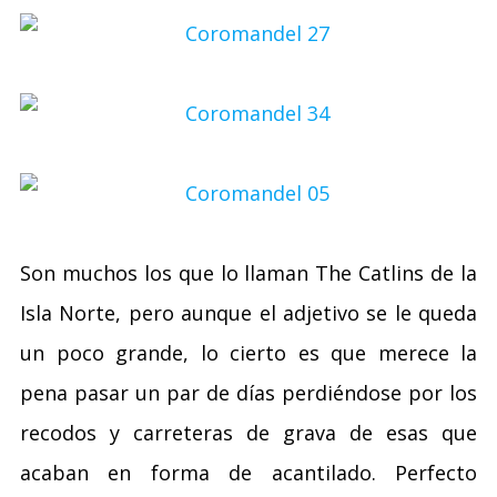
Son muchos los que lo llaman The Catlins de la
Isla Norte, pero aunque el adjetivo se le queda
un poco grande, lo cierto es que merece la
pena pasar un par de días perdiéndose por los
recodos y carreteras de grava de esas que
acaban en forma de acantilado. Perfecto