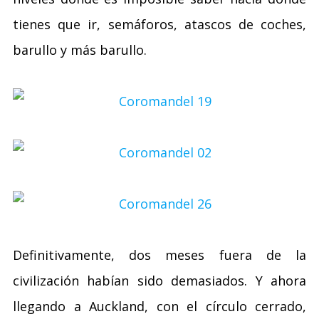
tienes que ir, semáforos, atascos de coches,
barullo y más barullo.
Definitivamente, dos meses fuera de la
civilización habían sido demasiados. Y ahora
llegando a Auckland, con el círculo cerrado,