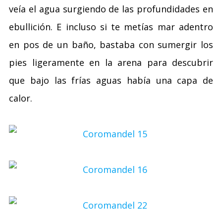
veía el agua surgiendo de las profundidades en
ebullición. E incluso si te metías mar adentro
en pos de un baño, bastaba con sumergir los
pies ligeramente en la arena para descubrir
que bajo las frías aguas había una capa de
calor.