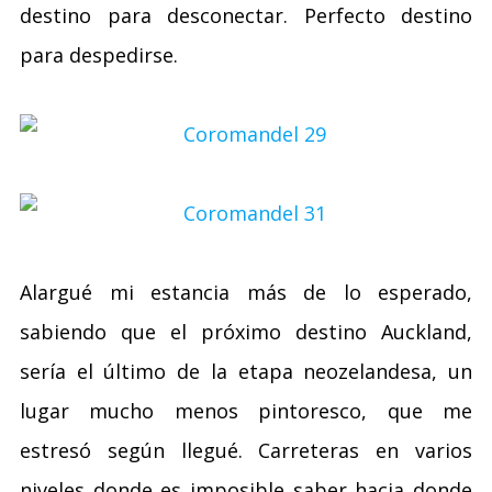
destino para desconectar. Perfecto destino
para despedirse.
Alargué mi estancia más de lo esperado,
sabiendo que el próximo destino Auckland,
sería el último de la etapa neozelandesa, un
lugar mucho menos pintoresco, que me
estresó según llegué. Carreteras en varios
niveles donde es imposible saber hacia donde