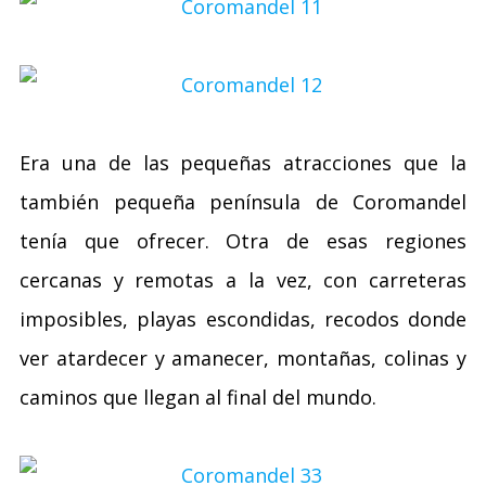
Era una de las pequeñas atracciones que la
también pequeña península de Coromandel
tenía que ofrecer. Otra de esas regiones
cercanas y remotas a la vez, con carreteras
imposibles, playas escondidas, recodos donde
ver atardecer y amanecer, montañas, colinas y
caminos que llegan al final del mundo.