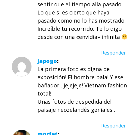
sentir que el tiempo alla pasado.
Lo que si es cierto que haya
pasado como no lo has mostrado.
Increíble tu recorrido. Te lo digo
desde con una «envidia» infinita
Responder
japogo
La primera foto es digna de
exposición! El hombre pala! Y ese
bañador…jejejeje! Vietnam fashion
total!
Unas fotos de despedida del
paisaje neozelandés geniales…
Responder
morfet