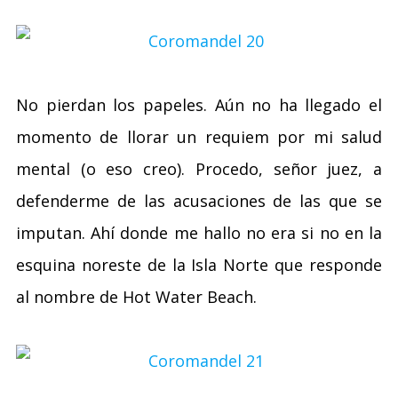
No pierdan los papeles. Aún no ha llegado el
momento de llorar un requiem por mi salud
mental (o eso creo). Procedo, señor juez, a
defenderme de las acusaciones de las que se
imputan. Ahí donde me hallo no era si no en la
esquina noreste de la Isla Norte que responde
al nombre de Hot Water Beach.