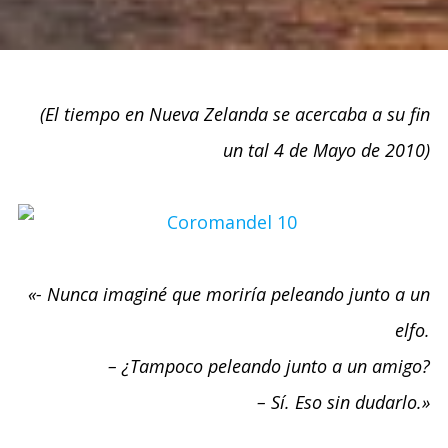
(El tiempo en Nueva Zelanda se acercaba a su fin
un tal 4 de Mayo de 2010)
«- Nunca imaginé que moriría peleando junto a un
elfo.
– ¿Tampoco peleando junto a un amigo?
– Sí. Eso sin dudarlo.»