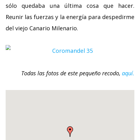
sólo quedaba una última cosa que hacer.
Reunir las fuerzas y la energía para despedirme
del viejo Canario Milenario.
Todas las fotos de este pequeño recodo,
aquí.