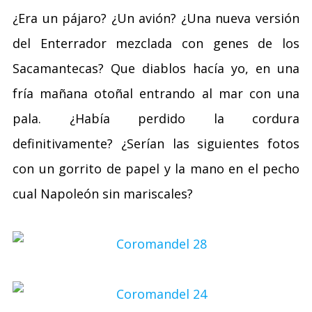
¿Era un pájaro? ¿Un avión? ¿Una nueva versión
del Enterrador mezclada con genes de los
Sacamantecas? Que diablos hacía yo, en una
fría mañana otoñal entrando al mar con una
pala. ¿Había perdido la cordura
definitivamente? ¿Serían las siguientes fotos
con un gorrito de papel y la mano en el pecho
cual Napoleón sin mariscales?