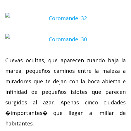
Cuevas ocultas, que aparecen cuando baja la
marea, pequeños caminos entre la maleza a
miradores que te dejan con la boca abierta e
infinidad de pequeños islotes que parecen
surgidos al azar. Apenas cinco ciudades
�importantes� que llegan al millar de
habitantes.