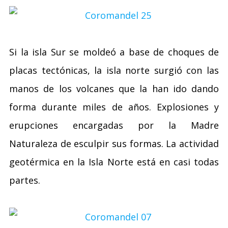
Si la isla Sur se moldeó a base de choques de
placas tectónicas, la isla norte surgió con las
manos de los volcanes que la han ido dando
forma durante miles de años. Explosiones y
erupciones encargadas por la Madre
Naturaleza de esculpir sus formas. La actividad
geotérmica en la Isla Norte está en casi todas
partes.