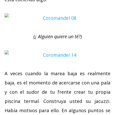
(¿ Alguien quiere un té?)
A veces cuando la marea baja es realmente
baja, es el momento de acercarse con una pala
y con el sudor de tu frente crear tu propia
piscina termal. Construya usted su jacuzzi.
Había motivos para ello. En algunos puntos se