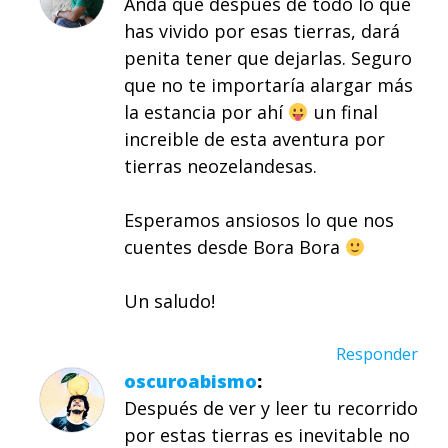
Anda que después de todo lo que
has vivido por esas tierras, dará
penita tener que dejarlas. Seguro
que no te importaría alargar más
la estancia por ahí
un final
increible de esta aventura por
tierras neozelandesas.
Esperamos ansiosos lo que nos
cuentes desde Bora Bora
Un saludo!
Responder
oscuroabismo
Después de ver y leer tu recorrido
por estas tierras es inevitable no