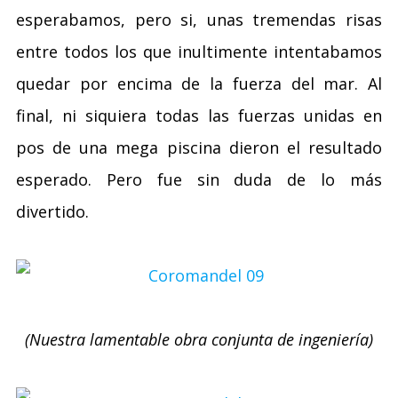
esperabamos, pero si, unas tremendas risas
entre todos los que inultimente intentabamos
quedar por encima de la fuerza del mar. Al
final, ni siquiera todas las fuerzas unidas en
pos de una mega piscina dieron el resultado
esperado. Pero fue sin duda de lo más
divertido.
(Nuestra lamentable obra conjunta de ingeniería)