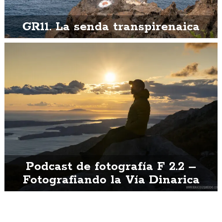
GR11. La senda transpirenaica
Podcast de fotografía F 2.2 –
Fotografiando la Vía Dinarica