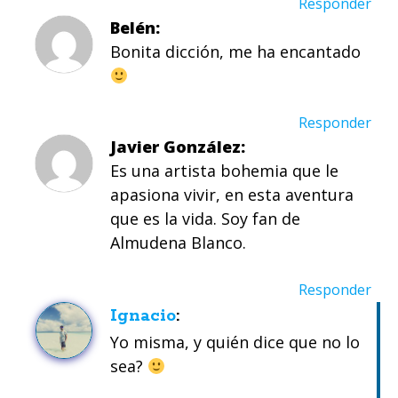
Responder
Belén
Bonita dicción, me ha encantado
Responder
Javier González
Es una artista bohemia que le
apasiona vivir, en esta aventura
que es la vida. Soy fan de
Almudena Blanco.
Responder
Ignacio
Yo misma, y quién dice que no lo
sea?