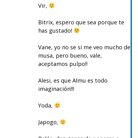
Vir,
Bitrix, espero que sea porque te
has gustado!
Vane, yo no se si me veo mucho de
musa, pero bueno, vale,
aceptamos pulpo!!
Alesi, es que Almu es todo
imaginación!!!
Yoda,
Japogo,