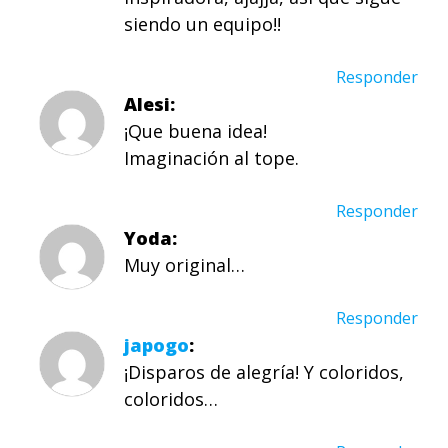
siendo un equipo!!
Responder
Alesi
¡Que buena idea!
Imaginación al tope.
Responder
Yoda
Muy original…
Responder
japogo
¡Disparos de alegría! Y coloridos,
coloridos…