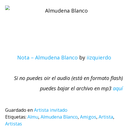
Nota – Almudena Blanco
by
iizquierdo
Si no puedes oir el audio (está en formato flash)
puedes bajar el archivo en mp3
aquí
Guardado en
Artista invitado
Etiquetas:
Almu
,
Almudena Blanco
,
Amigos
,
Artista
,
Artistas