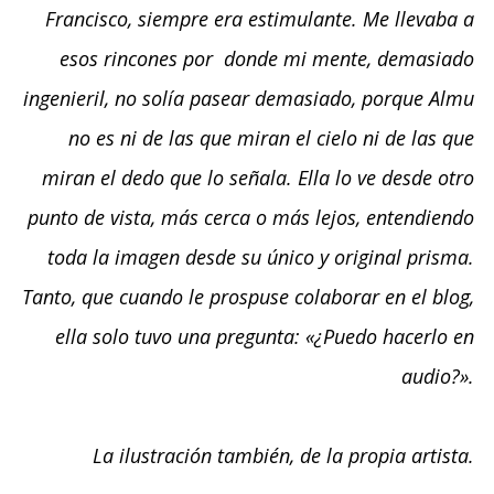
Francisco, siempre era estimulante. Me llevaba a
esos rincones por donde mi mente, demasiado
ingenieril, no solía pasear demasiado, porque Almu
no es ni de las que miran el cielo ni de las que
miran el dedo que lo señala. Ella lo ve desde otro
punto de vista, más cerca o más lejos, entendiendo
toda la imagen desde su único y original prisma.
Tanto, que cuando le prospuse colaborar en el blog,
ella solo tuvo una pregunta: «¿Puedo hacerlo en
audio?».
La ilustración también, de la propia artista.