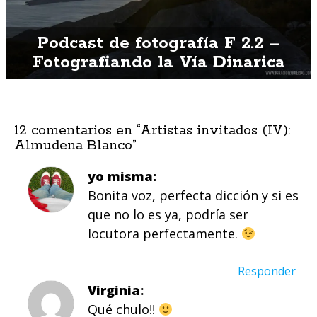
Podcast de fotografía F 2.2 –
Fotografiando la Vía Dinarica
12 comentarios en “
Artistas invitados (IV):
Almudena Blanco
”
yo misma
Bonita voz, perfecta dicción y si es
que no lo es ya, podría ser
locutora perfectamente.
Responder
Virginia
Qué chulo!!