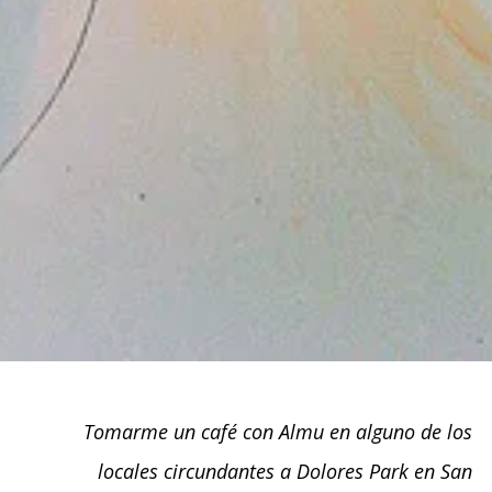
Tomarme un café con Almu en alguno de los
locales circundantes a Dolores Park en San