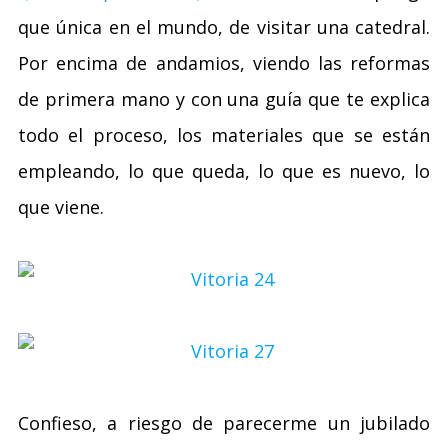
que única en el mundo, de visitar una catedral.
Por encima de andamios, viendo las reformas
de primera mano y con una guía que te explica
todo el proceso, los materiales que se están
empleando, lo que queda, lo que es nuevo, lo
que viene.
Confieso, a riesgo de parecerme un jubilado