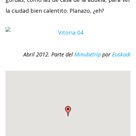
la ciudad bien calentito. Planazo, ¿eh?
Abril 2012. Parte del
Minubetrip
por
Euskadi