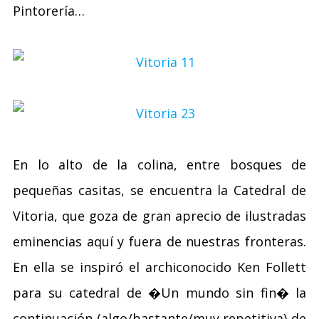
Pintorería…
En lo alto de la colina, entre bosques de
pequeñas casitas, se encuentra la Catedral de
Vitoria, que goza de gran aprecio de ilustradas
eminencias aquí y fuera de nuestras fronteras.
En ella se inspiró el archiconocido Ken Follett
para su catedral de �Un mundo sin fin� la
continuación (algo/bastante/muy repetitiva) de