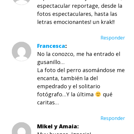
espectacular reportage, desde la
fotos espectaculares, hasta las
letras emocionantes! un krak!!
Responder
Francesca
No la conozco, me ha entrado el
gusanillo…
La foto del perro asomándose me
encanta, también la del
empedrado y el solitario
fotógrafo…Y la última
qué
caritas…
Responder
Mikel y Amaia