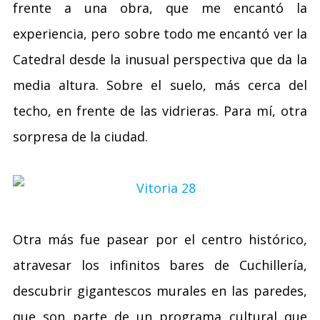
frente a una obra, que me encantó la
experiencia, pero sobre todo me encantó ver la
Catedral desde la inusual perspectiva que da la
media altura. Sobre el suelo, más cerca del
techo, en frente de las vidrieras. Para mí, otra
sorpresa de la ciudad.
Otra más fue pasear por el centro histórico,
atravesar los infinitos bares de Cuchillería,
descubrir gigantescos murales en las paredes,
que son parte de un programa cultural que