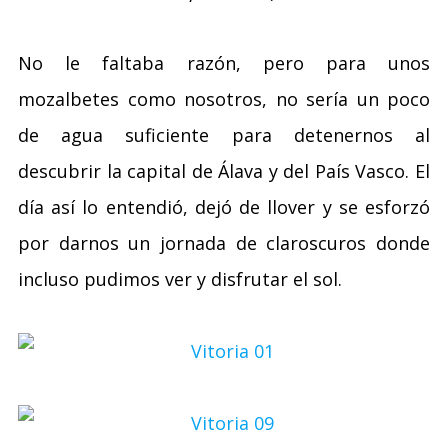
No le faltaba razón, pero para unos
mozalbetes como nosotros, no sería un poco
de agua suficiente para detenernos al
descubrir la capital de Álava y del País Vasco. El
día así lo entendió, dejó de llover y se esforzó
por darnos un jornada de claroscuros donde
incluso pudimos ver y disfrutar el sol.