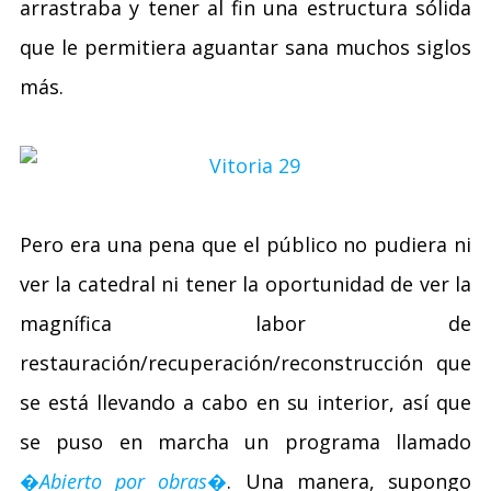
arrastraba y tener al fin una estructura sólida
que le permitiera aguantar sana muchos siglos
más.
Pero era una pena que el público no pudiera ni
ver la catedral ni tener la oportunidad de ver la
magnífica labor de
restauración/recuperación/reconstrucción que
se está llevando a cabo en su interior, así que
se puso en marcha un programa llamado
�
Abierto por obras
�
. Una manera, supongo