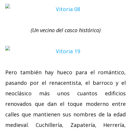
(Un vecino del casco histórico)
Pero también hay hueco para el romántico,
pasando por el renacentista, el barroco y el
neoclásico más unos cuantos edificios
renovados que dan el toque moderno entre
calles que mantienen sus nombres de la edad
medieval. Cuchillería, Zapatería, Herrería,