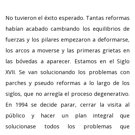
No tuvieron el éxito esperado. Tantas reformas
habían acabado cambiando los equilibrios de
fuerzas y los pilares empezaron a deformarse,
los arcos a moverse y las primeras grietas en
las bóvedas a aparecer. Estamos en el Siglo
XVII. Se van solucionando los problemas con
parches y pseudo reformas a lo largo de los
siglos, que no arregla el proceso degenerativo.
En 1994 se decide parar, cerrar la visita al
público y hacer un plan integral que
solucionase todos los problemas que