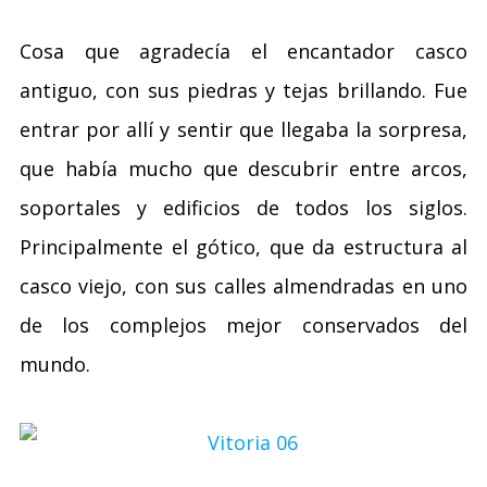
Cosa que agradecía el encantador casco
antiguo, con sus piedras y tejas brillando. Fue
entrar por allí y sentir que llegaba la sorpresa,
que había mucho que descubrir entre arcos,
soportales y edificios de todos los siglos.
Principalmente el gótico, que da estructura al
casco viejo, con sus calles almendradas en uno
de los complejos mejor conservados del
mundo.