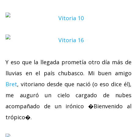
Y eso que la llegada prometía otro día más de
lluvias en el país chubasco. Mi buen amigo
Bret
, vitoriano desde que nació (o eso dice él),
me auguró un cielo cargado de nubes
acompañado de un irónico �Bienvenido al
trópico�.