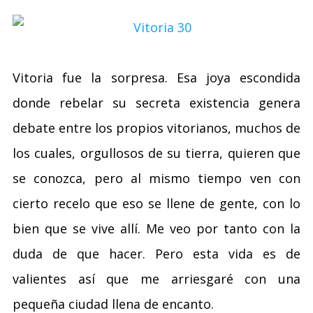
Vitoria fue la sorpresa. Esa joya escondida
donde rebelar su secreta existencia genera
debate entre los propios vitorianos, muchos de
los cuales, orgullosos de su tierra, quieren que
se conozca, pero al mismo tiempo ven con
cierto recelo que eso se llene de gente, con lo
bien que se vive allí. Me veo por tanto con la
duda de que hacer. Pero esta vida es de
valientes así que me arriesgaré con una
pequeña ciudad llena de encanto.