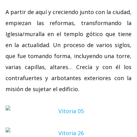
A partir de aquí y creciendo junto con la ciudad,
empiezan las reformas, transformando la
Iglesia/muralla en el templo gótico que tiene
en la actualidad. Un proceso de varios siglos,
que fue tomando forma, incluyendo una torre,
varias capillas, altares… Crecía y con él los
contrafuertes y arbotantes exteriores con la
misión de sujetar el edificio.