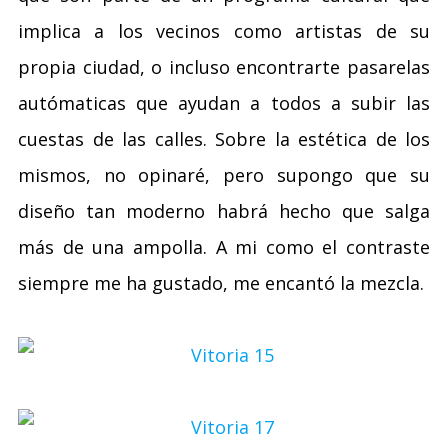
implica a los vecinos como artistas de su
propia ciudad, o incluso encontrarte pasarelas
autómaticas que ayudan a todos a subir las
cuestas de las calles. Sobre la estética de los
mismos, no opinaré, pero supongo que su
diseño tan moderno habrá hecho que salga
más de una ampolla. A mi como el contraste
siempre me ha gustado, me encantó la mezcla.