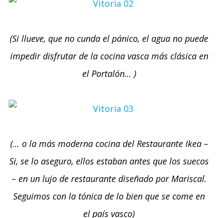
(Si llueve, que no cunda el pánico, el agua no puede
impedir disfrutar de la cocina vasca más clásica en
el Portalón… )
(… o la más moderna cocina del Restaurante Ikea –
Si, se lo aseguro, ellos estaban antes que los suecos
– en un lujo de restaurante diseñado por Mariscal.
Seguimos con la tónica de lo bien que se come en
el país vasco)