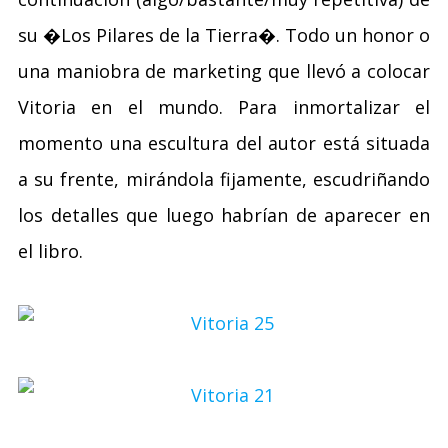
su �Los Pilares de la Tierra�. Todo un honor o
una maniobra de marketing que llevó a colocar
Vitoria en el mundo. Para inmortalizar el
momento una escultura del autor está situada
a su frente, mirándola fijamente, escudriñando
los detalles que luego habrían de aparecer en
el libro.