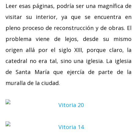
Leer esas páginas, podría ser una magnífica de
visitar su interior, ya que se encuentra en
pleno proceso de reconstrucción y de obras. El
problema viene de lejos, desde su mismo
origen allá por el siglo XIII, porque claro, la
catedral no era tal, sino una iglesia. La iglesia
de Santa María que ejercía de parte de la
muralla de la ciudad.