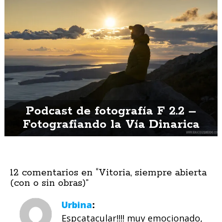
Podcast de fotografía F 2.2 –
Fotografiando la Vía Dinarica
12 comentarios en “
Vitoria, siempre abierta
(con o sin obras)
”
Urbina
Espcatacular!!!! muy emocionado,