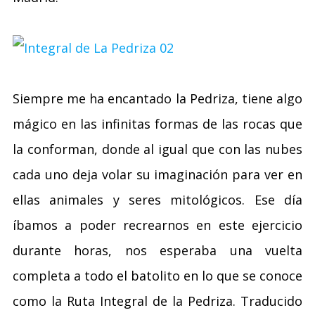
Siempre me ha encantado la Pedriza, tiene algo
mágico en las infinitas formas de las rocas que
la conforman, donde al igual que con las nubes
cada uno deja volar su imaginación para ver en
ellas animales y seres mitológicos. Ese día
íbamos a poder recrearnos en este ejercicio
durante horas, nos esperaba una vuelta
completa a todo el batolito en lo que se conoce
como la Ruta Integral de la Pedriza. Traducido