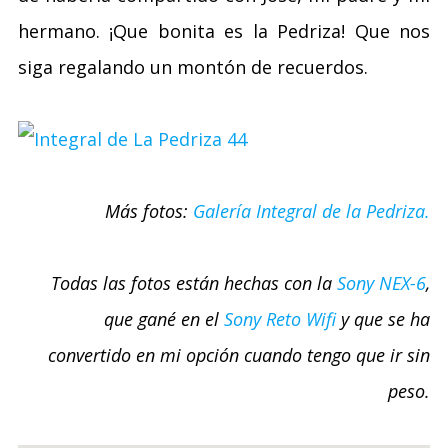
hermano. ¡Que bonita es la Pedriza! Que nos
siga regalando un montón de recuerdos.
Más fotos:
Galería Integral de la Pedriza.
Todas las fotos están hechas con la
Sony NEX-6
,
que gané en el
Sony Reto Wifi
y que se ha
convertido en mi opción cuando tengo que ir sin
peso.