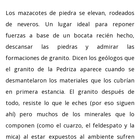
Los mazacotes de piedra se elevan, rodeados
de neveros. Un lugar ideal para reponer
fuerzas a base de un bocata recién hecho,
descansar las piedras y admirar las
formaciones de granito. Dicen los geólogos que
el granito de la Pedriza aparece cuando se
desmantelaron los materiales que los cubrían
en primera estancia. El granito después de
todo, resiste lo que le eches (por eso siguen
ahí) pero muchos de los minerales que lo
componen (como el cuarzo, el feldespato y la
mica) al estar expuestos al ambiente sufren