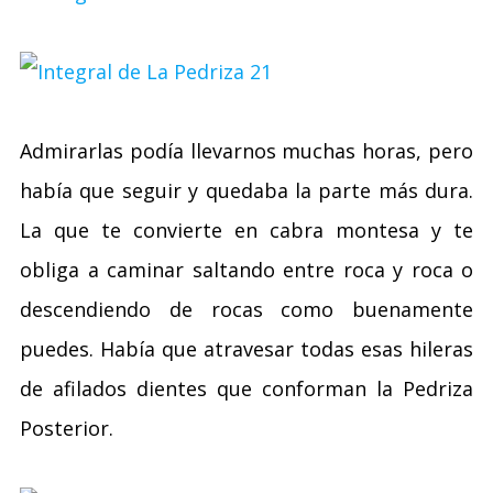
Admirarlas podía llevarnos muchas horas, pero
había que seguir y quedaba la parte más dura.
La que te convierte en cabra montesa y te
obliga a caminar saltando entre roca y roca o
descendiendo de rocas como buenamente
puedes. Había que atravesar todas esas hileras
de afilados dientes que conforman la Pedriza
Posterior.