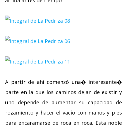
arriba antes de tiempo.
A partir de ahí comenzó una� interesante�
parte en la que los caminos dejan de existir y
uno depende de aumentar su capacidad de
rozamiento y hacer el vacío con manos y pies
para encaramarse de roca en roca. Esta noble