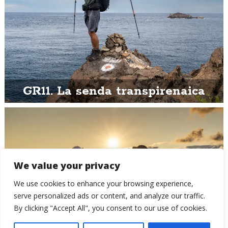
GR11. La senda transpirenaica
We value your privacy
We use cookies to enhance your browsing experience,
serve personalized ads or content, and analyze our traffic.
By clicking "Accept All", you consent to our use of cookies.