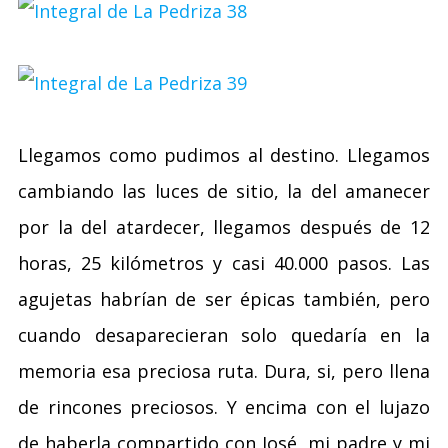
Llegamos como pudimos al destino. Llegamos
cambiando las luces de sitio, la del amanecer
por la del atardecer, llegamos después de 12
horas, 25 kilómetros y casi 40.000 pasos. Las
agujetas habrían de ser épicas también, pero
cuando desaparecieran solo quedaría en la
memoria esa preciosa ruta. Dura, si, pero llena
de rincones preciosos. Y encima con el lujazo
de haberla compartido con José, mi padre y mi