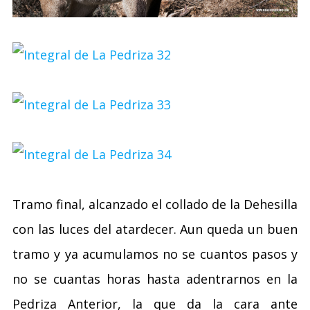
Tramo final, alcanzado el collado de la Dehesilla
con las luces del atardecer. Aun queda un buen
tramo y ya acumulamos no se cuantos pasos y
no se cuantas horas hasta adentrarnos en la
Pedriza Anterior, la que da la cara ante