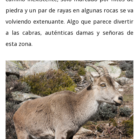
piedra y un par de rayas en algunas rocas se va
volviendo extenuante. Algo que parece divertir
a las cabras, auténticas damas y señoras de
esta zona.