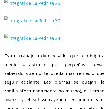
Es un trabajo arduo pesado, que te obliga a
medio arrastrarte por pequeñas cuevas
sabiendo que no te queda más remedio que
seguir adelante. Las piernas se quejan (la
rodilla afortunadamente no mucho), el tiempo
avanza y el sol va cayendo lentamente y el
camino inexistente, solo marcado por hitos de