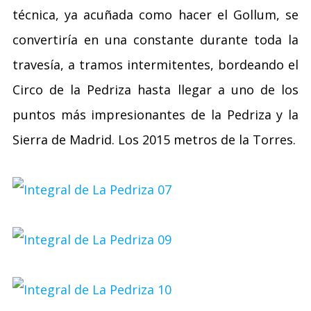
técnica, ya acuñada como hacer el Gollum, se
convertiría en una constante durante toda la
travesía, a tramos intermitentes, bordeando el
Circo de la Pedriza hasta llegar a uno de los
puntos más impresionantes de la Pedriza y la
Sierra de Madrid. Los 2015 metros de la Torres.