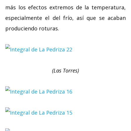
más los efectos extremos de la temperatura,
especialmente el del frío, así que se acaban
produciendo roturas.
(Las Torres)