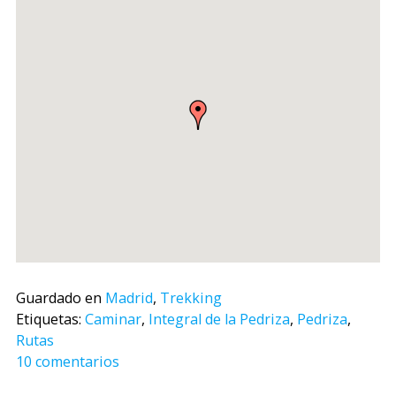
Guardado en
Madrid
,
Trekking
Etiquetas:
Caminar
,
Integral de la Pedriza
,
Pedriza
,
Rutas
10 comentarios