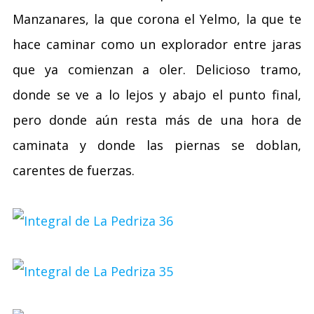
Manzanares, la que corona el Yelmo, la que te
hace caminar como un explorador entre jaras
que ya comienzan a oler. Delicioso tramo,
donde se ve a lo lejos y abajo el punto final,
pero donde aún resta más de una hora de
caminata y donde las piernas se doblan,
carentes de fuerzas.