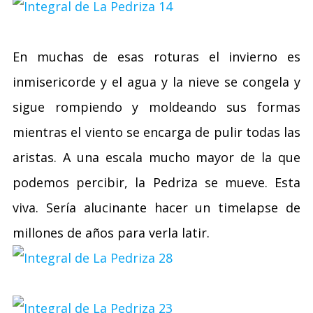
En muchas de esas roturas el invierno es
inmisericorde y el agua y la nieve se congela y
sigue rompiendo y moldeando sus formas
mientras el viento se encarga de pulir todas las
aristas. A una escala mucho mayor de la que
podemos percibir, la Pedriza se mueve. Esta
viva. Sería alucinante hacer un timelapse de
millones de años para verla latir.