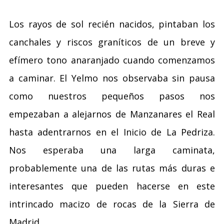
Los rayos de sol recién nacidos, pintaban los
canchales y riscos graníticos de un breve y
efímero tono anaranjado cuando comenzamos
a caminar. El Yelmo nos observaba sin pausa
como nuestros pequeños pasos nos
empezaban a alejarnos de Manzanares el Real
hasta adentrarnos en el Inicio de La Pedriza.
Nos esperaba una larga caminata,
probablemente una de las rutas más duras e
interesantes que pueden hacerse en este
intrincado macizo de rocas de la Sierra de
Madrid.