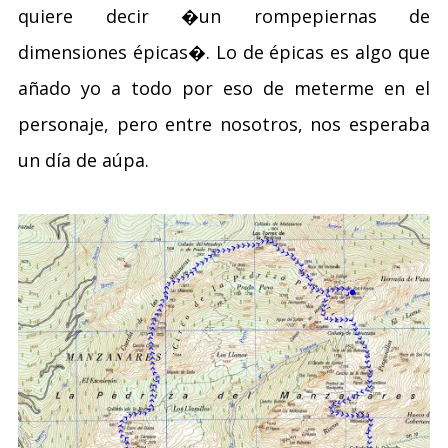
quiere decir �un rompepiernas de
dimensiones épicas�. Lo de épicas es algo que
añado yo a todo por eso de meterme en el
personaje, pero entre nosotros, nos esperaba
un día de aúpa.