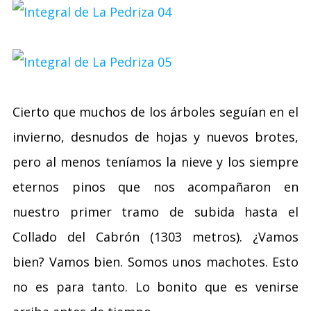
Cierto que muchos de los árboles seguían en el
invierno, desnudos de hojas y nuevos brotes,
pero al menos teníamos la nieve y los siempre
eternos pinos que nos acompañaron en
nuestro primer tramo de subida hasta el
Collado del Cabrón (1303 metros). ¿Vamos
bien? Vamos bien. Somos unos machotes. Esto
no es para tanto. Lo bonito que es venirse