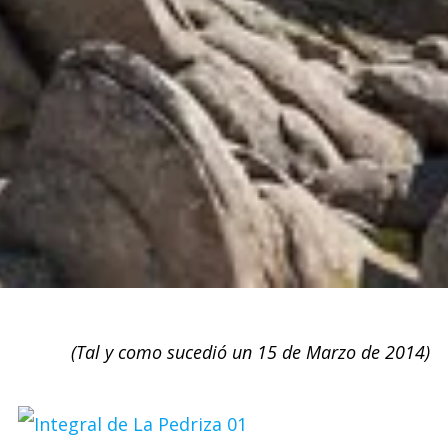
(Tal y como sucedió un 15 de Marzo de 2014)