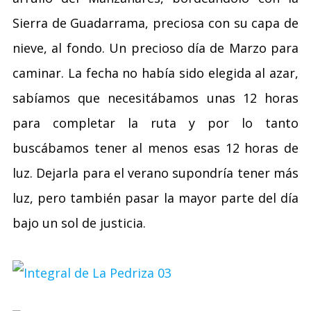
Sierra de Guadarrama, preciosa con su capa de
nieve, al fondo. Un precioso día de Marzo para
caminar. La fecha no había sido elegida al azar,
sabíamos que necesitábamos unas 12 horas
para completar la ruta y por lo tanto
buscábamos tener al menos esas 12 horas de
luz. Dejarla para el verano supondría tener más
luz, pero también pasar la mayor parte del día
bajo un sol de justicia.