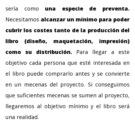
sería como
una especie de preventa.
Necesitamos
alcanzar un mínimo para poder
cubrir los costes tanto de la producción del
libro (diseño, maquetación, impresión)
como su distribución.
Para llegar a este
objetivo cada persona que esté interesada en
el libro puede comprarlo antes y se convierte
en un mecenas del proyecto. Si conseguimos
que suficientes mecenas se sumen al proyecto,
llegaremos al objetivo mínimo y el libro será
una realidad.