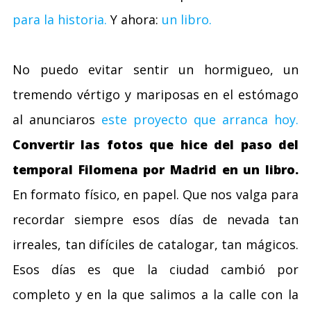
para la historia.
Y ahora:
un libro.
No puedo evitar sentir un hormigueo, un
tremendo vértigo y mariposas en el estómago
al anunciaros
este proyecto que arranca hoy.
Convertir las fotos que hice del paso del
temporal Filomena por Madrid en un libro.
En formato físico, en papel. Que nos valga para
recordar siempre esos días de nevada tan
irreales, tan difíciles de catalogar, tan mágicos.
Esos días es que la ciudad cambió por
completo y en la que salimos a la calle con la