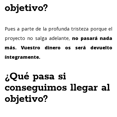
objetivo?
Pues a parte de la profunda tristeza porque el
proyecto no salga adelante,
no pasará nada
más. Vuestro dinero os será devuelto
íntegramente.
¿Qué pasa si
conseguimos llegar al
objetivo?