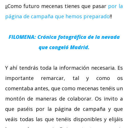
¡¡Como futuro mecenas tienes que pasar
por la
página de campaña que hemos preparado
!!
FILOMENA: Crónica fotográfica de la nevada
que congeló Madrid.
Y ahí tendrás toda la información necesaria. Es
importante remarcar, tal y como os
comentaba antes, que como mecenas tenéis un
montón de maneras de colaborar. Os invito a
que paséis por la página de campaña y que
veáis todas las que tenéis disponibles y elijáis