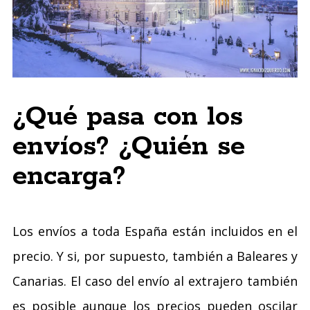
¿Qué pasa con los
envíos? ¿Quién se
encarga?
Los envíos a toda España están incluidos en el
precio. Y si, por supuesto, también a Baleares y
Canarias. El caso del envío al extrajero también
es posible aunque los precios pueden oscilar