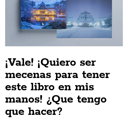
¡Vale! ¡Quiero ser
mecenas para tener
este libro en mis
manos! ¿Que tengo
que hacer?