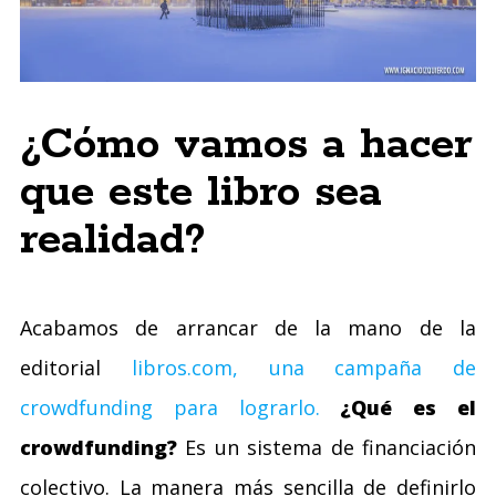
¿Cómo vamos a hacer
que este libro sea
realidad?
Acabamos de arrancar de la mano de la
editorial
libros.com, una campaña de
crowdfunding para lograrlo.
¿Qué es el
crowdfunding?
Es un sistema de financiación
colectivo. La manera más sencilla de definirlo