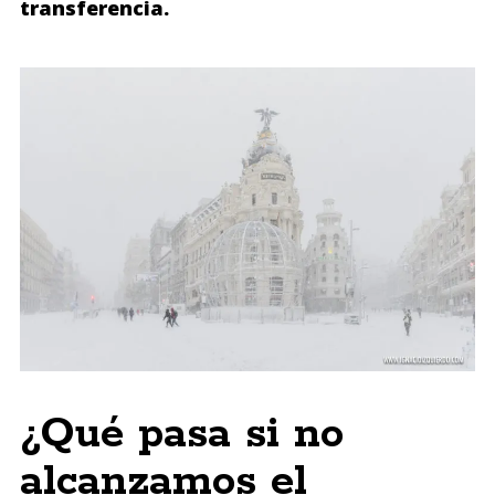
transferencia.
¿Qué pasa si no
alcanzamos el