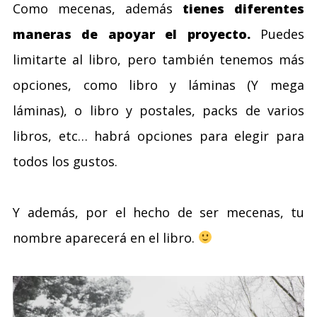
Como mecenas, además
tienes diferentes
maneras de apoyar el proyecto.
Puedes
limitarte al libro, pero también tenemos más
opciones, como libro y láminas (Y mega
láminas), o libro y postales, packs de varios
libros, etc… habrá opciones para elegir para
todos los gustos.
Y además, por el hecho de ser mecenas, tu
nombre aparecerá en el libro.