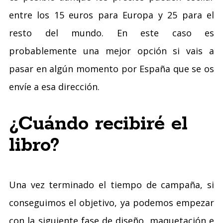
entre los 15 euros para Europa y 25 para el
resto del mundo. En este caso es
probablemente una mejor opción si vais a
pasar en algún momento por España que se os
envíe a esa dirección.
¿Cuándo recibiré el
libro?
Una vez terminado el tiempo de campaña, si
conseguimos el objetivo, ya podemos empezar
con la siguiente fase de diseño, maquetación e