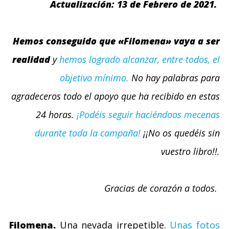
Actualización: 13 de Febrero de 2021.
Hemos conseguido que «Filomena» vaya a ser
realidad
y
hemos logrado alcanzar, entre todos, el
objetivo mínimo.
No hay palabras para
agradeceros todo el apoyo que ha recibido en estas
24 horas.
¡Podéis seguir haciéndoos mecenas
durante toda la campaña!
¡¡No os quedéis sin
vuestro libro!!.
Gracias de corazón a todos.
Filomena.
Una nevada irrepetible.
Unas fotos