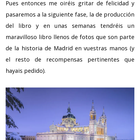
Pues entonces me oiréis gritar de felicidad y
pasaremos a la siguiente fase, la de producción
del libro y en unas semanas tendréis un
maravilloso libro llenos de fotos que son parte
de la historia de Madrid en vuestras manos (y
el resto de recompensas pertinentes que
hayais pedido).