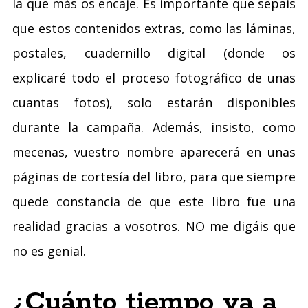
la que más os encaje. Es importante que sepais
que estos contenidos extras, como las láminas,
postales, cuadernillo digital (donde os
explicaré todo el proceso fotográfico de unas
cuantas fotos), solo estarán disponibles
durante la campaña. Además, insisto, como
mecenas, vuestro nombre aparecerá en unas
páginas de cortesía del libro, para que siempre
quede constancia de que este libro fue una
realidad gracias a vosotros. NO me digáis que
no es genial.
¿Cuánto tiempo va a