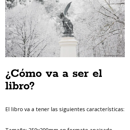
¿Cómo va a ser el
libro?
El libro va a tener las siguientes características:
Tamaño: 250x200mm en formato apaisado