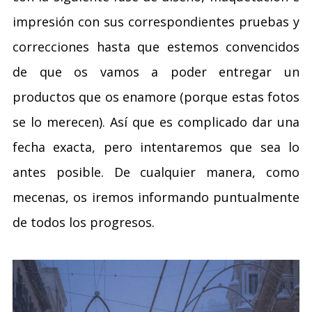
impresión con sus correspondientes pruebas y
correcciones hasta que estemos convencidos
de que os vamos a poder entregar un
productos que os enamore (porque estas fotos
se lo merecen). Así que es complicado dar una
fecha exacta, pero intentaremos que sea lo
antes posible. De cualquier manera, como
mecenas, os iremos informando puntualmente
de todos los progresos.