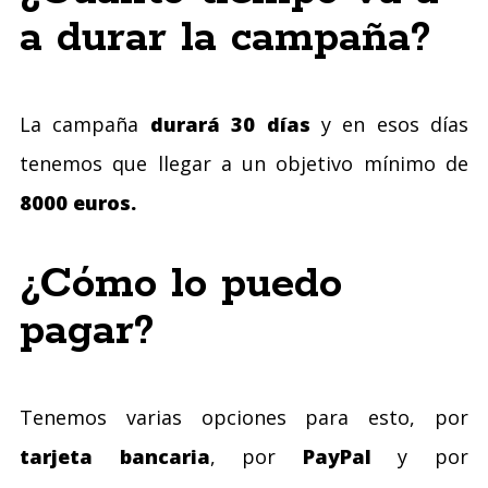
a durar la campaña?
La campaña
durará 30 días
y en esos días
tenemos que llegar a un objetivo mínimo de
8000 euros.
¿Cómo lo puedo
pagar?
Tenemos varias opciones para esto, por
tarjeta bancaria
, por
PayPal
y por