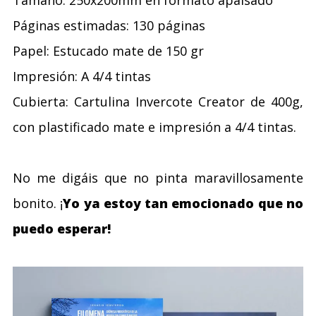
Páginas estimadas: 130 páginas
Papel: Estucado mate de 150 gr
Impresión: A 4/4 tintas
Cubierta: Cartulina Invercote Creator de 400g,
con plastificado mate e impresión a 4/4 tintas.
No me digáis que no pinta maravillosamente
bonito. ¡
Yo ya estoy tan emocionado que no
puedo esperar!