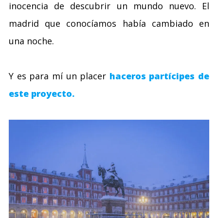
inocencia de descubrir un mundo nuevo. El
madrid que conocíamos había cambiado en
una noche.
Y es para mí un placer
haceros partícipes de
este proyecto.