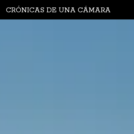
CRÓNICAS DE UNA CÁMARA