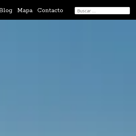
Buscar:
Blog
Mapa
Contacto