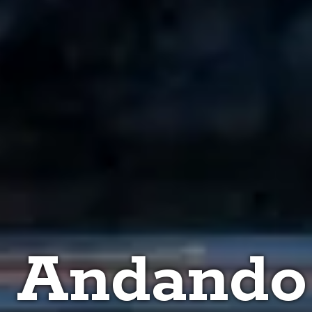
: Andando 