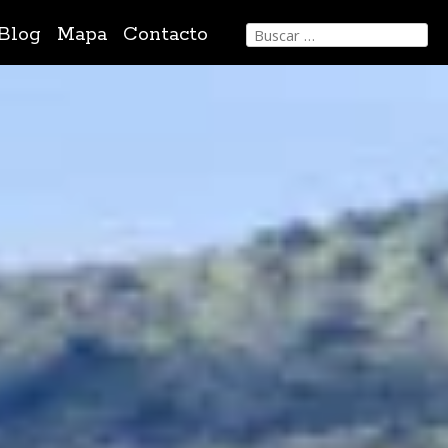
Buscar:
Blog
Mapa
Contacto