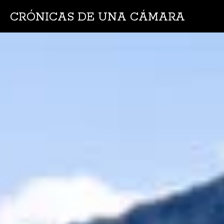
CRÓNICAS DE UNA CÁMARA