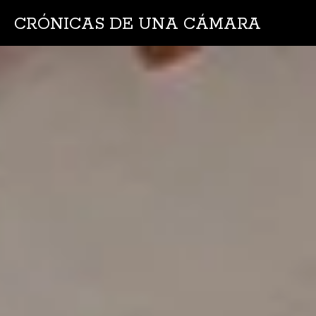
CRÓNICAS DE UNA CÁMARA