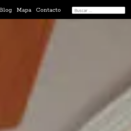
Buscar:
Blog
Mapa
Contacto