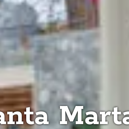
nta Marta