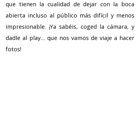
que tienen la cualidad de dejar con la boca
abierta incluso al público más difícil y menos
impresionable. ¡Ya sabéis, coged la cámara, y
dadle al play… que nos vamos de viaje a hacer
fotos!