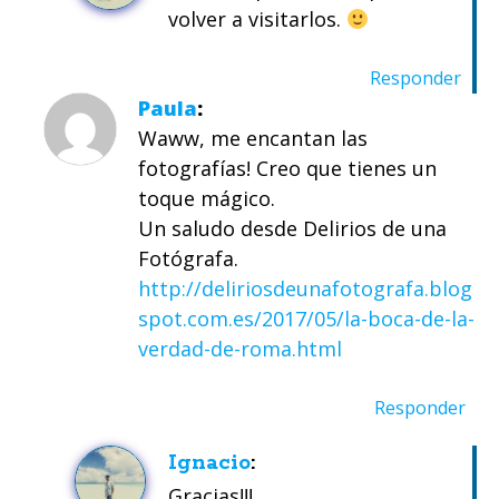
volver a visitarlos.
Responder
Paula
Waww, me encantan las
fotografías! Creo que tienes un
toque mágico.
Un saludo desde Delirios de una
Fotógrafa.
http://deliriosdeunafotografa.blog
spot.com.es/2017/05/la-boca-de-la-
verdad-de-roma.html
Responder
Ignacio
Gracias!!!