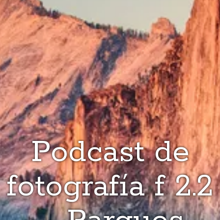
Podcast de
fotografía f 2.2