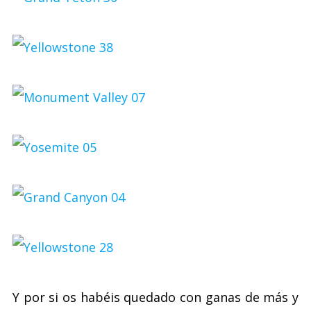
Y por si os habéis quedado con ganas de más y