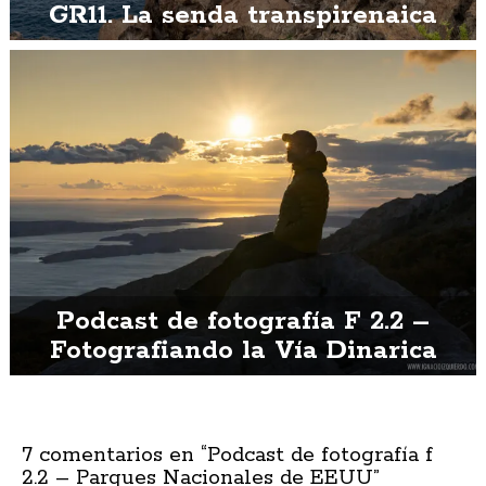
GR11. La senda transpirenaica
Podcast de fotografía F 2.2 –
Fotografiando la Vía Dinarica
7 comentarios en “
Podcast de fotografía f
2.2 – Parques Nacionales de EEUU
”