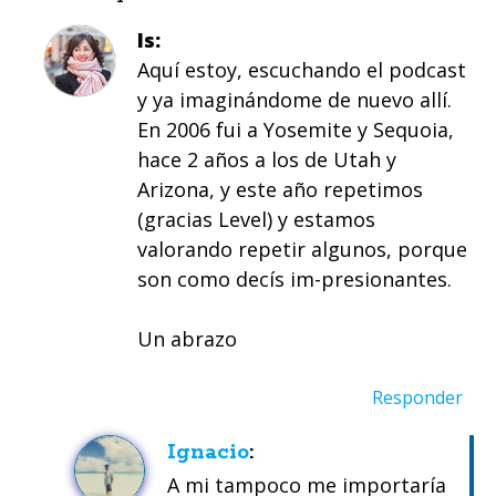
Is
Aquí estoy, escuchando el podcast
y ya imaginándome de nuevo allí.
En 2006 fui a Yosemite y Sequoia,
hace 2 años a los de Utah y
Arizona, y este año repetimos
(gracias Level) y estamos
valorando repetir algunos, porque
son como decís im-presionantes.
Un abrazo
Responder
Ignacio
A mi tampoco me importaría