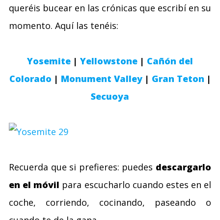
queréis bucear en las crónicas que escribí en su
momento. Aquí las tenéis:
Yosemite
|
Yellowstone
|
Cañón del
Colorado
|
Monument Valley
|
Gran Teton
|
Secuoya
Recuerda que si prefieres: puedes
descargarlo
en el móvil
para escucharlo cuando estes en el
coche, corriendo, cocinando, paseando o