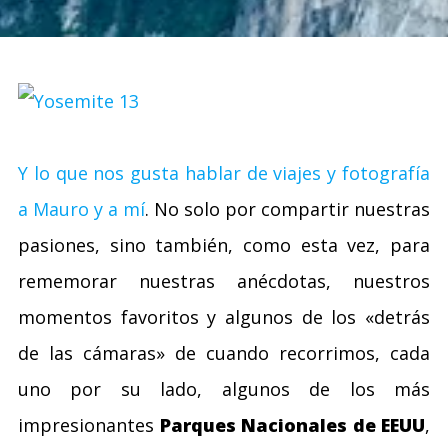
Y lo que nos gusta hablar de viajes y fotografía
a Mauro y a mí
. No solo por compartir nuestras
pasiones, sino también, como esta vez, para
rememorar nuestras anécdotas, nuestros
momentos favoritos y algunos de los «detrás
de las cámaras» de cuando recorrimos, cada
uno por su lado, algunos de los más
impresionantes
Parques Nacionales de EEUU
,