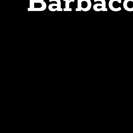
Barbaco