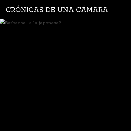
CRÓNICAS DE UNA CÁMARA