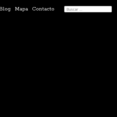
Buscar:
Blog
Mapa
Contacto