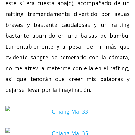
este sí era cuesta abajo), acompañado de un
rafting tremendamente divertido por aguas
bravas y bastante caudalosas y un rafting
bastante aburrido en una balsas de bambú.
Lamentablemente y a pesar de mi más que
evidente sangre de temerario con la cámara,
no me atreví a meterme con ella en el rafting,
así que tendrán que creer mis palabras y
dejarse llevar por la imaginación.