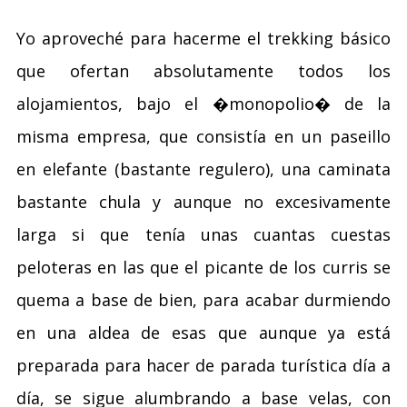
Yo aproveché para hacerme el trekking básico
que ofertan absolutamente todos los
alojamientos, bajo el �monopolio� de la
misma empresa, que consistía en un paseillo
en elefante (bastante regulero), una caminata
bastante chula y aunque no excesivamente
larga si que tenía unas cuantas cuestas
peloteras en las que el picante de los curris se
quema a base de bien, para acabar durmiendo
en una aldea de esas que aunque ya está
preparada para hacer de parada turística día a
día, se sigue alumbrando a base velas, con