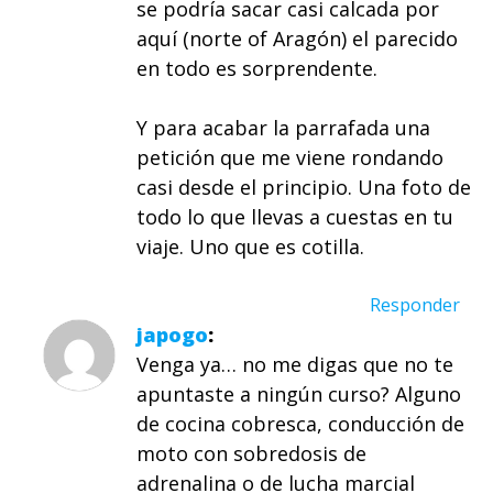
se podría sacar casi calcada por
aquí (norte of Aragón) el parecido
en todo es sorprendente.
Y para acabar la parrafada una
petición que me viene rondando
casi desde el principio. Una foto de
todo lo que llevas a cuestas en tu
viaje. Uno que es cotilla.
Responder
japogo
Venga ya… no me digas que no te
apuntaste a ningún curso? Alguno
de cocina cobresca, conducción de
moto con sobredosis de
adrenalina o de lucha marcial