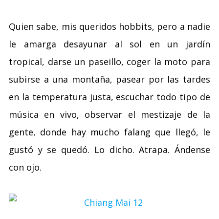
Quien sabe, mis queridos hobbits, pero a nadie
le amarga desayunar al sol en un jardín
tropical, darse un paseillo, coger la moto para
subirse a una montaña, pasear por las tardes
en la temperatura justa, escuchar todo tipo de
música en vivo, observar el mestizaje de la
gente, donde hay mucho falang que llegó, le
gustó y se quedó. Lo dicho. Atrapa. Ándense
con ojo.