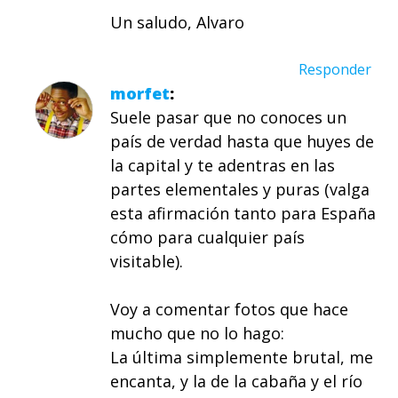
Un saludo, Alvaro
Responder
morfet
Suele pasar que no conoces un
país de verdad hasta que huyes de
la capital y te adentras en las
partes elementales y puras (valga
esta afirmación tanto para España
cómo para cualquier país
visitable).
Voy a comentar fotos que hace
mucho que no lo hago:
La última simplemente brutal, me
encanta, y la de la cabaña y el río