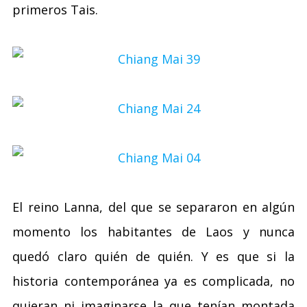
primeros Tais.
El reino Lanna, del que se separaron en algún
momento los habitantes de Laos y nunca
quedó claro quién de quién. Y es que si la
historia contemporánea ya es complicada, no
quieran ni imaginarse la que tenían montada