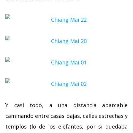
Y casi todo, a una distancia abarcable
caminando entre casas bajas, calles estrechas y
templos (lo de los elefantes, por si quedaba