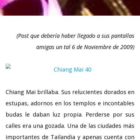
(Post que debería haber llegado a sus pantallas
amigas un tal 6 de Noviembre de 2009)
Chiang Mai brillaba. Sus relucientes dorados en
estupas, adornos en los templos e incontables
budas le daban luz propia. Perderse por sus
calles era una gozada. Una de las ciudades más
importantes de Tailandia y apenas cuenta con