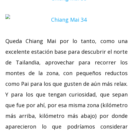
Queda Chiang Mai por lo tanto, como una
excelente estación base para descubrir el norte
de Tailandia, aprovechar para recorrer los
montes de la zona, con pequeños reductos
como Pai para los que gusten de aún más relax.
Y para los que tengan curiosidad, que sepan
que fue por ahí, por esa misma zona (kilómetro
más arriba, kilómetro más abajo) por donde
aparecieron lo que podríamos considerar