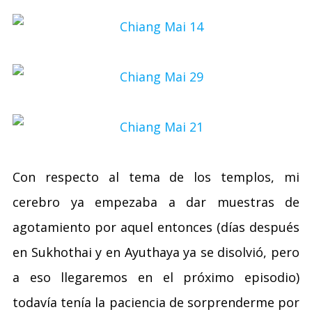
Con respecto al tema de los templos, mi
cerebro ya empezaba a dar muestras de
agotamiento por aquel entonces (días después
en Sukhothai y en Ayuthaya ya se disolvió, pero
a eso llegaremos en el próximo episodio)
todavía tenía la paciencia de sorprenderme por