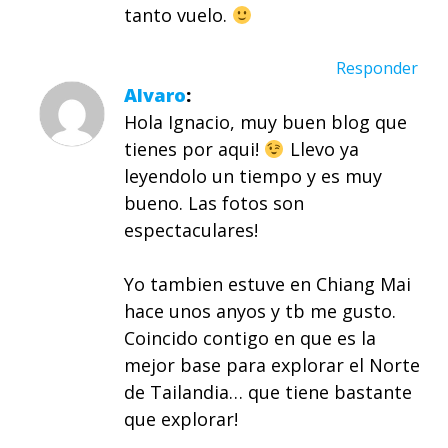
tanto vuelo.
Responder
Alvaro
Hola Ignacio, muy buen blog que
tienes por aqui!
Llevo ya
leyendolo un tiempo y es muy
bueno. Las fotos son
espectaculares!
Yo tambien estuve en Chiang Mai
hace unos anyos y tb me gusto.
Coincido contigo en que es la
mejor base para explorar el Norte
de Tailandia… que tiene bastante
que explorar!