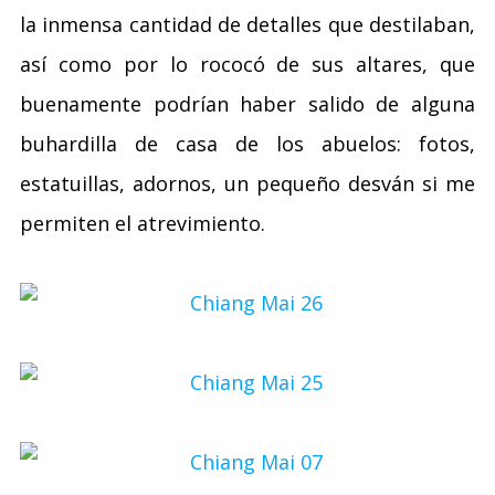
la inmensa cantidad de detalles que destilaban,
así como por lo rococó de sus altares, que
buenamente podrían haber salido de alguna
buhardilla de casa de los abuelos: fotos,
estatuillas, adornos, un pequeño desván si me
permiten el atrevimiento.