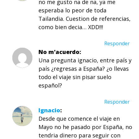
no me gusto na de na, ya me
esperaba lo peor de toda
Tailandia. Cuestion de referencias,
como bien decia… XDD!!!
Responder
No m'acuerdo
Una pregunta ignacio, entre país y
país ¿regresas a España? ¿o llevas
todo el viaje sin pisar suelo
español?
Responder
Ignacio
Desde que comence el viaje en
Mayo no he pasado por España, no
tendria dinero para seguir con