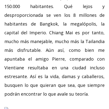
150.000 habitantes. Qué lejos y
desproporcionada se ven los 8 millones de
habitantes de Bangkok, la megalópolis, la
capital del Imperio. Chiang Mai es por tanto,
mucho más manejable, mucho más la Tailandia
más disfrutable. Aún así, como bien me
apuntaba el amigo Pierre, comparado con
Vientiane resultaba en una ciudad incluso
estresante. Así es la vida, damas y caballeros,
busquen lo que quieran que sea, que siempre
podrán encontrar lo que avale su teoría.