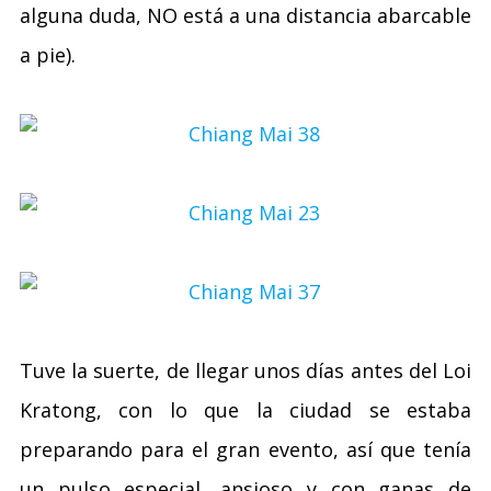
alguna duda, NO está a una distancia abarcable
a pie).
Tuve la suerte, de llegar unos días antes del Loi
Kratong, con lo que la ciudad se estaba
preparando para el gran evento, así que tenía
un pulso especial, ansioso y con ganas de