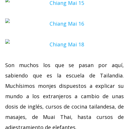
Son muchos los que se pasan por aquí,
sabiendo que es la escuela de Tailandia.
Muchísimos monjes dispuestos a explicar su
mundo a los extranjeros a cambio de unas
dosis de inglés, cursos de cocina tailandesa, de
masajes, de Muai Thai, hasta cursos de
adiestramiento de elefantes.