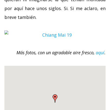
por aquí hace unos siglos. Si. Si me aclaro, en
breve también.
Más fotos, con un agradable aire fresco,
aquí
.