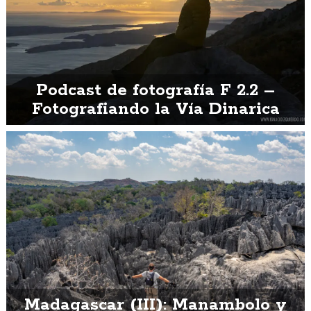
Podcast de fotografía F 2.2 –
Fotografiando la Vía Dinarica
Madagascar (III): Manambolo y