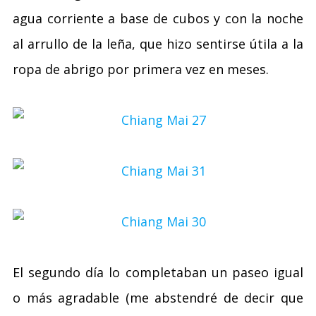
agua corriente a base de cubos y con la noche
al arrullo de la leña, que hizo sentirse útila a la
ropa de abrigo por primera vez en meses.
El segundo día lo completaban un paseo igual
o más agradable (me abstendré de decir que