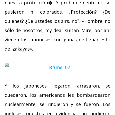
nuestra protección�. Y probablemente no se
pusieron ni colorados. ¿Protección? ¿De
quienes? ¿De ustedes los sirs, no?. «Hombre. no
sólo de nosotros, my dear sultan. Mire, por ahí
vienen los japoneses con ganas de llenar esto
de izakayas».
Y los japoneses llegaron, arrasaron, se
quedaron, los americanos les bombardearon
nuclearmente, se rindieron y se fueron. Los
ingleses puestos en evidencia, no pudieron