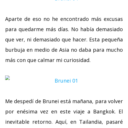
Aparte de eso no he encontrado más excusas
para quedarme más días. No había demasiado
que ver, ni demasiado que hacer. Esta pequeña
burbuja en medio de Asia no daba para mucho
más con que calmar mi curiosidad.
Me despedí de Brunei está mañana, para volver
por enésima vez en este viaje a Bangkok. El
inevitable retorno. Aquí, en Tailandia, pasaré