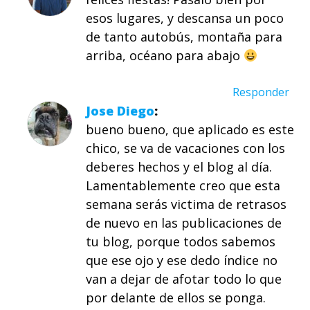
esos lugares, y descansa un poco
de tanto autobús, montaña para
arriba, océano para abajo
Responder
Jose Diego
bueno bueno, que aplicado es este
chico, se va de vacaciones con los
deberes hechos y el blog al día.
Lamentablemente creo que esta
semana serás victima de retrasos
de nuevo en las publicaciones de
tu blog, porque todos sabemos
que ese ojo y ese dedo índice no
van a dejar de afotar todo lo que
por delante de ellos se ponga.