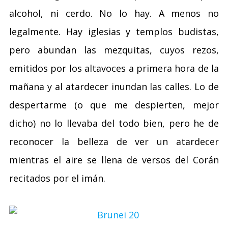
alcohol, ni cerdo. No lo hay. A menos no
legalmente. Hay iglesias y templos budistas,
pero abundan las mezquitas, cuyos rezos,
emitidos por los altavoces a primera hora de la
mañana y al atardecer inundan las calles. Lo de
despertarme (o que me despierten, mejor
dicho) no lo llevaba del todo bien, pero he de
reconocer la belleza de ver un atardecer
mientras el aire se llena de versos del Corán
recitados por el imán.