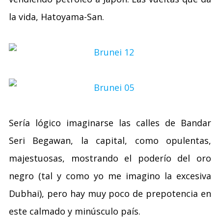
la vida, Hatoyama-San.
Sería lógico imaginarse las calles de Bandar
Seri Begawan, la capital, como opulentas,
majestuosas, mostrando el poderío del oro
negro (tal y como yo me imagino la excesiva
Dubhai), pero hay muy poco de prepotencia en
este calmado y minúsculo país.