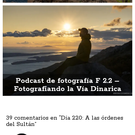
Podcast de fotografía F 2.2 –
Fotografiando la Vía Dinarica
39 comentarios en “
Día 220: A las órdenes
del Sultán
”