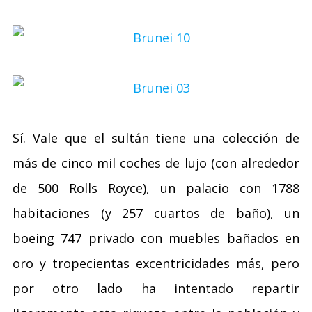
Sí. Vale que el sultán tiene una colección de
más de cinco mil coches de lujo (con alrededor
de 500 Rolls Royce), un palacio con 1788
habitaciones (y 257 cuartos de baño), un
boeing 747 privado con muebles bañados en
oro y tropecientas excentricidades más, pero
por otro lado ha intentado repartir