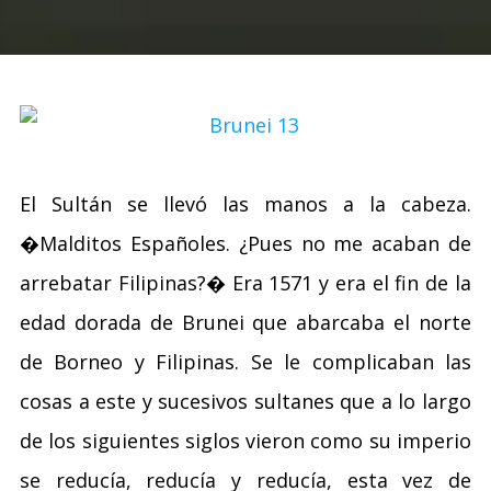
El Sultán se llevó las manos a la cabeza.
�Malditos Españoles. ¿Pues no me acaban de
arrebatar Filipinas?� Era 1571 y era el fin de la
edad dorada de Brunei que abarcaba el norte
de Borneo y Filipinas. Se le complicaban las
cosas a este y sucesivos sultanes que a lo largo
de los siguientes siglos vieron como su imperio
se reducía, reducía y reducía, esta vez de