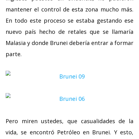
mantener el control de esta zona mucho más.
En todo este proceso se estaba gestando ese
nuevo país hecho de retales que se llamaría
Malasia y donde Brunei debería entrar a formar
parte.
Pero miren ustedes, que casualidades de la
vida, se encontró Petróleo en Brunei. Y esto,