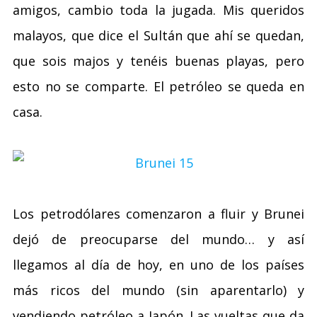
amigos, cambio toda la jugada. Mis queridos
malayos, que dice el Sultán que ahí se quedan,
que sois majos y tenéis buenas playas, pero
esto no se comparte. El petróleo se queda en
casa.
Los petrodólares comenzaron a fluir y Brunei
dejó de preocuparse del mundo… y así
llegamos al día de hoy, en uno de los países
más ricos del mundo (sin aparentarlo) y
vendiendo petróleo a Japón. Las vueltas que da