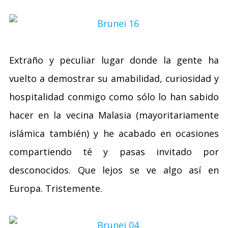
Extraño y peculiar lugar donde la gente ha
vuelto a demostrar su amabilidad, curiosidad y
hospitalidad conmigo como sólo lo han sabido
hacer en la vecina Malasia (mayoritariamente
islámica también) y he acabado en ocasiones
compartiendo té y pasas invitado por
desconocidos. Que lejos se ve algo así en
Europa. Tristemente.