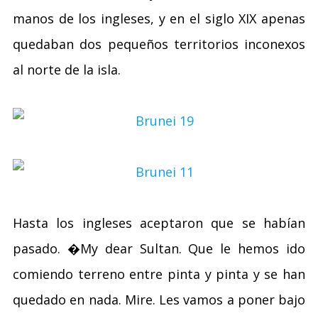
manos de los ingleses, y en el siglo XIX apenas
quedaban dos pequeños territorios inconexos
al norte de la isla.
Hasta los ingleses aceptaron que se habían
pasado. �My dear Sultan. Que le hemos ido
comiendo terreno entre pinta y pinta y se han
quedado en nada. Mire. Les vamos a poner bajo