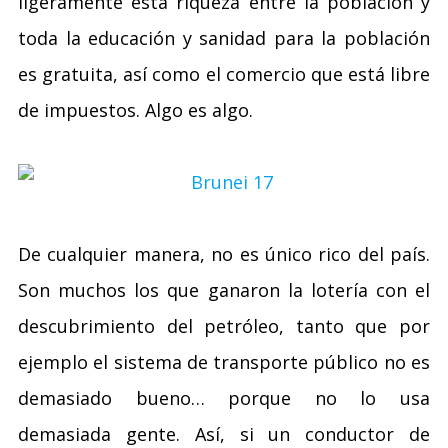
ligeramente esta riqueza entre la población y
toda la educación y sanidad para la población
es gratuita, así como el comercio que está libre
de impuestos. Algo es algo.
De cualquier manera, no es único rico del país.
Son muchos los que ganaron la lotería con el
descubrimiento del petróleo, tanto que por
ejemplo el sistema de transporte público no es
demasiado bueno… porque no lo usa
demasiada gente. Así, si un conductor de