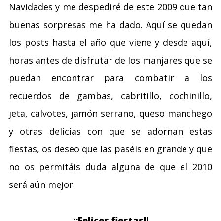
Navidades y me despediré de este 2009 que tan
buenas sorpresas me ha dado. Aquí se quedan
los posts hasta el año que viene y desde aquí,
horas antes de disfrutar de los manjares que se
puedan encontrar para combatir a los
recuerdos de gambas, cabritillo, cochinillo,
jeta, calvotes, jamón serrano, queso manchego
y otras delicias con que se adornan estas
fiestas, os deseo que las paséis en grande y que
no os permitáis duda alguna de que el 2010
será aún mejor.
¡¡Felices fiestas!!