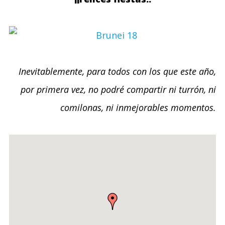
Inevitablemente, para todos con los que este año,
por primera vez, no podré compartir ni turrón, ni
comilonas, ni inmejorables momentos.