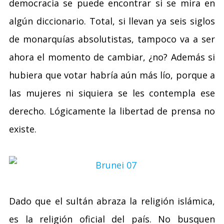
democracia se puede encontrar si se mira en
algún diccionario. Total, si llevan ya seis siglos
de monarquías absolutistas, tampoco va a ser
ahora el momento de cambiar, ¿no? Además si
hubiera que votar habría aún más lío, porque a
las mujeres ni siquiera se les contempla ese
derecho. Lógicamente la libertad de prensa no
existe.
Dado que el sultán abraza la religión islámica,
es la religión oficial del país. No busquen