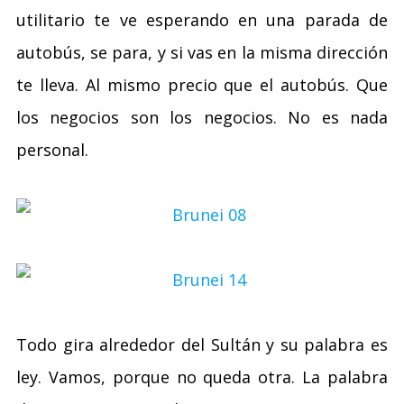
utilitario te ve esperando en una parada de
autobús, se para, y si vas en la misma dirección
te lleva. Al mismo precio que el autobús. Que
los negocios son los negocios. No es nada
personal.
Todo gira alrededor del Sultán y su palabra es
ley. Vamos, porque no queda otra. La palabra