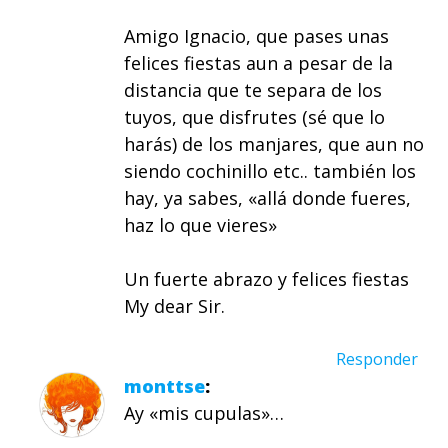
Amigo Ignacio, que pases unas
felices fiestas aun a pesar de la
distancia que te separa de los
tuyos, que disfrutes (sé que lo
harás) de los manjares, que aun no
siendo cochinillo etc.. también los
hay, ya sabes, «allá donde fueres,
haz lo que vieres»
Un fuerte abrazo y felices fiestas
My dear Sir.
Responder
monttse
Ay «mis cupulas»…