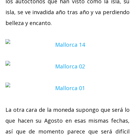
los autóctonos que han visto como la isla, su
isla, se ve invadida año tras año y va perdiendo
belleza y encanto.
La otra cara de la moneda supongo que será lo
que hacen su Agosto en esas mismas fechas,
así que de momento parece que será difícil