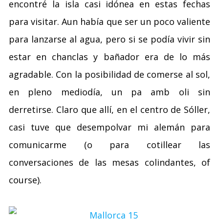
encontré la isla casi idónea en estas fechas
para visitar. Aun había que ser un poco valiente
para lanzarse al agua, pero si se podía vivir sin
estar en chanclas y bañador era de lo más
agradable. Con la posibilidad de comerse al sol,
en pleno mediodía, un pa amb oli sin
derretirse. Claro que allí, en el centro de Sóller,
casi tuve que desempolvar mi alemán para
comunicarme (o para cotillear las
conversaciones de las mesas colindantes, of
course).