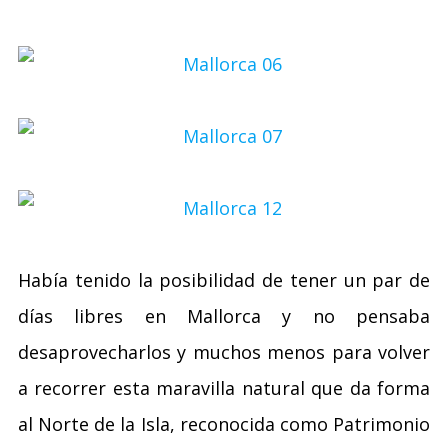
Había tenido la posibilidad de tener un par de
días libres en Mallorca y no pensaba
desaprovecharlos y muchos menos para volver
a recorrer esta maravilla natural que da forma
al Norte de la Isla, reconocida como Patrimonio