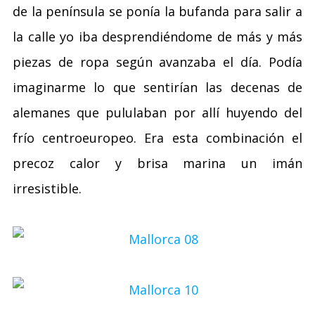
de la península se ponía la bufanda para salir a
la calle yo iba desprendiéndome de más y más
piezas de ropa según avanzaba el día. Podía
imaginarme lo que sentirían las decenas de
alemanes que pululaban por allí huyendo del
frío centroeuropeo. Era esta combinación el
precoz calor y brisa marina un imán
irresistible.