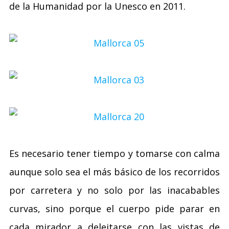
de la Humanidad por la Unesco en 2011.
Es necesario tener tiempo y tomarse con calma
aunque solo sea el más básico de los recorridos
por carretera y no solo por las inacabables
curvas, sino porque el cuerpo pide parar en
cada mirador a deleitarse con las vistas de