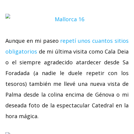
Aunque en mi paseo
repetí unos cuantos sitios
obligatorios
de mi última visita como Cala Deia
o el siempre agradecido atardecer desde Sa
Foradada (a nadie le duele repetir con los
tesoros) también me llevé una nueva vista de
Palma desde la colina encima de Génova o mi
deseada foto de la espectacular Catedral en la
hora mágica.