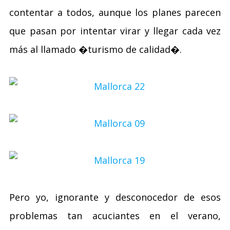
contentar a todos, aunque los planes parecen
que pasan por intentar virar y llegar cada vez
más al llamado �turismo de calidad�.
Pero yo, ignorante y desconocedor de esos
problemas tan acuciantes en el verano,