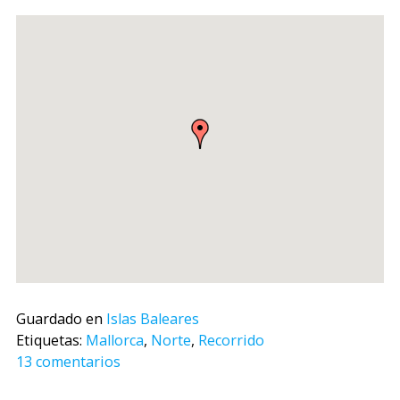
Guardado en
Islas Baleares
Etiquetas:
Mallorca
,
Norte
,
Recorrido
13 comentarios