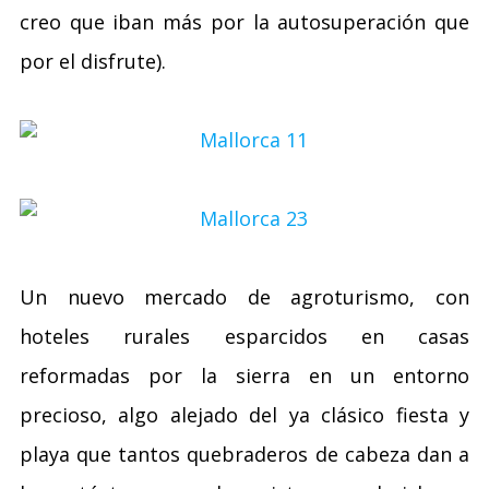
creo que iban más por la autosuperación que
por el disfrute).
Un nuevo mercado de agroturismo, con
hoteles rurales esparcidos en casas
reformadas por la sierra en un entorno
precioso, algo alejado del ya clásico fiesta y
playa que tantos quebraderos de cabeza dan a