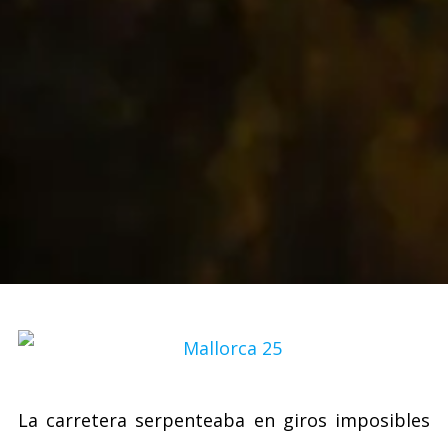
La carretera serpenteaba en giros imposibles