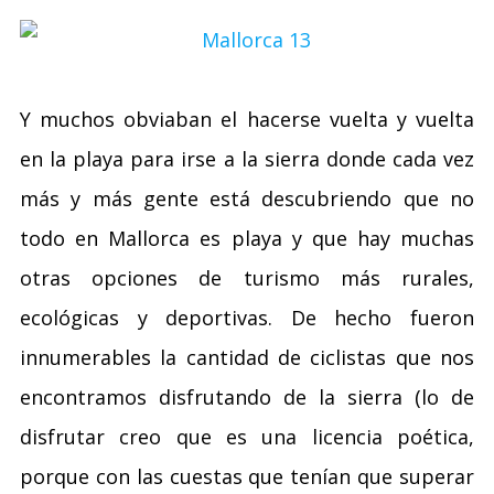
Y muchos obviaban el hacerse vuelta y vuelta
en la playa para irse a la sierra donde cada vez
más y más gente está descubriendo que no
todo en Mallorca es playa y que hay muchas
otras opciones de turismo más rurales,
ecológicas y deportivas. De hecho fueron
innumerables la cantidad de ciclistas que nos
encontramos disfrutando de la sierra (lo de
disfrutar creo que es una licencia poética,
porque con las cuestas que tenían que superar