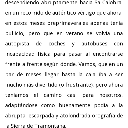
descendiendo abruptamente hacia Sa Calobra,
en un recorrido de auténtico vértigo que ahora,
en estos meses preprimaverales apenas tenía
bullicio, pero que en verano se volvía una
autopista de coches y autobuses con
incapacidad física para pasar al encontrarse
frente a frente según donde. Vamos, que en un
par de meses llegar hasta la cala iba a ser
mucho más divertido (o frustrante), pero ahora
teníamos el camino casi para nosotros,
adaptándose como buenamente podía a la
abrupta, escarpada y atolondrada orografía de
la Sierra de Tramontana.