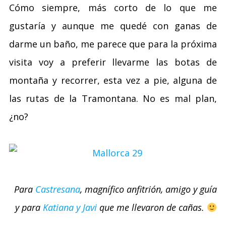
Cómo siempre, más corto de lo que me
gustaría y aunque me quedé con ganas de
darme un baño, me parece que para la próxima
visita voy a preferir llevarme las botas de
montaña y recorrer, esta vez a pie, alguna de
las rutas de la Tramontana. No es mal plan,
¿no?
Para
Castresana
, magnífico anfitrión, amigo y guía
y para
Katiana y Javi
que me llevaron de cañas.