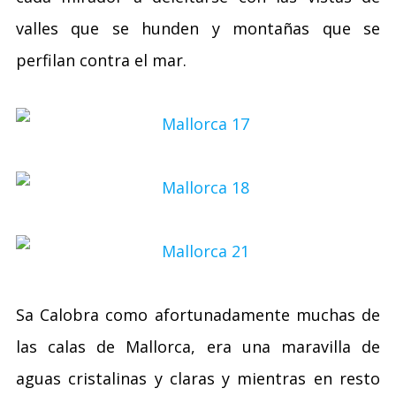
valles que se hunden y montañas que se
perfilan contra el mar.
Sa Calobra como afortunadamente muchas de
las calas de Mallorca, era una maravilla de
aguas cristalinas y claras y mientras en resto