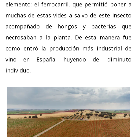
elemento: el ferrocarril, que permitió poner a
muchas de estas vides a salvo de este insecto
acompañado de hongos y bacterias que
necrosaban a la planta. De esta manera fue
como entró la producción más industrial de
vino en España: huyendo del diminuto
individuo.