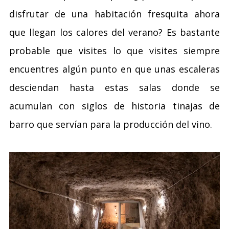
disfrutar de una habitación fresquita ahora
que llegan los calores del verano? Es bastante
probable que visites lo que visites siempre
encuentres algún punto en que unas escaleras
desciendan hasta estas salas donde se
acumulan con siglos de historia tinajas de
barro que servían para la producción del vino.