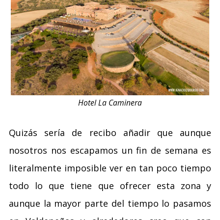
Hotel La Caminera
Quizás sería de recibo añadir que aunque
nosotros nos escapamos un fin de semana es
literalmente imposible ver en tan poco tiempo
todo lo que tiene que ofrecer esta zona y
aunque la mayor parte del tiempo lo pasamos