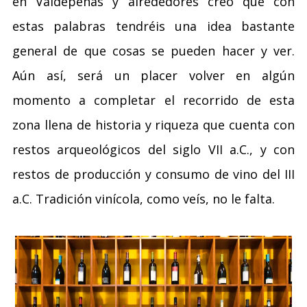
en Valdepeñas y alrededores creo que con
estas palabras tendréis una idea bastante
general de que cosas se pueden hacer y ver.
Aún así, será un placer volver en algún
momento a completar el recorrido de esta
zona llena de historia y riqueza que cuenta con
restos arqueológicos del siglo VII a.C., y con
restos de producción y consumo de vino del III
a.C. Tradición vinícola, como veís, no le falta.