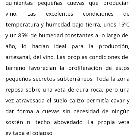
quinientas pequeñas cuevas que producían
vino. Las excelentes condiciones de
temperatura y humedad bajo tierra, unos 15ºC
y un 85% de humedad constantes a lo largo del
año, lo hacían ideal para la producción,
artesanal, del vino. Las propias condiciones del
terreno favorecían la proliferación de estos
pequeños secretos subterráneos. Toda la zona
reposa sobre una veta de dura roca, pero una
vez atravesada el suelo calizo permitía cavar y
dar forma a cuevas sin necesidad de ningún
sostén ni techo abovedado. La propia veta
evitaba el colapso.