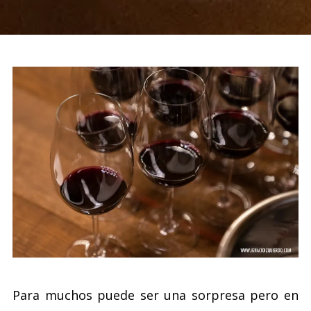
Para muchos puede ser una sorpresa pero en