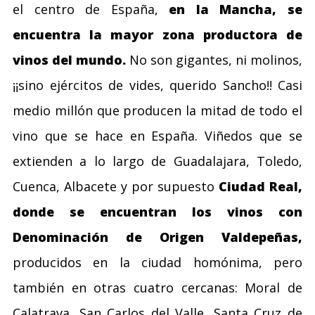
el centro de España,
en la Mancha, se
encuentra la mayor zona productora de
vinos del mundo.
No son gigantes, ni molinos,
¡¡sino ejércitos de vides, querido Sancho!! Casi
medio millón que producen la mitad de todo el
vino que se hace en España. Viñedos que se
extienden a lo largo de Guadalajara, Toledo,
Cuenca, Albacete y por supuesto
Ciudad Real,
donde se encuentran los vinos con
Denominación de Origen Valdepeñas,
producidos en la ciudad homónima, pero
también en otras cuatro cercanas: Moral de
Calatrava, San Carlos del Valle, Santa Cruz de