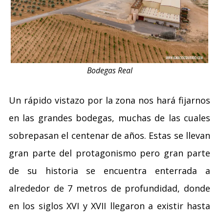
Bodegas Real
Un rápido vistazo por la zona nos hará fijarnos
en las grandes bodegas, muchas de las cuales
sobrepasan el centenar de años. Estas se llevan
gran parte del protagonismo pero gran parte
de su historia se encuentra enterrada a
alrededor de 7 metros de profundidad, donde
en los siglos XVI y XVII llegaron a existir hasta