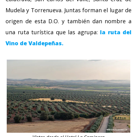
Mudela y Torrenueva. Juntas forman el lugar de
origen de esta D.O. y también dan nombre a
una ruta turística que las agrupa:
la ruta del
Vino de Valdepeñas.