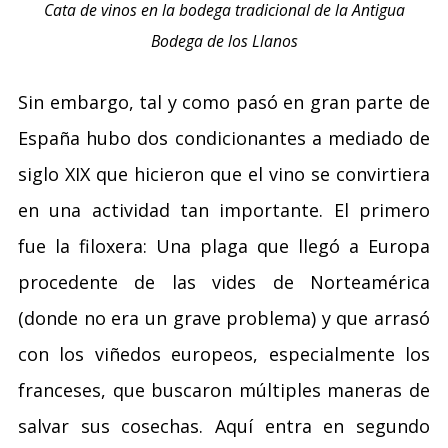
Cata de vinos en la bodega tradicional de la Antigua
Bodega de los Llanos
Sin embargo, tal y como pasó en gran parte de
España hubo dos condicionantes a mediado de
siglo XIX que hicieron que el vino se convirtiera
en una actividad tan importante. El primero
fue la filoxera: Una plaga que llegó a Europa
procedente de las vides de Norteamérica
(donde no era un grave problema) y que arrasó
con los viñedos europeos, especialmente los
franceses, que buscaron múltiples maneras de
salvar sus cosechas. Aquí entra en segundo