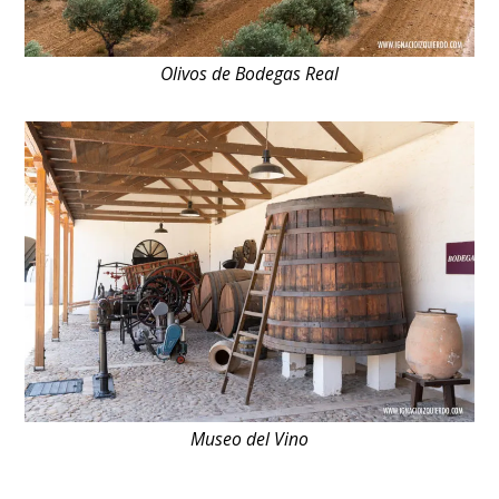
Olivos de Bodegas Real
Museo del Vino