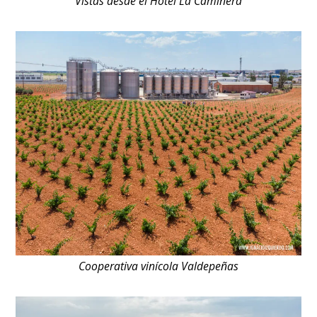
Vistas desde el Hotel La Caminera
Cooperativa vinícola Valdepeñas