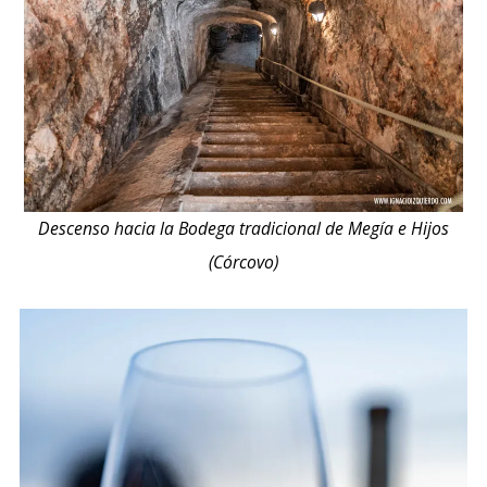
Descenso hacia la Bodega tradicional de Megía e Hijos
(Córcovo)