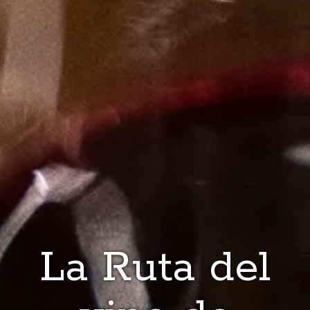
La Ruta del