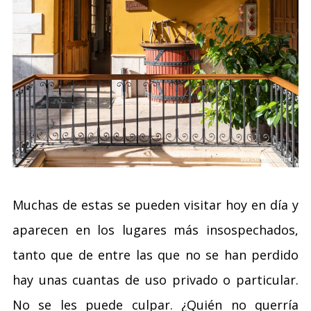
Muchas de estas se pueden visitar hoy en día y
aparecen en los lugares más insospechados,
tanto que de entre las que no se han perdido
hay unas cuantas de uso privado o particular.
No se les puede culpar. ¿Quién no querría