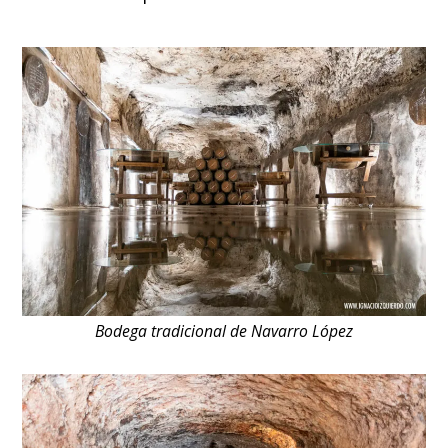
Bodega tradicional de Navarro López