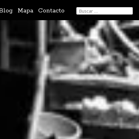
Buscar:
Blog
Mapa
Contacto