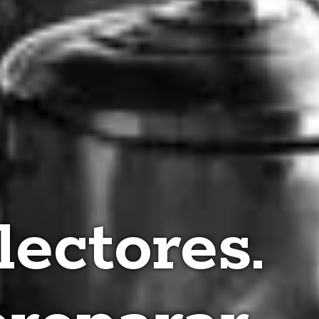
lectores.