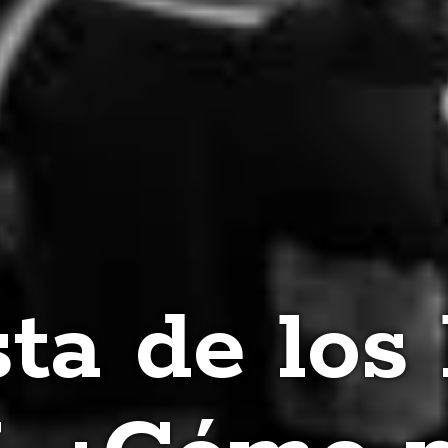
ta de los 