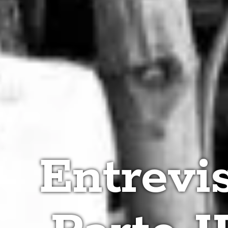
Entrevis